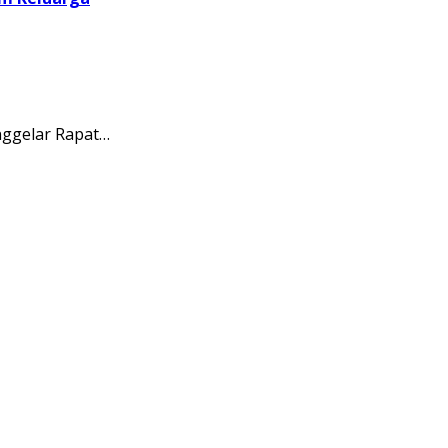
ggelar Rapat…