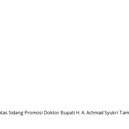
tas Sidang Promosi Doktor Bupati H. A. Achmad Syukri Ta