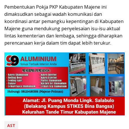
Pembentukan Pokja PKP Kabupaten Majene ini
dimaksudkan sebagai wadah komunikasi dan
koordinasi antar pemangku kepentingan di Kabupaten
Majene guna mendukung penyelesaian isu-isu aktual
lintas kementerian dan lembaga, sehingga diharapkan
perencanaan kerja dalam tim dapat lebih terukur.
AST