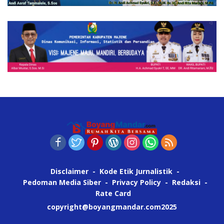
Disclaimer
Kode Etik Jurnalistik
Pedoman Media Siber
Privacy Policy
Redaksi
Rate Card
copyright@boyangmandar.com2025