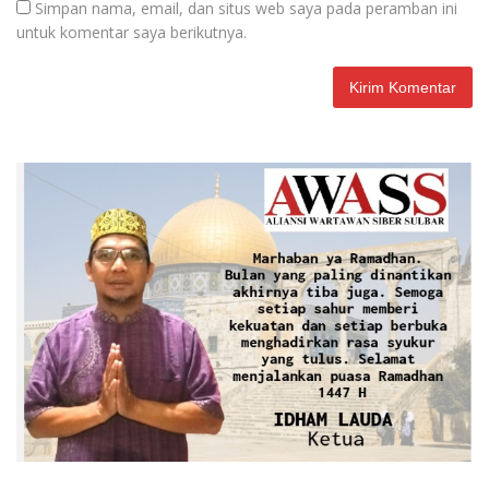
Simpan nama, email, dan situs web saya pada peramban ini
untuk komentar saya berikutnya.