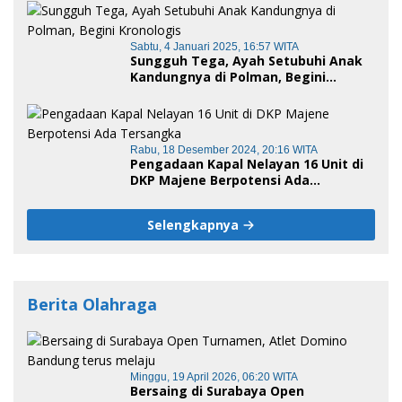
Sabtu, 4 Januari 2025, 16:57 WITA
Sungguh Tega, Ayah Setubuhi Anak
Kandungnya di Polman, Begini
Kronologis
Rabu, 18 Desember 2024, 20:16 WITA
Pengadaan Kapal Nelayan 16 Unit di
DKP Majene Berpotensi Ada
Tersangka
Selengkapnya
Berita Olahraga
Minggu, 19 April 2026, 06:20 WITA
Bersaing di Surabaya Open