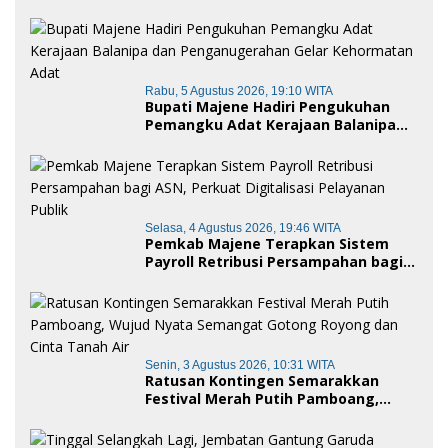
Rabu, 5 Agustus 2026, 19:10 WITA
Bupati Majene Hadiri Pengukuhan
Pemangku Adat Kerajaan Balanipa
dan Penganugerahan Gelar
Kehormatan Adat
Selasa, 4 Agustus 2026, 19:46 WITA
Pemkab Majene Terapkan Sistem
Payroll Retribusi Persampahan bagi
ASN, Perkuat Digitalisasi Pelayanan
Publik
Senin, 3 Agustus 2026, 10:31 WITA
Ratusan Kontingen Semarakkan
Festival Merah Putih Pamboang,
Wujud Nyata Semangat Gotong
Royong dan Cinta Tanah Air