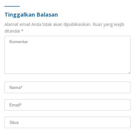
Tinggalkan Balasan
Alamat email Anda tidak akan dipublikasikan.
Ruas yang wajib
ditandai
*