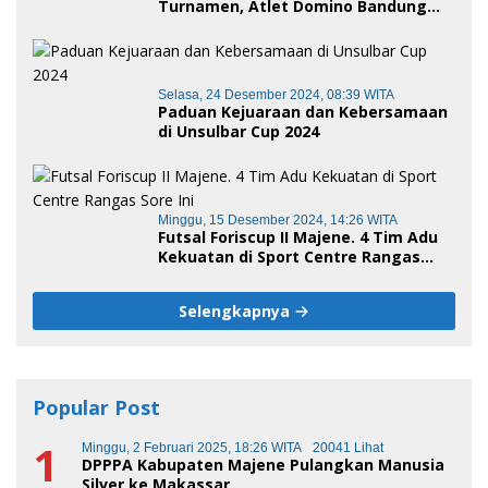
Turnamen, Atlet Domino Bandung
terus melaju
Selasa, 24 Desember 2024, 08:39 WITA
Paduan Kejuaraan dan Kebersamaan
di Unsulbar Cup 2024
Minggu, 15 Desember 2024, 14:26 WITA
Futsal Foriscup II Majene. 4 Tim Adu
Kekuatan di Sport Centre Rangas
Sore Ini
Selengkapnya
Popular Post
1
Minggu, 2 Februari 2025, 18:26 WITA
20041 Lihat
DPPPA Kabupaten Majene Pulangkan Manusia
Silver ke Makassar