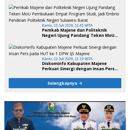
Sinergi Pemerintah dan Insan Pers
Kamis, 23 Juli 2026, 11:45 WITA
Pemkab Majene dan Politeknik
Negeri Ujung Pandang Teken MoU
Pembukaan Empat Program Studi,
Jadi Embrio Pendirian Politeknik
Negeri Sulawesi Barat
Kamis, 23 Juli 2026, 11:19 WITA
Diskominfo Kabupaten Majene
Perkuat Sinergi dengan Insan Pers
pada HUT ke-1 DPW IJS Majene
Selengkapnya