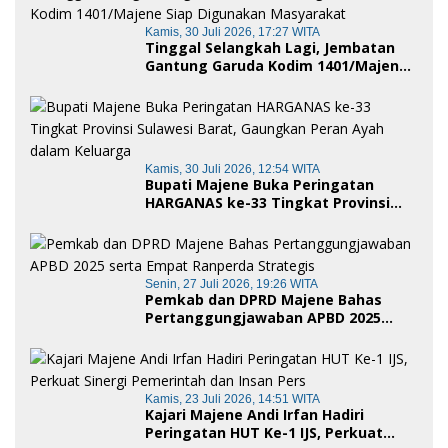
Kamis, 30 Juli 2026, 17:27 WITA
Tinggal Selangkah Lagi, Jembatan
Gantung Garuda Kodim 1401/Majene
Siap Digunakan Masyarakat
Kamis, 30 Juli 2026, 12:54 WITA
Bupati Majene Buka Peringatan
HARGANAS ke-33 Tingkat Provinsi
Sulawesi Barat, Gaungkan Peran
Ayah dalam Keluarga
Senin, 27 Juli 2026, 19:26 WITA
Pemkab dan DPRD Majene Bahas
Pertanggungjawaban APBD 2025
serta Empat Ranperda Strategis
Kamis, 23 Juli 2026, 14:51 WITA
Kajari Majene Andi Irfan Hadiri
Peringatan HUT Ke-1 IJS, Perkuat