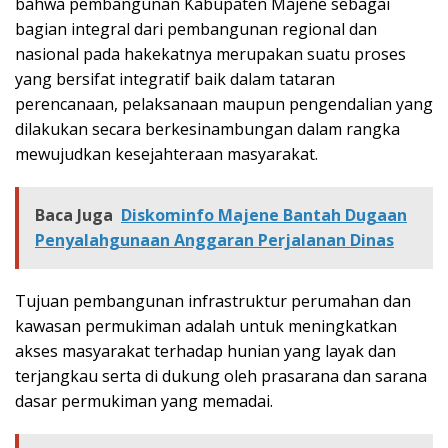
bahwa pembangunan Kabupaten Majene sebagai
bagian integral dari pembangunan regional dan
nasional pada hakekatnya merupakan suatu proses
yang bersifat integratif baik dalam tataran
perencanaan, pelaksanaan maupun pengendalian yang
dilakukan secara berkesinambungan dalam rangka
mewujudkan kesejahteraan masyarakat.
Baca Juga
Diskominfo Majene Bantah Dugaan
Penyalahgunaan Anggaran Perjalanan Dinas
Tujuan pembangunan infrastruktur perumahan dan
kawasan permukiman adalah untuk meningkatkan
akses masyarakat terhadap hunian yang layak dan
terjangkau serta di dukung oleh prasarana dan sarana
dasar permukiman yang memadai.