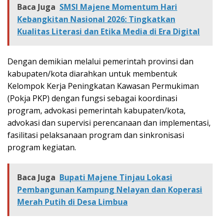
Baca Juga
SMSI Majene Momentum Hari
Kebangkitan Nasional 2026: Tingkatkan
Kualitas Literasi dan Etika Media di Era Digital
Dengan demikian melalui pemerintah provinsi dan
kabupaten/kota diarahkan untuk membentuk
Kelompok Kerja Peningkatan Kawasan Permukiman
(Pokja PKP) dengan fungsi sebagai koordinasi
program, advokasi pemerintah kabupaten/kota,
advokasi dan supervisi perencanaan dan implementasi,
fasilitasi pelaksanaan program dan sinkronisasi
program kegiatan.
Baca Juga
Bupati Majene Tinjau Lokasi
Pembangunan Kampung Nelayan dan Koperasi
Merah Putih di Desa Limbua