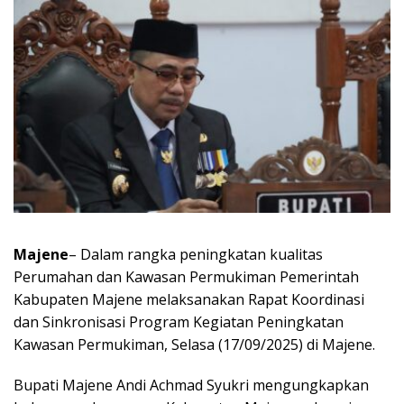
Majene
– Dalam rangka peningkatan kualitas
Perumahan dan Kawasan Permukiman Pemerintah
Kabupaten Majene melaksanakan Rapat Koordinasi
dan Sinkronisasi Program Kegiatan Peningkatan
Kawasan Permukiman, Selasa (17/09/2025) di Majene.
Bupati Majene Andi Achmad Syukri mengungkapkan