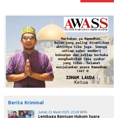
Berita Kriminal
Jumat, 21 Maret 2025, 23:28 WITA
Lembaga Bantuan Hukum Suara