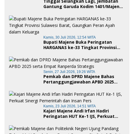
Tinggal Selangkah Lagi, Jembatan
Gantung Garuda Kodim 1401/Majene
Siap Digunakan Masyarakat
Kamis, 30 Juli 2026, 12:54 WITA
Bupati Majene Buka Peringatan
HARGANAS ke-33 Tingkat Provinsi
Sulawesi Barat, Gaungkan Peran
Ayah dalam Keluarga
Senin, 27 Juli 2026, 19:26 WITA
Pemkab dan DPRD Majene Bahas
Pertanggungjawaban APBD 2025
serta Empat Ranperda Strategis
Kamis, 23 Juli 2026, 14:51 WITA
Kajari Majene Andi Irfan Hadiri
Peringatan HUT Ke-1 IJS, Perkuat
Sinergi Pemerintah dan Insan Pers