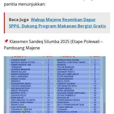
panitia menunjukkan:
Baca Juga
Wabup Majene Resmikan Dapur
SPPG, Dukung Program Makanan Bergizi Gratis
Klasemen Sandeq Silumba 2025 (Etape Polewali –
Pamboang Majene