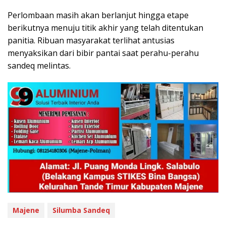
Perlombaan masih akan berlanjut hingga etape
berikutnya menuju titik akhir yang telah ditentukan
panitia. Ribuan masyarakat terlihat antusias
menyaksikan dari bibir pantai saat perahu-perahu
sandeq melintas.
Majene
Silumba Sandeq