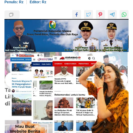
Penulis: Rz
Editor: Rz