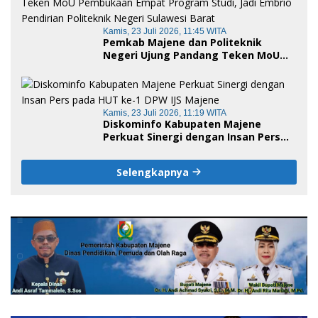
Kamis, 23 Juli 2026, 11:45 WITA
Pemkab Majene dan Politeknik
Negeri Ujung Pandang Teken MoU
Pembukaan Empat Program Studi,
Jadi Embrio Pendirian Politeknik
Negeri Sulawesi Barat
Kamis, 23 Juli 2026, 11:19 WITA
Diskominfo Kabupaten Majene
Perkuat Sinergi dengan Insan Pers
pada HUT ke-1 DPW IJS Majene
Selengkapnya