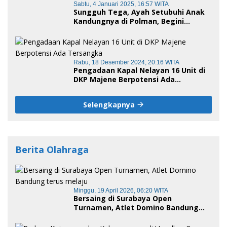
Sabtu, 4 Januari 2025, 16:57 WITA
Sungguh Tega, Ayah Setubuhi Anak
Kandungnya di Polman, Begini
Kronologis
Rabu, 18 Desember 2024, 20:16 WITA
Pengadaan Kapal Nelayan 16 Unit di
DKP Majene Berpotensi Ada
Tersangka
Selengkapnya
Berita Olahraga
Minggu, 19 April 2026, 06:20 WITA
Bersaing di Surabaya Open
Turnamen, Atlet Domino Bandung
terus melaju