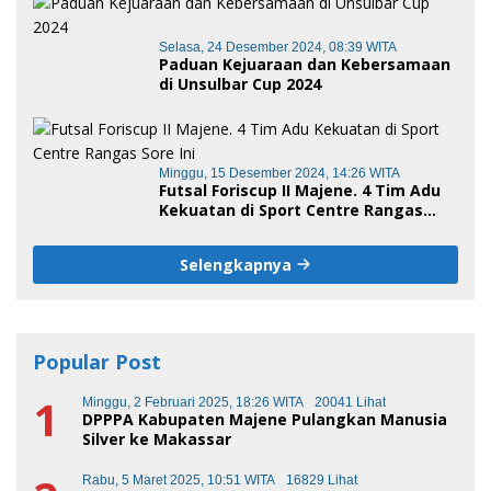
Selasa, 24 Desember 2024, 08:39 WITA
Paduan Kejuaraan dan Kebersamaan
di Unsulbar Cup 2024
Minggu, 15 Desember 2024, 14:26 WITA
Futsal Foriscup II Majene. 4 Tim Adu
Kekuatan di Sport Centre Rangas
Sore Ini
Selengkapnya
Popular Post
1
Minggu, 2 Februari 2025, 18:26 WITA
20041 Lihat
DPPPA Kabupaten Majene Pulangkan Manusia
Silver ke Makassar
Rabu, 5 Maret 2025, 10:51 WITA
16829 Lihat