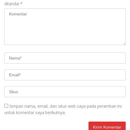
ditandai
*
Simpan nama, email, dan situs web saya pada peramban ini
untuk komentar saya berikutnya.