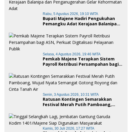
Rabu, 5 Agustus 2026, 19:10 WITA
Bupati Majene Hadiri Pengukuhan
Pemangku Adat Kerajaan Balanipa
dan Penganugerahan Gelar
Kehormatan Adat
Selasa, 4 Agustus 2026, 19:46 WITA
Pemkab Majene Terapkan Sistem
Payroll Retribusi Persampahan bagi
ASN, Perkuat Digitalisasi Pelayanan
Publik
Senin, 3 Agustus 2026, 10:31 WITA
Ratusan Kontingen Semarakkan
Festival Merah Putih Pamboang,
Wujud Nyata Semangat Gotong
Royong dan Cinta Tanah Air
Kamis, 30 Juli 2026, 17:27 WITA