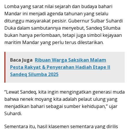
Lomba yang sarat nilai sejarah dan budaya bahari
Mandar ini menjadi agenda tahunan yang selalu
ditunggu masyarakat pesisir. Gubernur Sulbar Suhardi
Duka dalam sambutannya menyebut, Sandeq Silumba
bukan hanya perlombaan, tetapi juga simbol kejayaan
maritim Mandar yang perlu terus dilestarikan.
Baca Juga
Ribuan Warga Saksikan Malam
Pesta Rakyat & Penyerahan Hadiah Etape II
Sandeq Silumba 2025
“Lewat Sandeq, kita ingin mengingatkan generasi muda
bahwa nenek moyang kita adalah pelaut ulung yang
menjadikan bahari sebagai sumber kehidupan,” ujar
Suhardi.
Sementara itu, hasil klasemen sementara yang dirilis