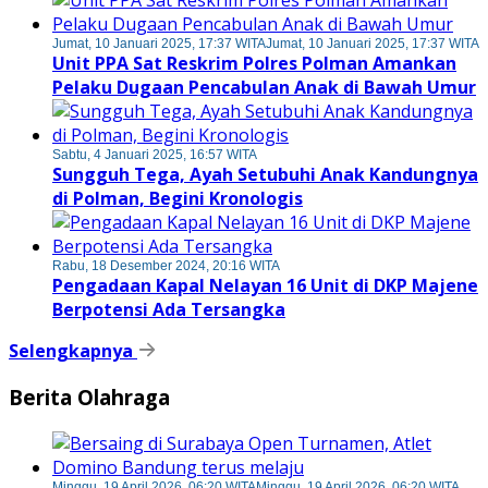
Jumat, 10 Januari 2025, 17:37 WITA
Jumat, 10 Januari 2025, 17:37 WITA
Unit PPA Sat Reskrim Polres Polman Amankan
Pelaku Dugaan Pencabulan Anak di Bawah Umur
Sabtu, 4 Januari 2025, 16:57 WITA
Sungguh Tega, Ayah Setubuhi Anak Kandungnya
di Polman, Begini Kronologis
Rabu, 18 Desember 2024, 20:16 WITA
Pengadaan Kapal Nelayan 16 Unit di DKP Majene
Berpotensi Ada Tersangka
Selengkapnya
Berita Olahraga
Minggu, 19 April 2026, 06:20 WITA
Minggu, 19 April 2026, 06:20 WITA