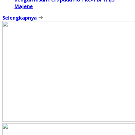
Majene
Selengkapnya