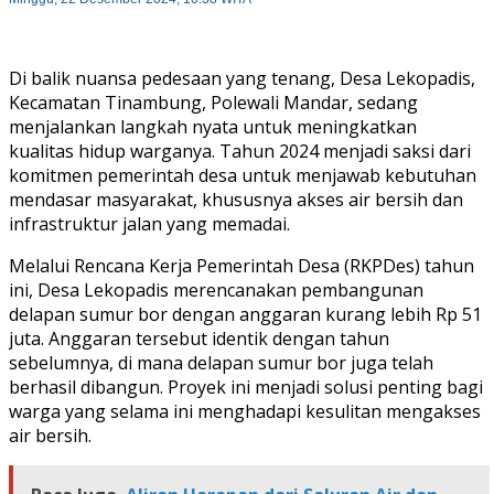
Di balik nuansa pedesaan yang tenang, Desa Lekopadis,
Kecamatan Tinambung, Polewali Mandar, sedang
menjalankan langkah nyata untuk meningkatkan
kualitas hidup warganya. Tahun 2024 menjadi saksi dari
komitmen pemerintah desa untuk menjawab kebutuhan
mendasar masyarakat, khususnya akses air bersih dan
infrastruktur jalan yang memadai.
Melalui Rencana Kerja Pemerintah Desa (RKPDes) tahun
ini, Desa Lekopadis merencanakan pembangunan
delapan sumur bor dengan anggaran kurang lebih Rp 51
juta. Anggaran tersebut identik dengan tahun
sebelumnya, di mana delapan sumur bor juga telah
berhasil dibangun. Proyek ini menjadi solusi penting bagi
warga yang selama ini menghadapi kesulitan mengakses
air bersih.