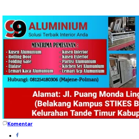
Komentar