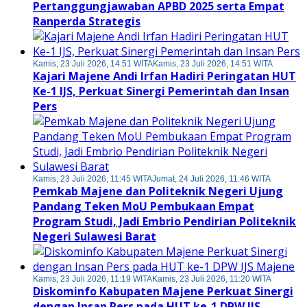
Pertanggungjawaban APBD 2025 serta Empat
Ranperda Strategis
Kamis, 23 Juli 2026, 14:51 WITA
Kamis, 23 Juli 2026, 14:51 WITA
Kajari Majene Andi Irfan Hadiri Peringatan HUT
Ke-1 IJS, Perkuat Sinergi Pemerintah dan Insan
Pers
Kamis, 23 Juli 2026, 11:45 WITA
Jumat, 24 Juli 2026, 11:46 WITA
Pemkab Majene dan Politeknik Negeri Ujung
Pandang Teken MoU Pembukaan Empat
Program Studi, Jadi Embrio Pendirian Politeknik
Negeri Sulawesi Barat
Kamis, 23 Juli 2026, 11:19 WITA
Kamis, 23 Juli 2026, 11:20 WITA
Diskominfo Kabupaten Majene Perkuat Sinergi
dengan Insan Pers pada HUT ke-1 DPW IJS