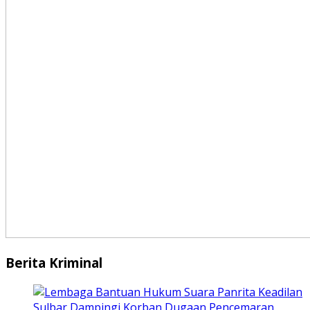
Berita Kriminal