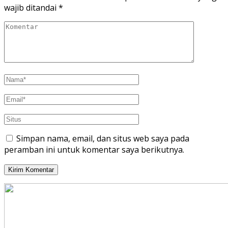
wajib ditandai
*
Simpan nama, email, dan situs web saya pada
peramban ini untuk komentar saya berikutnya.