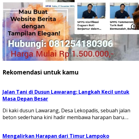
Rekomendasi untuk kamu
Jalan Tani di Dusun Lawarang: Langkah Kecil untuk
Masa Depan Besar
Di kaki dusun Lawarang, Desa Lekopadis, sebuah jalan
beton sederhana kini hadir membawa harapan baru….
Mengalirkan Harapan dari Timur Lampoko