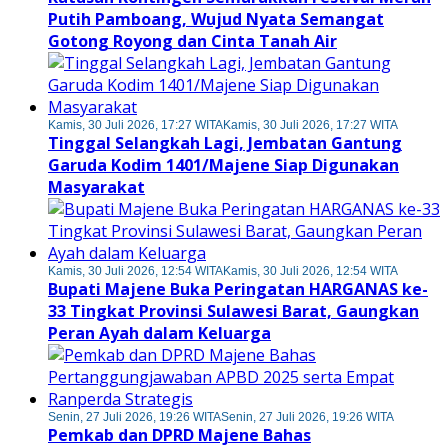
Putih Pamboang, Wujud Nyata Semangat
Gotong Royong dan Cinta Tanah Air
Kamis, 30 Juli 2026, 17:27 WITA
Kamis, 30 Juli 2026, 17:27 WITA
Tinggal Selangkah Lagi, Jembatan Gantung
Garuda Kodim 1401/Majene Siap Digunakan
Masyarakat
Kamis, 30 Juli 2026, 12:54 WITA
Kamis, 30 Juli 2026, 12:54 WITA
Bupati Majene Buka Peringatan HARGANAS ke-
33 Tingkat Provinsi Sulawesi Barat, Gaungkan
Peran Ayah dalam Keluarga
Senin, 27 Juli 2026, 19:26 WITA
Senin, 27 Juli 2026, 19:26 WITA
Pemkab dan DPRD Majene Bahas