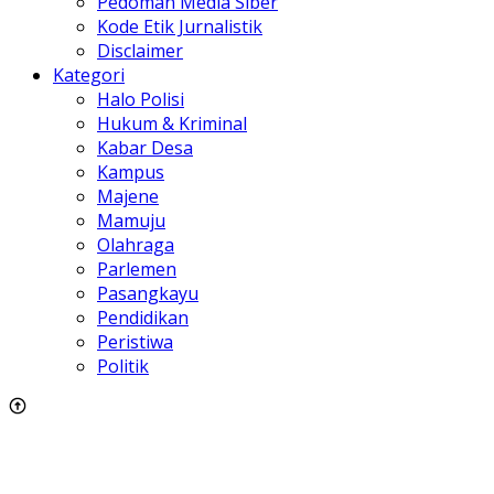
Pedoman Media Siber
Kode Etik Jurnalistik
Disclaimer
Kategori
Halo Polisi
Hukum & Kriminal
Kabar Desa
Kampus
Majene
Mamuju
Olahraga
Parlemen
Pasangkayu
Pendidikan
Peristiwa
Politik