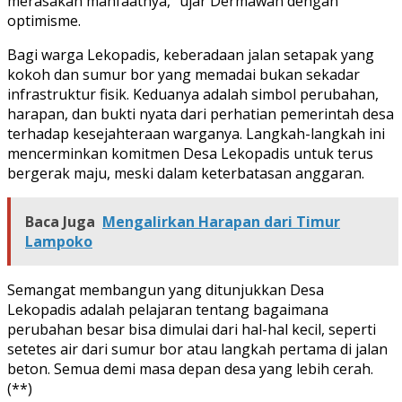
merasakan manfaatnya,” ujar Dermawan dengan
optimisme.
Bagi warga Lekopadis, keberadaan jalan setapak yang
kokoh dan sumur bor yang memadai bukan sekadar
infrastruktur fisik. Keduanya adalah simbol perubahan,
harapan, dan bukti nyata dari perhatian pemerintah desa
terhadap kesejahteraan warganya. Langkah-langkah ini
mencerminkan komitmen Desa Lekopadis untuk terus
bergerak maju, meski dalam keterbatasan anggaran.
Baca Juga
Mengalirkan Harapan dari Timur
Lampoko
Semangat membangun yang ditunjukkan Desa
Lekopadis adalah pelajaran tentang bagaimana
perubahan besar bisa dimulai dari hal-hal kecil, seperti
setetes air dari sumur bor atau langkah pertama di jalan
beton. Semua demi masa depan desa yang lebih cerah.
(**)