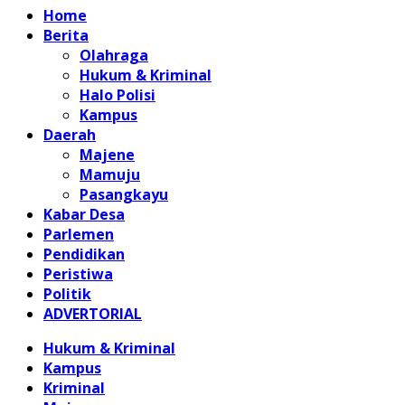
Home
Berita
Olahraga
Hukum & Kriminal
Halo Polisi
Kampus
Daerah
Majene
Mamuju
Pasangkayu
Kabar Desa
Parlemen
Pendidikan
Peristiwa
Politik
ADVERTORIAL
Hukum & Kriminal
Kampus
Kriminal