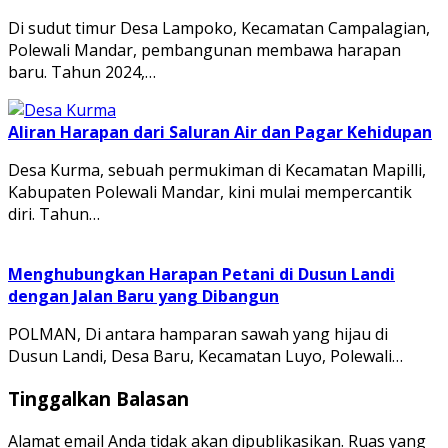
Di sudut timur Desa Lampoko, Kecamatan Campalagian,
Polewali Mandar, pembangunan membawa harapan
baru. Tahun 2024,…
Aliran Harapan dari Saluran Air dan Pagar Kehidupan
Desa Kurma, sebuah permukiman di Kecamatan Mapilli,
Kabupaten Polewali Mandar, kini mulai mempercantik
diri. Tahun…
Menghubungkan Harapan Petani di Dusun Landi
dengan Jalan Baru yang Dibangun
POLMAN, Di antara hamparan sawah yang hijau di
Dusun Landi, Desa Baru, Kecamatan Luyo, Polewali…
Tinggalkan Balasan
Alamat email Anda tidak akan dipublikasikan.
Ruas yang