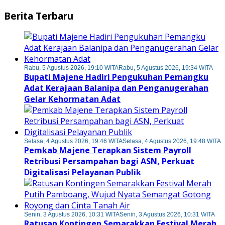
Berita Terbaru
Rabu, 5 Agustus 2026, 19:10 WITA
Rabu, 5 Agustus 2026, 19:34 WITA
Bupati Majene Hadiri Pengukuhan Pemangku
Adat Kerajaan Balanipa dan Penganugerahan
Gelar Kehormatan Adat
Selasa, 4 Agustus 2026, 19:46 WITA
Selasa, 4 Agustus 2026, 19:48 WITA
Pemkab Majene Terapkan Sistem Payroll
Retribusi Persampahan bagi ASN, Perkuat
Digitalisasi Pelayanan Publik
Senin, 3 Agustus 2026, 10:31 WITA
Senin, 3 Agustus 2026, 10:31 WITA
Ratusan Kontingen Semarakkan Festival Merah