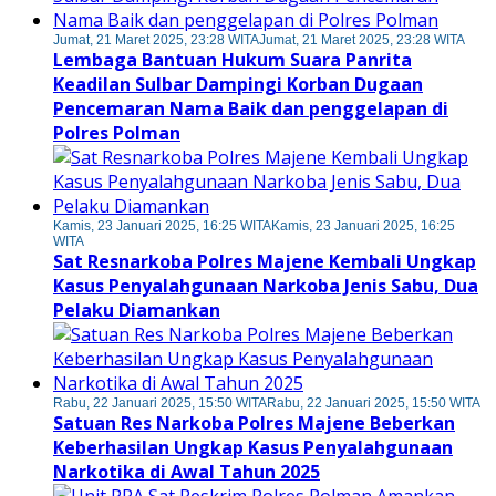
Jumat, 21 Maret 2025, 23:28 WITA
Jumat, 21 Maret 2025, 23:28 WITA
Lembaga Bantuan Hukum Suara Panrita
Keadilan Sulbar Dampingi Korban Dugaan
Pencemaran Nama Baik dan penggelapan di
Polres Polman
Kamis, 23 Januari 2025, 16:25 WITA
Kamis, 23 Januari 2025, 16:25
WITA
Sat Resnarkoba Polres Majene Kembali Ungkap
Kasus Penyalahgunaan Narkoba Jenis Sabu, Dua
Pelaku Diamankan
Rabu, 22 Januari 2025, 15:50 WITA
Rabu, 22 Januari 2025, 15:50 WITA
Satuan Res Narkoba Polres Majene Beberkan
Keberhasilan Ungkap Kasus Penyalahgunaan
Narkotika di Awal Tahun 2025