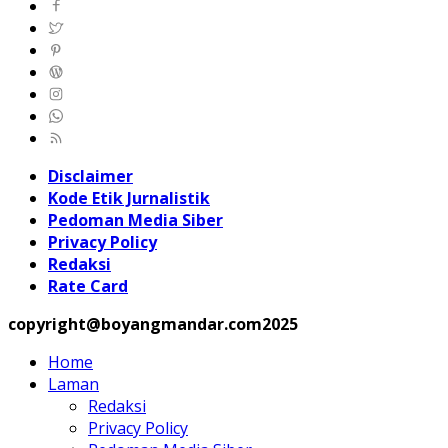
Disclaimer
Kode Etik Jurnalistik
Pedoman Media Siber
Privacy Policy
Redaksi
Rate Card
copyright@boyangmandar.com2025
Home
Laman
Redaksi
Privacy Policy