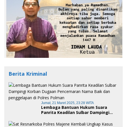
Berita Kriminal
Jumat, 21 Maret 2025, 23:28 WITA
Lembaga Bantuan Hukum Suara
Panrita Keadilan Sulbar Dampingi
Korban Dugaan Pencemaran Nama
Baik dan penggelapan di Polres