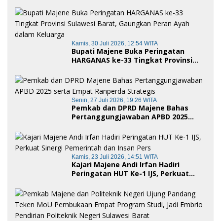
Siap Digunakan Masyarakat
Kamis, 30 Juli 2026, 12:54 WITA
Bupati Majene Buka Peringatan
HARGANAS ke-33 Tingkat Provinsi
Sulawesi Barat, Gaungkan Peran
Ayah dalam Keluarga
Senin, 27 Juli 2026, 19:26 WITA
Pemkab dan DPRD Majene Bahas
Pertanggungjawaban APBD 2025
serta Empat Ranperda Strategis
Kamis, 23 Juli 2026, 14:51 WITA
Kajari Majene Andi Irfan Hadiri
Peringatan HUT Ke-1 IJS, Perkuat
Sinergi Pemerintah dan Insan Pers