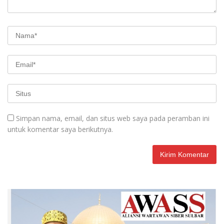
Simpan nama, email, dan situs web saya pada peramban ini
untuk komentar saya berikutnya.