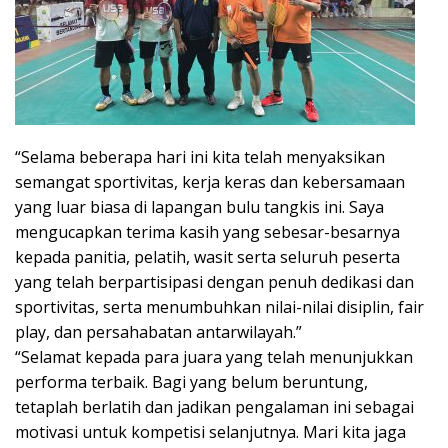
“Selama beberapa hari ini kita telah menyaksikan
semangat sportivitas, kerja keras dan kebersamaan
yang luar biasa di lapangan bulu tangkis ini. Saya
mengucapkan terima kasih yang sebesar-besarnya
kepada panitia, pelatih, wasit serta seluruh peserta
yang telah berpartisipasi dengan penuh dedikasi dan
sportivitas, serta menumbuhkan nilai-nilai disiplin, fair
play, dan persahabatan antarwilayah.”
“Selamat kepada para juara yang telah menunjukkan
performa terbaik. Bagi yang belum beruntung,
tetaplah berlatih dan jadikan pengalaman ini sebagai
motivasi untuk kompetisi selanjutnya. Mari kita jaga