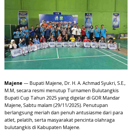
Majene
— Bupati Majene, Dr. H. A. Achmad Syukri, S.E.,
M.M, secara resmi menutup Turnamen Bulutangkis
Bupati Cup Tahun 2025 yang digelar di GOR Mandar
Majene, Sabtu malam (29/11/2025). Penutupan
berlangsung meriah dan penuh antusiasme dari para
atlet, pelatih, serta masyarakat pencinta olahraga
bulutangkis di Kabupaten Majene.