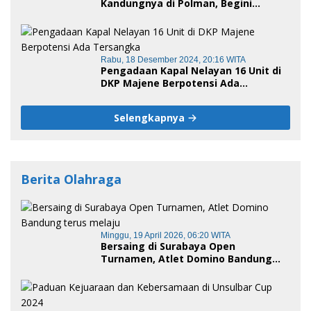
Kandungnya di Polman, Begini
Kronologis
Rabu, 18 Desember 2024, 20:16 WITA
Pengadaan Kapal Nelayan 16 Unit di
DKP Majene Berpotensi Ada
Tersangka
Selengkapnya
Berita Olahraga
Minggu, 19 April 2026, 06:20 WITA
Bersaing di Surabaya Open
Turnamen, Atlet Domino Bandung
terus melaju