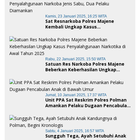
Polman
Kamis, 23 Januari 2025, 16:25 WITA
Sat Resnarkoba Polres Majene
Kembali Ungkap Kasus
Penyalahgunaan Narkoba Jenis Sabu,
Dua Pelaku Diamankan
Rabu, 22 Januari 2025, 15:50 WITA
Satuan Res Narkoba Polres Majene
Beberkan Keberhasilan Ungkap
Kasus Penyalahgunaan Narkotika di
Awal Tahun 2025
Jumat, 10 Januari 2025, 17:37 WITA
Unit PPA Sat Reskrim Polres Polman
Amankan Pelaku Dugaan Pencabulan
Anak di Bawah Umur
Sabtu, 4 Januari 2025, 16:57 WITA
Sungguh Tega, Ayah Setubuhi Anak