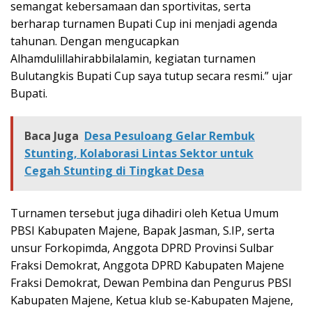
semangat kebersamaan dan sportivitas, serta
berharap turnamen Bupati Cup ini menjadi agenda
tahunan. Dengan mengucapkan
Alhamdulillahirabbilalamin, kegiatan turnamen
Bulutangkis Bupati Cup saya tutup secara resmi.” ujar
Bupati.
Baca Juga
Desa Pesuloang Gelar Rembuk
Stunting, Kolaborasi Lintas Sektor untuk
Cegah Stunting di Tingkat Desa
Turnamen tersebut juga dihadiri oleh Ketua Umum
PBSI Kabupaten Majene, Bapak Jasman, S.IP, serta
unsur Forkopimda, Anggota DPRD Provinsi Sulbar
Fraksi Demokrat, Anggota DPRD Kabupaten Majene
Fraksi Demokrat, Dewan Pembina dan Pengurus PBSI
Kabupaten Majene, Ketua klub se-Kabupaten Majene,