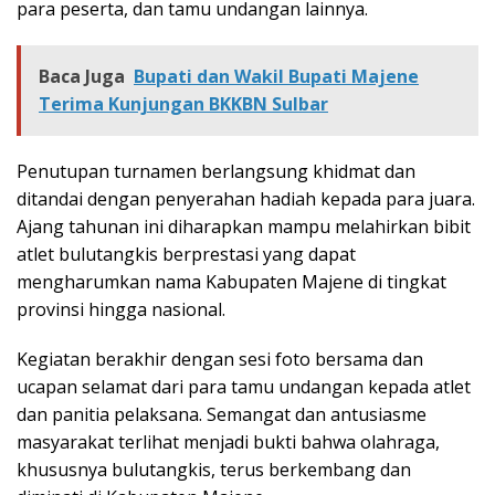
para peserta, dan tamu undangan lainnya.
Baca Juga
Bupati dan Wakil Bupati Majene
Terima Kunjungan BKKBN Sulbar
Penutupan turnamen berlangsung khidmat dan
ditandai dengan penyerahan hadiah kepada para juara.
Ajang tahunan ini diharapkan mampu melahirkan bibit
atlet bulutangkis berprestasi yang dapat
mengharumkan nama Kabupaten Majene di tingkat
provinsi hingga nasional.
Kegiatan berakhir dengan sesi foto bersama dan
ucapan selamat dari para tamu undangan kepada atlet
dan panitia pelaksana. Semangat dan antusiasme
masyarakat terlihat menjadi bukti bahwa olahraga,
khususnya bulutangkis, terus berkembang dan