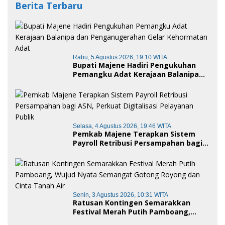
Berita Terbaru
Rabu, 5 Agustus 2026, 19:10 WITA
Bupati Majene Hadiri Pengukuhan
Pemangku Adat Kerajaan Balanipa
dan Penganugerahan Gelar
Kehormatan Adat
Selasa, 4 Agustus 2026, 19:46 WITA
Pemkab Majene Terapkan Sistem
Payroll Retribusi Persampahan bagi
ASN, Perkuat Digitalisasi Pelayanan
Publik
Senin, 3 Agustus 2026, 10:31 WITA
Ratusan Kontingen Semarakkan
Festival Merah Putih Pamboang,
Wujud Nyata Semangat Gotong