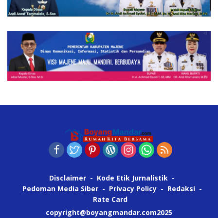
Disclaimer
Kode Etik Jurnalistik
Pedoman Media Siber
Privacy Policy
Redaksi
Rate Card
copyright@boyangmandar.com2025