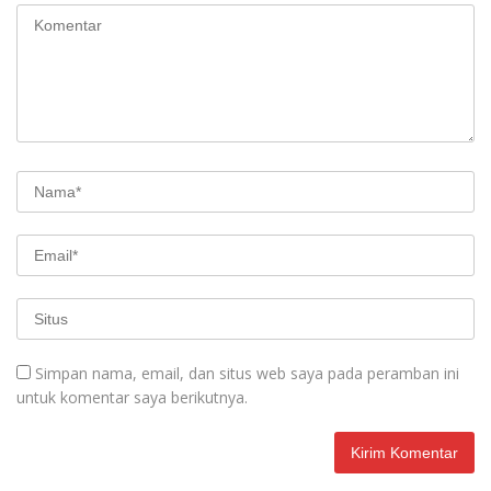
Simpan nama, email, dan situs web saya pada peramban ini
untuk komentar saya berikutnya.