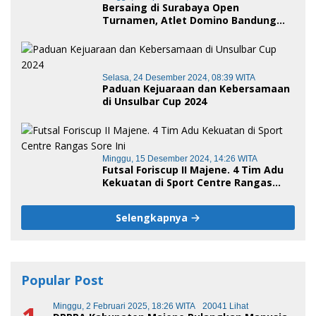
Bersaing di Surabaya Open
Turnamen, Atlet Domino Bandung
terus melaju
Selasa, 24 Desember 2024, 08:39 WITA
Paduan Kejuaraan dan Kebersamaan
di Unsulbar Cup 2024
Minggu, 15 Desember 2024, 14:26 WITA
Futsal Foriscup II Majene. 4 Tim Adu
Kekuatan di Sport Centre Rangas
Sore Ini
Selengkapnya
Popular Post
Minggu, 2 Februari 2025, 18:26 WITA
20041 Lihat