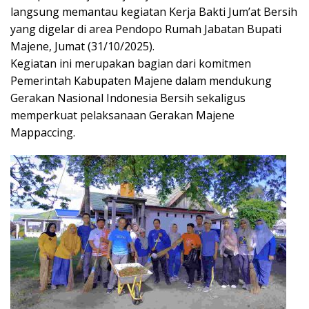
langsung memantau kegiatan Kerja Bakti Jum’at Bersih
yang digelar di area Pendopo Rumah Jabatan Bupati
Majene, Jumat (31/10/2025).
Kegiatan ini merupakan bagian dari komitmen
Pemerintah Kabupaten Majene dalam mendukung
Gerakan Nasional Indonesia Bersih sekaligus
memperkuat pelaksanaan Gerakan Majene
Mappaccing.