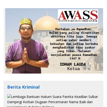
Berita Kriminal