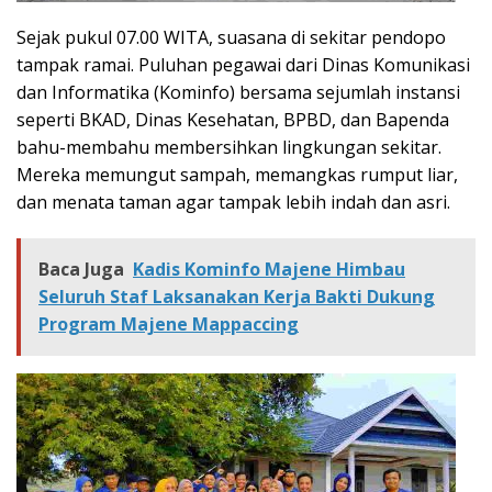
Sejak pukul 07.00 WITA, suasana di sekitar pendopo
tampak ramai. Puluhan pegawai dari Dinas Komunikasi
dan Informatika (Kominfo) bersama sejumlah instansi
seperti BKAD, Dinas Kesehatan, BPBD, dan Bapenda
bahu-membahu membersihkan lingkungan sekitar.
Mereka memungut sampah, memangkas rumput liar,
dan menata taman agar tampak lebih indah dan asri.
Baca Juga
Kadis Kominfo Majene Himbau
Seluruh Staf Laksanakan Kerja Bakti Dukung
Program Majene Mappaccing