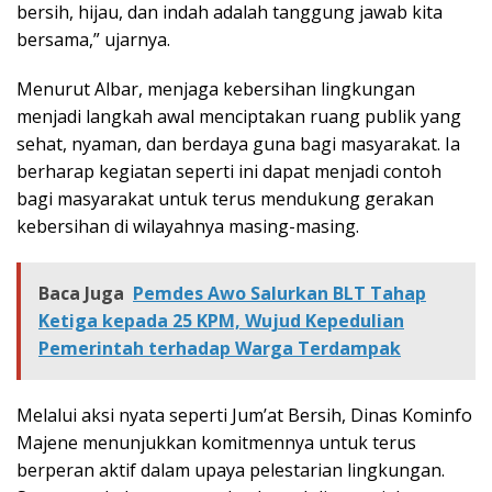
bersih, hijau, dan indah adalah tanggung jawab kita
bersama,” ujarnya.
Menurut Albar, menjaga kebersihan lingkungan
menjadi langkah awal menciptakan ruang publik yang
sehat, nyaman, dan berdaya guna bagi masyarakat. Ia
berharap kegiatan seperti ini dapat menjadi contoh
bagi masyarakat untuk terus mendukung gerakan
kebersihan di wilayahnya masing-masing.
Baca Juga
Pemdes Awo Salurkan BLT Tahap
Ketiga kepada 25 KPM, Wujud Kepedulian
Pemerintah terhadap Warga Terdampak
Melalui aksi nyata seperti Jum’at Bersih, Dinas Kominfo
Majene menunjukkan komitmennya untuk terus
berperan aktif dalam upaya pelestarian lingkungan.