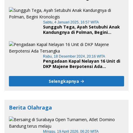
Anak di Bawah Umur
Sabtu, 4 Januari 2025, 16:57 WITA
Sungguh Tega, Ayah Setubuhi Anak
Kandungnya di Polman, Begini
Kronologis
Rabu, 18 Desember 2024, 20:16 WITA
Pengadaan Kapal Nelayan 16 Unit di
DKP Majene Berpotensi Ada
Tersangka
Selengkapnya
Berita Olahraga
Minggu, 19 April 2026, 06:20 WITA