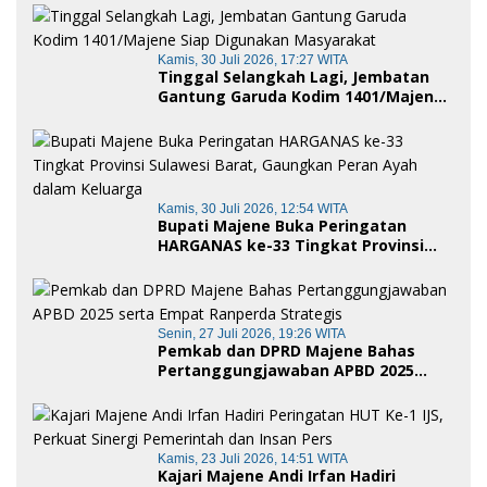
Royong dan Cinta Tanah Air
Kamis, 30 Juli 2026, 17:27 WITA
Tinggal Selangkah Lagi, Jembatan
Gantung Garuda Kodim 1401/Majene
Siap Digunakan Masyarakat
Kamis, 30 Juli 2026, 12:54 WITA
Bupati Majene Buka Peringatan
HARGANAS ke-33 Tingkat Provinsi
Sulawesi Barat, Gaungkan Peran
Ayah dalam Keluarga
Senin, 27 Juli 2026, 19:26 WITA
Pemkab dan DPRD Majene Bahas
Pertanggungjawaban APBD 2025
serta Empat Ranperda Strategis
Kamis, 23 Juli 2026, 14:51 WITA
Kajari Majene Andi Irfan Hadiri