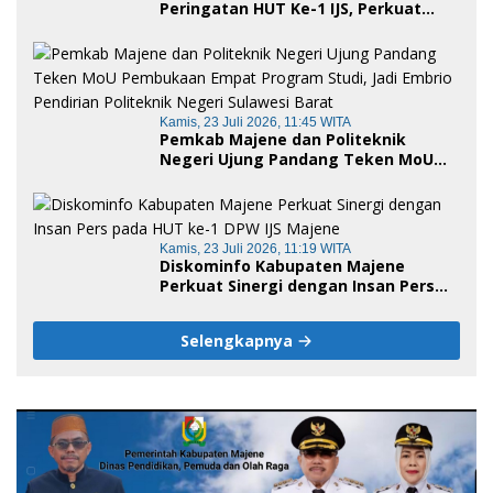
Peringatan HUT Ke-1 IJS, Perkuat
Sinergi Pemerintah dan Insan Pers
Kamis, 23 Juli 2026, 11:45 WITA
Pemkab Majene dan Politeknik
Negeri Ujung Pandang Teken MoU
Pembukaan Empat Program Studi,
Jadi Embrio Pendirian Politeknik
Negeri Sulawesi Barat
Kamis, 23 Juli 2026, 11:19 WITA
Diskominfo Kabupaten Majene
Perkuat Sinergi dengan Insan Pers
pada HUT ke-1 DPW IJS Majene
Selengkapnya