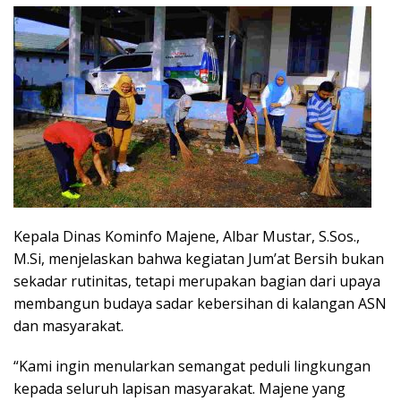
Kepala Dinas Kominfo Majene, Albar Mustar, S.Sos.,
M.Si, menjelaskan bahwa kegiatan Jum’at Bersih bukan
sekadar rutinitas, tetapi merupakan bagian dari upaya
membangun budaya sadar kebersihan di kalangan ASN
dan masyarakat.
“Kami ingin menularkan semangat peduli lingkungan
kepada seluruh lapisan masyarakat. Majene yang