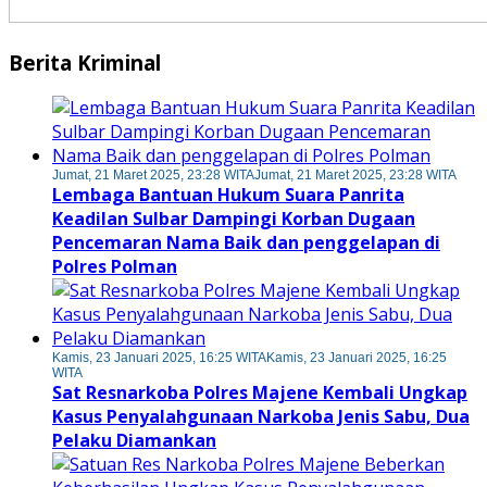
Berita Kriminal
Jumat, 21 Maret 2025, 23:28 WITA
Jumat, 21 Maret 2025, 23:28 WITA
Lembaga Bantuan Hukum Suara Panrita
Keadilan Sulbar Dampingi Korban Dugaan
Pencemaran Nama Baik dan penggelapan di
Polres Polman
Kamis, 23 Januari 2025, 16:25 WITA
Kamis, 23 Januari 2025, 16:25
WITA
Sat Resnarkoba Polres Majene Kembali Ungkap
Kasus Penyalahgunaan Narkoba Jenis Sabu, Dua
Pelaku Diamankan