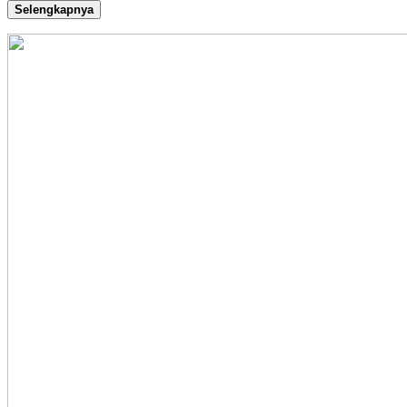
Selengkapnya