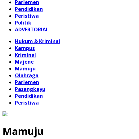
Parlemen
Pendidikan
Peristiwa
Politik
ADVERTORIAL
Hukum & Kriminal
Kampus
Kriminal
Majene
Mamuju
Olahraga
Parlemen
Pasangkayu
Pendidikan
Peristiwa
Mamuju