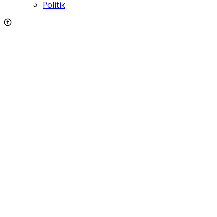
Politik