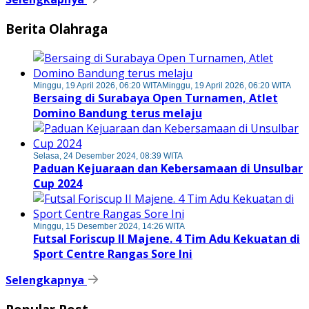
Berita Olahraga
Minggu, 19 April 2026, 06:20 WITA
Minggu, 19 April 2026, 06:20 WITA
Bersaing di Surabaya Open Turnamen, Atlet
Domino Bandung terus melaju
Selasa, 24 Desember 2024, 08:39 WITA
Paduan Kejuaraan dan Kebersamaan di Unsulbar
Cup 2024
Minggu, 15 Desember 2024, 14:26 WITA
Futsal Foriscup II Majene. 4 Tim Adu Kekuatan di
Sport Centre Rangas Sore Ini
Selengkapnya