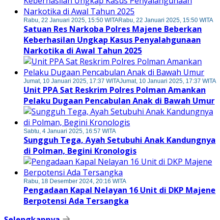
Rabu, 22 Januari 2025, 15:50 WITA
Rabu, 22 Januari 2025, 15:50 WITA
Satuan Res Narkoba Polres Majene Beberkan
Keberhasilan Ungkap Kasus Penyalahgunaan
Narkotika di Awal Tahun 2025
Jumat, 10 Januari 2025, 17:37 WITA
Jumat, 10 Januari 2025, 17:37 WITA
Unit PPA Sat Reskrim Polres Polman Amankan
Pelaku Dugaan Pencabulan Anak di Bawah Umur
Sabtu, 4 Januari 2025, 16:57 WITA
Sungguh Tega, Ayah Setubuhi Anak Kandungnya
di Polman, Begini Kronologis
Rabu, 18 Desember 2024, 20:16 WITA
Pengadaan Kapal Nelayan 16 Unit di DKP Majene
Berpotensi Ada Tersangka
Selengkapnya