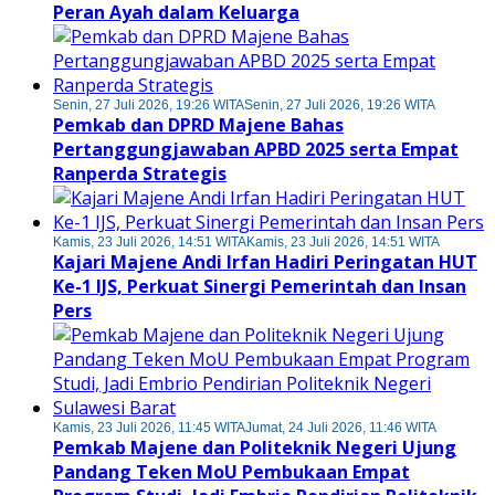
Peran Ayah dalam Keluarga
Senin, 27 Juli 2026, 19:26 WITA
Senin, 27 Juli 2026, 19:26 WITA
Pemkab dan DPRD Majene Bahas
Pertanggungjawaban APBD 2025 serta Empat
Ranperda Strategis
Kamis, 23 Juli 2026, 14:51 WITA
Kamis, 23 Juli 2026, 14:51 WITA
Kajari Majene Andi Irfan Hadiri Peringatan HUT
Ke-1 IJS, Perkuat Sinergi Pemerintah dan Insan
Pers
Kamis, 23 Juli 2026, 11:45 WITA
Jumat, 24 Juli 2026, 11:46 WITA
Pemkab Majene dan Politeknik Negeri Ujung
Pandang Teken MoU Pembukaan Empat