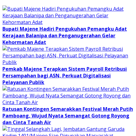
Bupati Majene Hadiri Pengukuhan Pemangku Adat
Kerajaan Balanipa dan Penganugerahan Gelar
Kehormatan Adat
Pemkab Majene Terapkan Sistem Payroll Retribusi
Persampahan bagi ASN, Perkuat Digitalisasi
Pelayanan Publik
Ratusan Kontingen Semarakkan Festival Merah Putih
Pamboang, Wujud Nyata Semangat Gotong Royong
dan Cinta Tanah Air