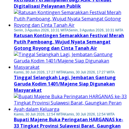
Digitalisasi Pelayanan Publik
Senin, 3 Agustus 2026, 10:31 WITA
Senin, 3 Agustus 2026, 10:31 WITA
Ratusan Kontingen Semarakkan Festival Merah
Putih Pamboang, Wujud Nyata Semangat
Gotong Royong dan Cinta Tanah Air
Kamis, 30 Juli 2026, 17:27 WITA
Kamis, 30 Juli 2026, 17:27 WITA
Tinggal Selangkah Lagi, Jembatan Gantung
Garuda Kodim 1401/Majene Siap Digunakan
Masyarakat
Kamis, 30 Juli 2026, 12:54 WITA
Kamis, 30 Juli 2026, 12:54 WITA
Bupati Majene Buka Peringatan HARGANAS ke-
33 Tingkat Provinsi Sulawesi Barat, Gaungkan