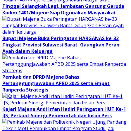
Tinggal Selangkah Lagi, Jembatan Gantung Garuda
Kodim 1401/Majene Siap Digunakan Masyarakat
Bupati Majene Buka Peringatan HARGANAS ke-33
Tingkat Provinsi Sulawesi Barat, Gaungkan Peran
Ayah dalam Keluarga
Pemkab dan DPRD Majene Bahas
Pertanggungjawaban APBD 2025 serta Empat
Ranperda Strategis
Kajari Majene Andi Irfan Hadiri Peringatan HUT Ke-1
IJS, Perkuat Sinergi Pemerintah dan Insan Pers