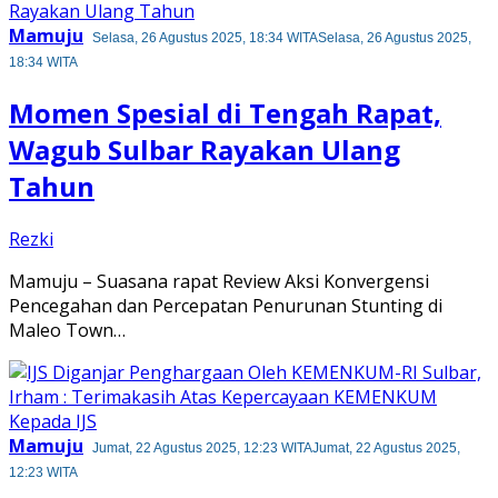
Mamuju
Selasa, 26 Agustus 2025, 18:34 WITA
Selasa, 26 Agustus 2025,
18:34 WITA
Momen Spesial di Tengah Rapat,
Wagub Sulbar Rayakan Ulang
Tahun
Rezki
Mamuju – Suasana rapat Review Aksi Konvergensi
Pencegahan dan Percepatan Penurunan Stunting di
Maleo Town…
Mamuju
Jumat, 22 Agustus 2025, 12:23 WITA
Jumat, 22 Agustus 2025,
12:23 WITA