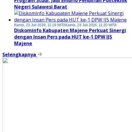
Program Studi, Jadi Embrio Pendirian Politeknik
Negeri Sulawesi Barat
Kamis, 23 Juli 2026, 11:19 WITA
Kamis, 23 Juli 2026, 11:20 WITA
Diskominfo Kabupaten Majene Perkuat Sinergi
dengan Insan Pers pada HUT ke-1 DPW IJS
Majene
Selengkapnya