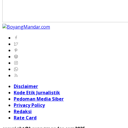
Disclaimer
Kode Etik Jurnalistik
Pedoman Media Siber
Privacy Policy
Redaksi
Rate Card