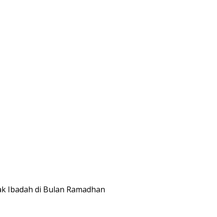
ak Ibadah di Bulan Ramadhan