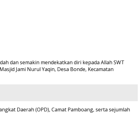
dah dan semakin mendekatkan diri kepada Allah SWT
 Masjid Jami Nurul Yaqin, Desa Bonde, Kecamatan
rangkat Daerah (OPD), Camat Pamboang, serta sejumlah