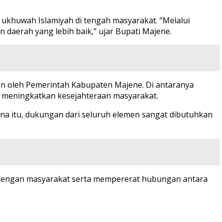
khuwah Islamiyah di tengah masyarakat. “Melalui
daerah yang lebih baik,” ujar Bupati Majene.
an oleh Pemerintah Kabupaten Majene. Di antaranya
n meningkatkan kesejahteraan masyarakat.
na itu, dukungan dari seluruh elemen sangat dibutuhkan
 dengan masyarakat serta mempererat hubungan antara