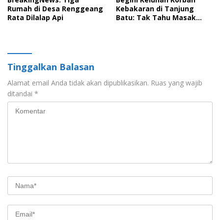
Rumah di Desa Renggeang
Kebakaran di Tanjung
Rata Dilalap Api
Batu: Tak Tahu Masak
Dimana
Tinggalkan Balasan
Alamat email Anda tidak akan dipublikasikan.
Ruas yang wajib
ditandai
*