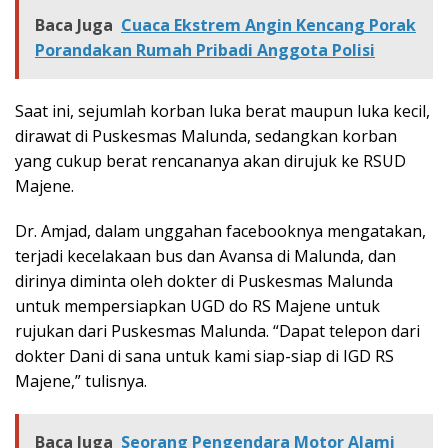
Baca Juga
Cuaca Ekstrem Angin Kencang Porak
Porandakan Rumah Pribadi Anggota Polisi
Saat ini, sejumlah korban luka berat maupun luka kecil,
dirawat di Puskesmas Malunda, sedangkan korban
yang cukup berat rencananya akan dirujuk ke RSUD
Majene.
Dr. Amjad, dalam unggahan facebooknya mengatakan,
terjadi kecelakaan bus dan Avansa di Malunda, dan
dirinya diminta oleh dokter di Puskesmas Malunda
untuk mempersiapkan UGD do RS Majene untuk
rujukan dari Puskesmas Malunda. “Dapat telepon dari
dokter Dani di sana untuk kami siap-siap di IGD RS
Majene,” tulisnya.
Baca Juga
Seorang Pengendara Motor Alami