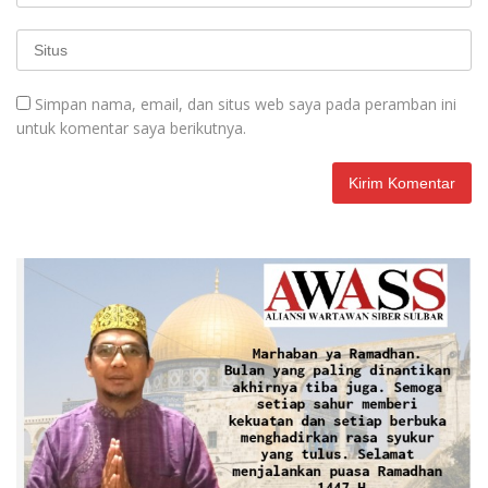
Simpan nama, email, dan situs web saya pada peramban ini
untuk komentar saya berikutnya.