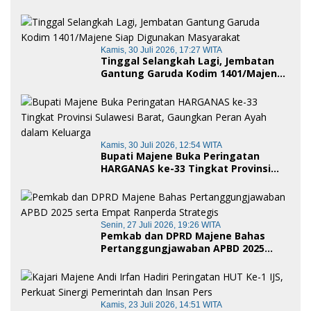
Wujud Nyata Semangat Gotong
Royong dan Cinta Tanah Air
Kamis, 30 Juli 2026, 17:27 WITA
Tinggal Selangkah Lagi, Jembatan
Gantung Garuda Kodim 1401/Majene
Siap Digunakan Masyarakat
Kamis, 30 Juli 2026, 12:54 WITA
Bupati Majene Buka Peringatan
HARGANAS ke-33 Tingkat Provinsi
Sulawesi Barat, Gaungkan Peran
Ayah dalam Keluarga
Senin, 27 Juli 2026, 19:26 WITA
Pemkab dan DPRD Majene Bahas
Pertanggungjawaban APBD 2025
serta Empat Ranperda Strategis
Kamis, 23 Juli 2026, 14:51 WITA