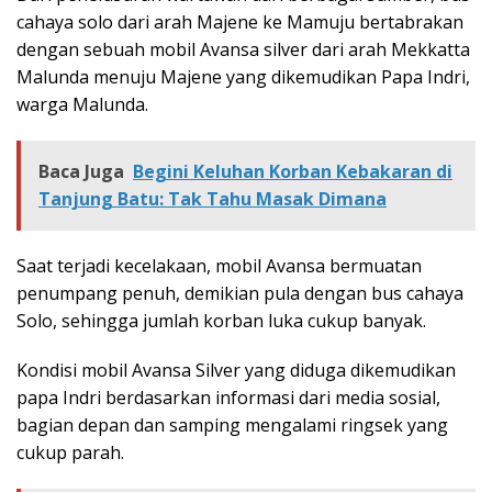
cahaya solo dari arah Majene ke Mamuju bertabrakan
dengan sebuah mobil Avansa silver dari arah Mekkatta
Malunda menuju Majene yang dikemudikan Papa Indri,
warga Malunda.
Baca Juga
Begini Keluhan Korban Kebakaran di
Tanjung Batu: Tak Tahu Masak Dimana
Saat terjadi kecelakaan, mobil Avansa bermuatan
penumpang penuh, demikian pula dengan bus cahaya
Solo, sehingga jumlah korban luka cukup banyak.
Kondisi mobil Avansa Silver yang diduga dikemudikan
papa Indri berdasarkan informasi dari media sosial,
bagian depan dan samping mengalami ringsek yang
cukup parah.