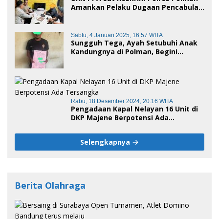
Amankan Pelaku Dugaan Pencabulan
Anak di Bawah Umur
Sabtu, 4 Januari 2025, 16:57 WITA
Sungguh Tega, Ayah Setubuhi Anak
Kandungnya di Polman, Begini
Kronologis
Rabu, 18 Desember 2024, 20:16 WITA
Pengadaan Kapal Nelayan 16 Unit di
DKP Majene Berpotensi Ada
Tersangka
Selengkapnya
Berita Olahraga