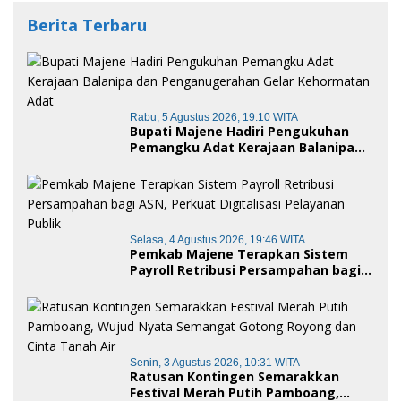
Berita Terbaru
Rabu, 5 Agustus 2026, 19:10 WITA
Bupati Majene Hadiri Pengukuhan
Pemangku Adat Kerajaan Balanipa
dan Penganugerahan Gelar
Kehormatan Adat
Selasa, 4 Agustus 2026, 19:46 WITA
Pemkab Majene Terapkan Sistem
Payroll Retribusi Persampahan bagi
ASN, Perkuat Digitalisasi Pelayanan
Publik
Senin, 3 Agustus 2026, 10:31 WITA
Ratusan Kontingen Semarakkan
Festival Merah Putih Pamboang,