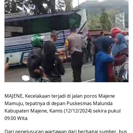
MAJENE, Kecelakaan terjadi di jalan poros Majene
Mamuju, tepatnya di depan Puskesmas Malunda
Kabupaten Majene, Kamis (12/12/2024) sekira pukul
09.00 Wita.
Dari penelusuran wartawan dari berbagai sumber, bus