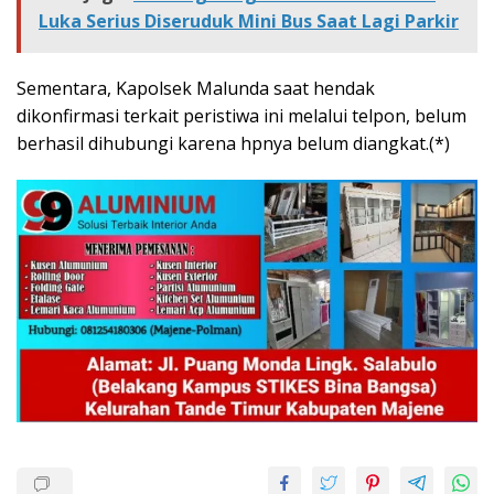
Luka Serius Diseruduk Mini Bus Saat Lagi Parkir
Sementara, Kapolsek Malunda saat hendak
dikonfirmasi terkait peristiwa ini melalui telpon, belum
berhasil dihubungi karena hpnya belum diangkat.(*)