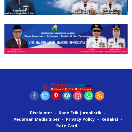
Disclaimer
Kode Etik Jurnalistik
Pedoman Media Siber
Privacy Policy
Redaksi
Rate Card