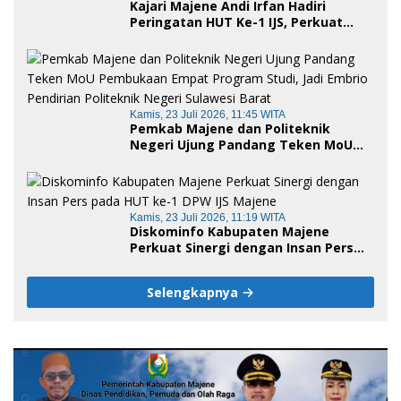
Kajari Majene Andi Irfan Hadiri
Peringatan HUT Ke-1 IJS, Perkuat
Sinergi Pemerintah dan Insan Pers
Kamis, 23 Juli 2026, 11:45 WITA
Pemkab Majene dan Politeknik
Negeri Ujung Pandang Teken MoU
Pembukaan Empat Program Studi,
Jadi Embrio Pendirian Politeknik
Negeri Sulawesi Barat
Kamis, 23 Juli 2026, 11:19 WITA
Diskominfo Kabupaten Majene
Perkuat Sinergi dengan Insan Pers
pada HUT ke-1 DPW IJS Majene
Selengkapnya