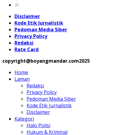
Disclaimer
Kode Etik Jurnalistik
Pedoman Media Siber
Privacy Policy
Redaksi
Rate Card
copyright@boyangmandar.com2025
Home
Laman
Redaksi
Privacy Policy
Pedoman Media Siber
Kode Etik Jurnalistik
Disclaimer
Kategori
Halo Polisi
Hukum & Kriminal