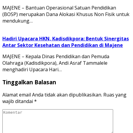
MAJENE – Bantuan Operasional Satuan Pendidikan
(BOSP) merupakan Dana Alokasi Khusus Non Fisik untuk
mendukung…
Hadiri Upacara HKN, Kadisdikpora: Bentuk Sinergitas
Antar Sektor Kesehatan dan Pendidikan di Majene
MAJENE – Kepala Dinas Pendidikan dan Pemuda
Olahraga (Kadisdikpora), Andi Asraf Tammalele
menghadiri Upacara Hari…
Tinggalkan Balasan
Alamat email Anda tidak akan dipublikasikan.
Ruas yang
wajib ditandai
*