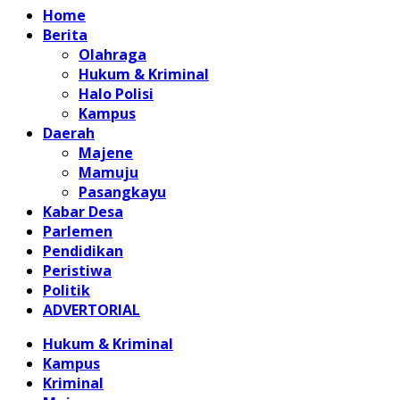
Home
Berita
Olahraga
Hukum & Kriminal
Halo Polisi
Kampus
Daerah
Majene
Mamuju
Pasangkayu
Kabar Desa
Parlemen
Pendidikan
Peristiwa
Politik
ADVERTORIAL
Hukum & Kriminal
Kampus
Kriminal