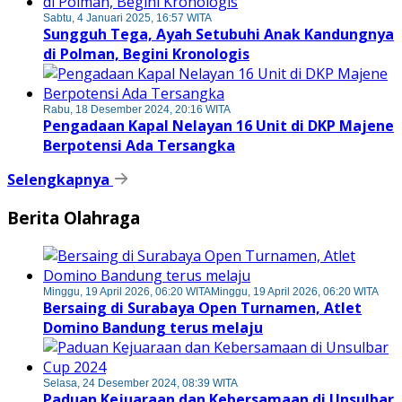
Sabtu, 4 Januari 2025, 16:57 WITA
Sungguh Tega, Ayah Setubuhi Anak Kandungnya
di Polman, Begini Kronologis
Rabu, 18 Desember 2024, 20:16 WITA
Pengadaan Kapal Nelayan 16 Unit di DKP Majene
Berpotensi Ada Tersangka
Selengkapnya
Berita Olahraga
Minggu, 19 April 2026, 06:20 WITA
Minggu, 19 April 2026, 06:20 WITA
Bersaing di Surabaya Open Turnamen, Atlet
Domino Bandung terus melaju
Selasa, 24 Desember 2024, 08:39 WITA
Paduan Kejuaraan dan Kebersamaan di Unsulbar