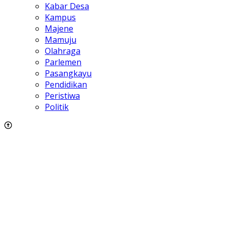
Kabar Desa
Kampus
Majene
Mamuju
Olahraga
Parlemen
Pasangkayu
Pendidikan
Peristiwa
Politik