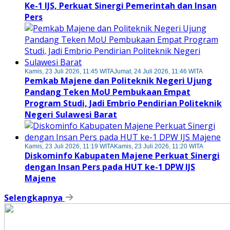
Ke-1 IJS, Perkuat Sinergi Pemerintah dan Insan
Pers
Kamis, 23 Juli 2026, 11:45 WITA
Jumat, 24 Juli 2026, 11:46 WITA
Pemkab Majene dan Politeknik Negeri Ujung
Pandang Teken MoU Pembukaan Empat
Program Studi, Jadi Embrio Pendirian Politeknik
Negeri Sulawesi Barat
Kamis, 23 Juli 2026, 11:19 WITA
Kamis, 23 Juli 2026, 11:20 WITA
Diskominfo Kabupaten Majene Perkuat Sinergi
dengan Insan Pers pada HUT ke-1 DPW IJS
Majene
Selengkapnya