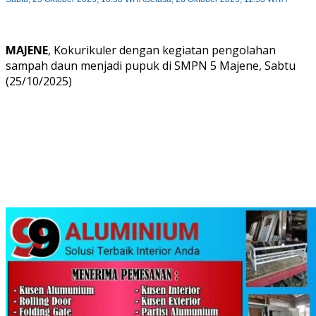
MAJENE
, Kokurikuler dengan kegiatan pengolahan
sampah daun menjadi pupuk di SMPN 5 Majene, Sabtu
(25/10/2025)