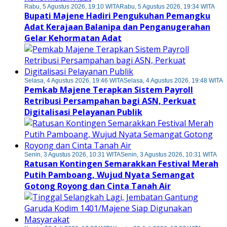
Rabu, 5 Agustus 2026, 19:10 WITA
Rabu, 5 Agustus 2026, 19:34 WITA
Bupati Majene Hadiri Pengukuhan Pemangku
Adat Kerajaan Balanipa dan Penganugerahan
Gelar Kehormatan Adat
Selasa, 4 Agustus 2026, 19:46 WITA
Selasa, 4 Agustus 2026, 19:48 WITA
Pemkab Majene Terapkan Sistem Payroll
Retribusi Persampahan bagi ASN, Perkuat
Digitalisasi Pelayanan Publik
Senin, 3 Agustus 2026, 10:31 WITA
Senin, 3 Agustus 2026, 10:31 WITA
Ratusan Kontingen Semarakkan Festival Merah
Putih Pamboang, Wujud Nyata Semangat
Gotong Royong dan Cinta Tanah Air