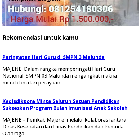
Rekomendasi untuk kamu
Peringatan Hari Guru di SMPN 3 Malunda
MAJENE, Dalam rangka memperingati Hari Guru
Nasional, SMPN 03 Malunda mengangkat makna
mendalam dari perayaan…
Kadisdikpora Minta Seluruh Satuan Pendidikan
Sukseskan Program Bulan Imunisasi Anak Sekolah
MAJENE – Pemkab Majene, melalui kolaborasi antara
Dinas Kesehatan dan Dinas Pendidikan dan Pemuda
Olahraga…