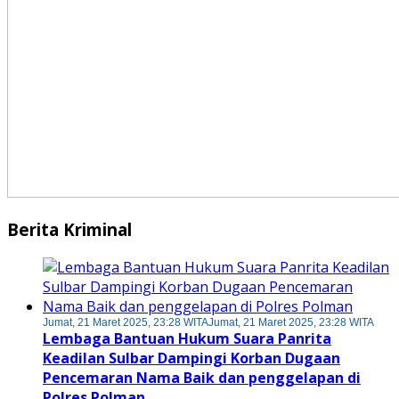
Berita Kriminal
Jumat, 21 Maret 2025, 23:28 WITA
Jumat, 21 Maret 2025, 23:28 WITA
Lembaga Bantuan Hukum Suara Panrita
Keadilan Sulbar Dampingi Korban Dugaan
Pencemaran Nama Baik dan penggelapan di
Polres Polman