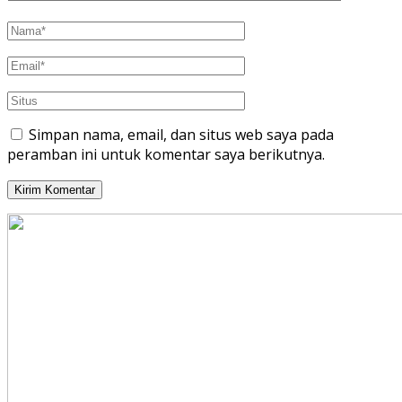
Simpan nama, email, dan situs web saya pada
peramban ini untuk komentar saya berikutnya.