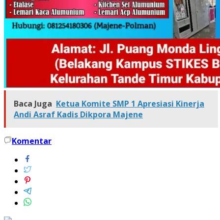
Baca Juga
Ketua Komite SMP 1 Apresiasi Kinerja
Andi Asraf Kadis Dikpora Majene
Komentar