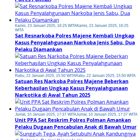
Kamis, 23 Januari 2025, 16:25 WITA
Kamis, 23 Januari 2025, 16:25
WITA
Sat Resnarkoba Polres Majene Kembali Ungkap
Kasus Penyalahgunaan Narkoba Jenis Sabu, Dua
Pelaku Diamankan
Rabu, 22 Januari 2025, 15:50 WITA
Rabu, 22 Januari 2025, 15:50 WITA
Satuan Res Narkoba Polres Majene Beberkan
Keberhasilan Ungkap Kasus Penyalahgunaan
Narkotika di Awal Tahun 2025
Jumat, 10 Januari 2025, 17:37 WITA
Jumat, 10 Januari 2025, 17:37 WITA
Unit PPA Sat Reskrim Polres Polman Amankan
Pelaku Dugaan Pencabulan Anak di Bawah Umur