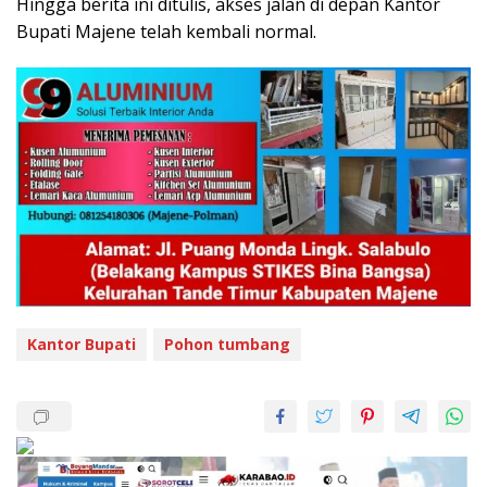
Hingga berita ini ditulis, akses jalan di depan Kantor
Bupati Majene telah kembali normal.
Kantor Bupati
Pohon tumbang