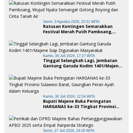
Publik
Senin, 3 Agustus 2026, 10:31 WITA
Ratusan Kontingen Semarakkan
Festival Merah Putih Pamboang,
Wujud Nyata Semangat Gotong
Royong dan Cinta Tanah Air
Kamis, 30 Juli 2026, 17:27 WITA
Tinggal Selangkah Lagi, Jembatan
Gantung Garuda Kodim 1401/Majene
Siap Digunakan Masyarakat
Kamis, 30 Juli 2026, 12:54 WITA
Bupati Majene Buka Peringatan
HARGANAS ke-33 Tingkat Provinsi
Sulawesi Barat, Gaungkan Peran
Ayah dalam Keluarga
Senin, 27 Juli 2026, 19:26 WITA