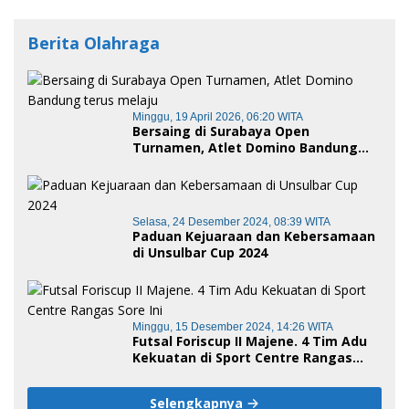
Berita Olahraga
Minggu, 19 April 2026, 06:20 WITA
Bersaing di Surabaya Open
Turnamen, Atlet Domino Bandung
terus melaju
Selasa, 24 Desember 2024, 08:39 WITA
Paduan Kejuaraan dan Kebersamaan
di Unsulbar Cup 2024
Minggu, 15 Desember 2024, 14:26 WITA
Futsal Foriscup II Majene. 4 Tim Adu
Kekuatan di Sport Centre Rangas
Sore Ini
Selengkapnya