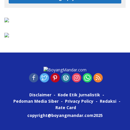
Disclaimer
Kode Etik Jurnalistik
Pedoman Media Siber
Privacy Policy
Redaksi
Rate Card
copyright@boyangmandar.com2025