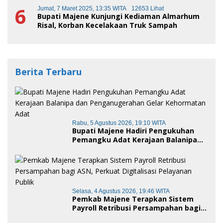
6
Jumat, 7 Maret 2025, 13:35 WITA
12653 Lihat
Bupati Majene Kunjungi Kediaman Almarhum
Risal, Korban Kecelakaan Truk Sampah
Berita Terbaru
Rabu, 5 Agustus 2026, 19:10 WITA
Bupati Majene Hadiri Pengukuhan
Pemangku Adat Kerajaan Balanipa
dan Penganugerahan Gelar
Kehormatan Adat
Selasa, 4 Agustus 2026, 19:46 WITA
Pemkab Majene Terapkan Sistem
Payroll Retribusi Persampahan bagi
ASN, Perkuat Digitalisasi Pelayanan