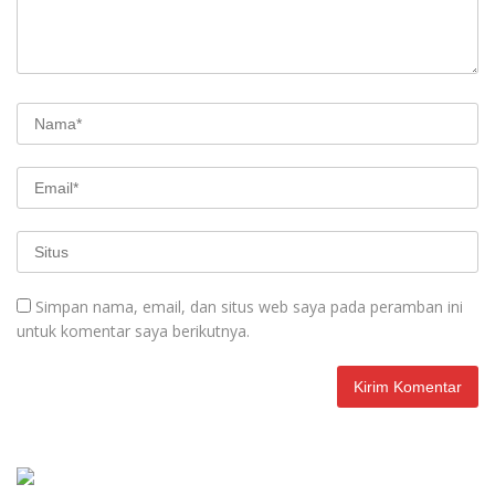
Simpan nama, email, dan situs web saya pada peramban ini
untuk komentar saya berikutnya.