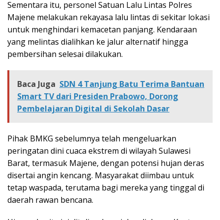
Sementara itu, personel Satuan Lalu Lintas Polres
Majene melakukan rekayasa lalu lintas di sekitar lokasi
untuk menghindari kemacetan panjang. Kendaraan
yang melintas dialihkan ke jalur alternatif hingga
pembersihan selesai dilakukan.
Baca Juga
SDN 4 Tanjung Batu Terima Bantuan
Smart TV dari Presiden Prabowo, Dorong
Pembelajaran Digital di Sekolah Dasar
Pihak BMKG sebelumnya telah mengeluarkan
peringatan dini cuaca ekstrem di wilayah Sulawesi
Barat, termasuk Majene, dengan potensi hujan deras
disertai angin kencang. Masyarakat diimbau untuk
tetap waspada, terutama bagi mereka yang tinggal di
daerah rawan bencana.