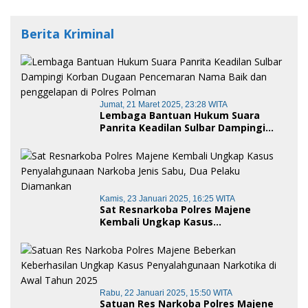
Berita Kriminal
Jumat, 21 Maret 2025, 23:28 WITA
Lembaga Bantuan Hukum Suara
Panrita Keadilan Sulbar Dampingi
Korban Dugaan Pencemaran Nama
Baik dan penggelapan di Polres
Polman
Kamis, 23 Januari 2025, 16:25 WITA
Sat Resnarkoba Polres Majene
Kembali Ungkap Kasus
Penyalahgunaan Narkoba Jenis Sabu,
Dua Pelaku Diamankan
Rabu, 22 Januari 2025, 15:50 WITA
Satuan Res Narkoba Polres Majene