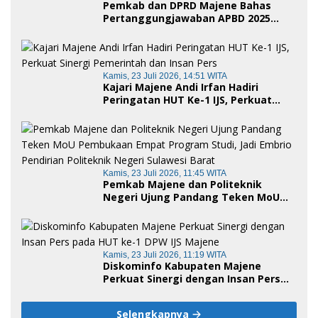
Pemkab dan DPRD Majene Bahas
Pertanggungjawaban APBD 2025
serta Empat Ranperda Strategis
Kamis, 23 Juli 2026, 14:51 WITA
Kajari Majene Andi Irfan Hadiri
Peringatan HUT Ke-1 IJS, Perkuat
Sinergi Pemerintah dan Insan Pers
Kamis, 23 Juli 2026, 11:45 WITA
Pemkab Majene dan Politeknik
Negeri Ujung Pandang Teken MoU
Pembukaan Empat Program Studi,
Jadi Embrio Pendirian Politeknik
Negeri Sulawesi Barat
Kamis, 23 Juli 2026, 11:19 WITA
Diskominfo Kabupaten Majene
Perkuat Sinergi dengan Insan Pers
pada HUT ke-1 DPW IJS Majene
Selengkapnya