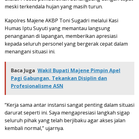
meski terkendala hujan yang masih turun.
Kapolres Majene AKBP Toni Sugadri melalui Kasi
Humas Iptu Suyuti yang memantau langsung
penanganan di lapangan, memberikan apresiasi
kepada seluruh personel yang bergerak cepat dalam
menangani situasi ini.
Baca Juga
Wakil Bupati Majene Pimpin Apel
Pagi Gabungan, Tekankan Disiplin dan
Profesionalisme ASN
“Kerja sama antar instansi sangat penting dalam situasi
darurat seperti ini. Saya mengapresiasi langkah sigap
seluruh pihak yang telah berjibaku agar akses jalan
kembali normal,” ujarnya.