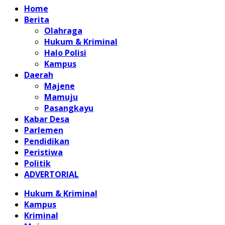
Home
Berita
Olahraga
Hukum & Kriminal
Halo Polisi
Kampus
Daerah
Majene
Mamuju
Pasangkayu
Kabar Desa
Parlemen
Pendidikan
Peristiwa
Politik
ADVERTORIAL
Hukum & Kriminal
Kampus
Kriminal