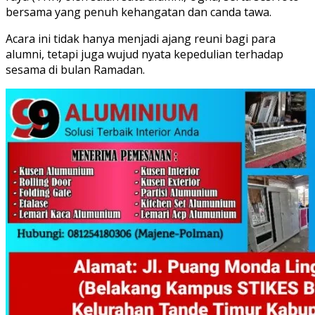
bersama yang penuh kehangatan dan canda tawa.
Acara ini tidak hanya menjadi ajang reuni bagi para
alumni, tetapi juga wujud nyata kepedulian terhadap
sesama di bulan Ramadan.