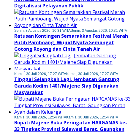
Digitalisasi Pelayanan Publik
Senin, 3 Agustus 2026, 10:31 WITA
Senin, 3 Agustus 2026, 10:31 WITA
Ratusan Kontingen Semarakkan Festival Merah
Putih Pamboang, Wujud Nyata Semangat
Gotong Royong dan Cinta Tanah Air
Kamis, 30 Juli 2026, 17:27 WITA
Kamis, 30 Juli 2026, 17:27 WITA
Tinggal Selangkah Lagi, Jembatan Gantung
Garuda Kodim 1401/Majene Siap Digunakan
Masyarakat
Kamis, 30 Juli 2026, 12:54 WITA
Kamis, 30 Juli 2026, 12:54 WITA
Bupati Majene Buka Peringatan HARGANAS ke-
33 Tingkat Provinsi Sulawesi Barat, Gaungkan