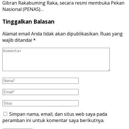
Gibran Rakabuming Raka, secara resmi membuka Pekan
Nasional (PENAS)…
Tinggalkan Balasan
Alamat email Anda tidak akan dipublikasikan.
Ruas yang
wajib ditandai
*
Simpan nama, email, dan situs web saya pada
peramban ini untuk komentar saya berikutnya.