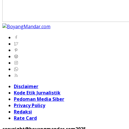
Disclaimer
Kode Etik Jurnalistik
Pedoman Media Siber
Privacy Policy
Redaksi
Rate Card