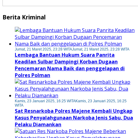
Berita Kriminal
Jumat, 21 Maret 2025, 23:28 WITA
Jumat, 21 Maret 2025, 23:28 WITA
Lembaga Bantuan Hukum Suara Panrita
Keadilan Sulbar Dampingi Korban Dugaan
Pencemaran Nama Baik dan penggelapan di
Polres Polman
Kamis, 23 Januari 2025, 16:25 WITA
Kamis, 23 Januari 2025, 16:25
WITA
Sat Resnarkoba Polres Majene Kembali Ungkap
Kasus Penyalahgunaan Narkoba Jenis Sabu, Dua
Pelaku Diamankan