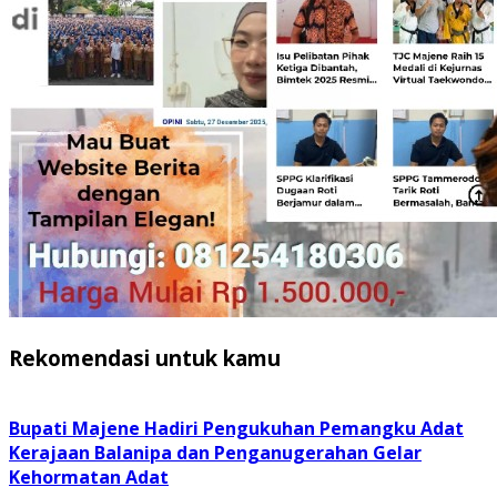
Rekomendasi untuk kamu
Bupati Majene Hadiri Pengukuhan Pemangku Adat
Kerajaan Balanipa dan Penganugerahan Gelar
Kehormatan Adat