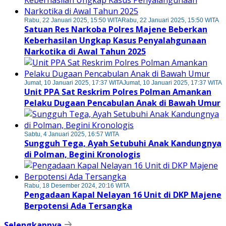
Rabu, 22 Januari 2025, 15:50 WITA
Rabu, 22 Januari 2025, 15:50 WITA
Satuan Res Narkoba Polres Majene Beberkan
Keberhasilan Ungkap Kasus Penyalahgunaan
Narkotika di Awal Tahun 2025
Jumat, 10 Januari 2025, 17:37 WITA
Jumat, 10 Januari 2025, 17:37 WITA
Unit PPA Sat Reskrim Polres Polman Amankan
Pelaku Dugaan Pencabulan Anak di Bawah Umur
Sabtu, 4 Januari 2025, 16:57 WITA
Sungguh Tega, Ayah Setubuhi Anak Kandungnya
di Polman, Begini Kronologis
Rabu, 18 Desember 2024, 20:16 WITA
Pengadaan Kapal Nelayan 16 Unit di DKP Majene
Berpotensi Ada Tersangka
Selengkapnya