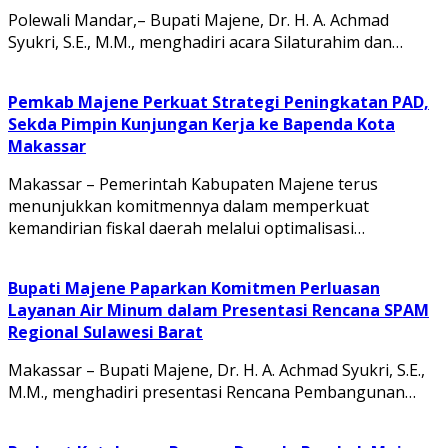
Polewali Mandar,– Bupati Majene, Dr. H. A. Achmad
Syukri, S.E., M.M., menghadiri acara Silaturahim dan…
Pemkab Majene Perkuat Strategi Peningkatan PAD,
Sekda Pimpin Kunjungan Kerja ke Bapenda Kota
Makassar
Makassar – Pemerintah Kabupaten Majene terus
menunjukkan komitmennya dalam memperkuat
kemandirian fiskal daerah melalui optimalisasi…
Bupati Majene Paparkan Komitmen Perluasan
Layanan Air Minum dalam Presentasi Rencana SPAM
Regional Sulawesi Barat
Makassar – Bupati Majene, Dr. H. A. Achmad Syukri, S.E.,
M.M., menghadiri presentasi Rencana Pembangunan…