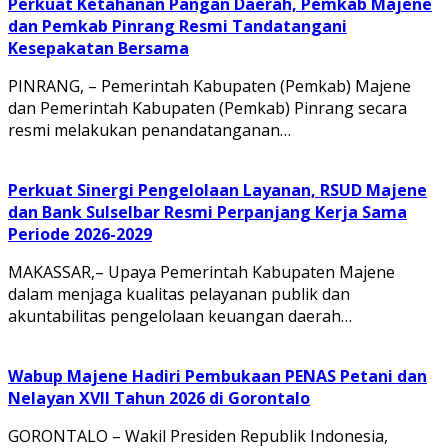
Perkuat Ketahanan Pangan Daerah, Pemkab Majene
dan Pemkab Pinrang Resmi Tandatangani
Kesepakatan Bersama
PINRANG, – Pemerintah Kabupaten (Pemkab) Majene
dan Pemerintah Kabupaten (Pemkab) Pinrang secara
resmi melakukan penandatanganan…
Perkuat Sinergi Pengelolaan Layanan, RSUD Majene
dan Bank Sulselbar Resmi Perpanjang Kerja Sama
Periode 2026-2029
MAKASSAR,– Upaya Pemerintah Kabupaten Majene
dalam menjaga kualitas pelayanan publik dan
akuntabilitas pengelolaan keuangan daerah…
Wabup Majene Hadiri Pembukaan PENAS Petani dan
Nelayan XVII Tahun 2026 di Gorontalo
GORONTALO – Wakil Presiden Republik Indonesia,