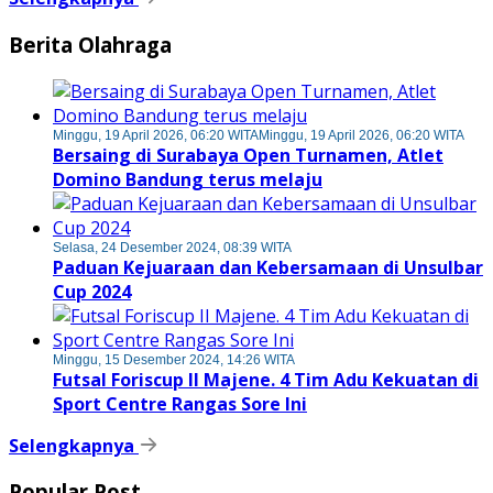
Berita Olahraga
Minggu, 19 April 2026, 06:20 WITA
Minggu, 19 April 2026, 06:20 WITA
Bersaing di Surabaya Open Turnamen, Atlet
Domino Bandung terus melaju
Selasa, 24 Desember 2024, 08:39 WITA
Paduan Kejuaraan dan Kebersamaan di Unsulbar
Cup 2024
Minggu, 15 Desember 2024, 14:26 WITA
Futsal Foriscup II Majene. 4 Tim Adu Kekuatan di
Sport Centre Rangas Sore Ini
Selengkapnya
Popular Post