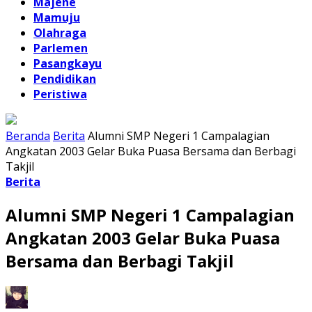
Majene
Mamuju
Olahraga
Parlemen
Pasangkayu
Pendidikan
Peristiwa
Beranda
Berita
Alumni SMP Negeri 1 Campalagian
Angkatan 2003 Gelar Buka Puasa Bersama dan Berbagi
Takjil
Berita
Alumni SMP Negeri 1 Campalagian
Angkatan 2003 Gelar Buka Puasa
Bersama dan Berbagi Takjil