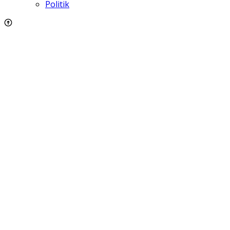
Politik