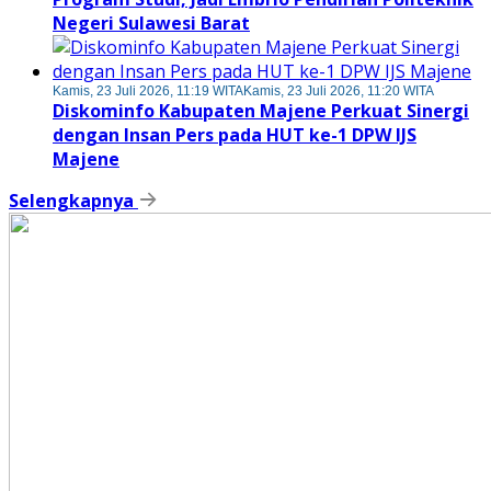
Negeri Sulawesi Barat
Kamis, 23 Juli 2026, 11:19 WITA
Kamis, 23 Juli 2026, 11:20 WITA
Diskominfo Kabupaten Majene Perkuat Sinergi
dengan Insan Pers pada HUT ke-1 DPW IJS
Majene
Selengkapnya