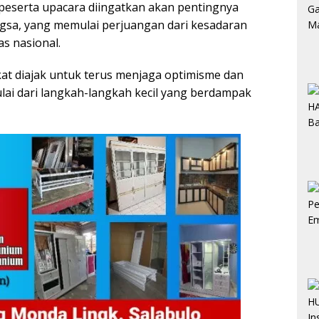
eserta upacara diingatkan akan pentingnya
gsa, yang memulai perjuangan dari kesadaran
s nasional.
t diajak untuk terus menjaga optimisme dan
ai dari langkah-langkah kecil yang berdampak