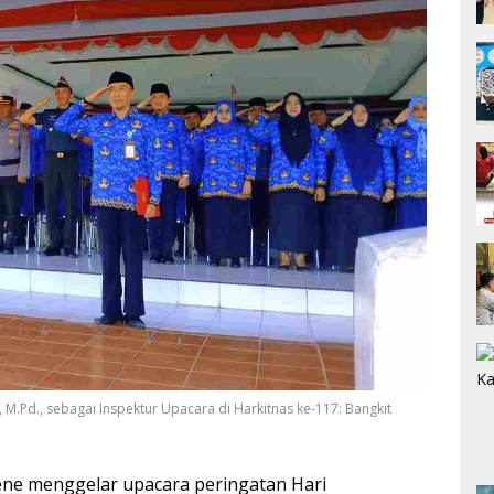
i, M.Pd., sebagai Inspektur Upacara di Harkitnas ke-117: Bangkit
ene menggelar upacara peringatan Hari