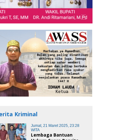
erita Kriminal
Jumat, 21 Maret 2025, 23:28
WITA
Lembaga Bantuan