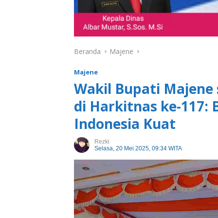
Beranda
Majene
Majene
Wakil Bupati Majene
di Harkitnas ke-117
Indonesia Kuat
Rezki
Selasa, 20 Mei 2025, 09:34 WITA