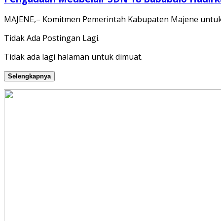
MAJENE,– Komitmen Pemerintah Kabupaten Majene untuk 
Tidak Ada Postingan Lagi.
Tidak ada lagi halaman untuk dimuat.
Selengkapnya