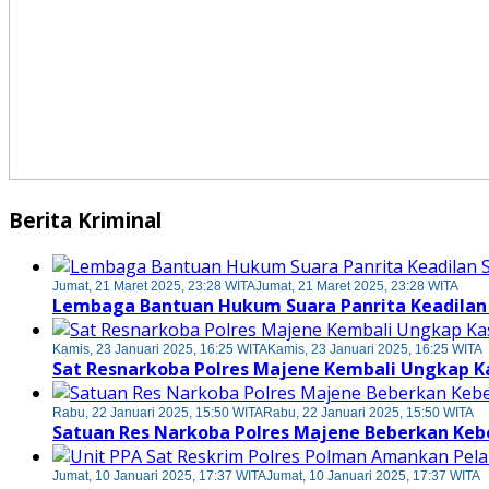
Berita Kriminal
Jumat, 21 Maret 2025, 23:28 WITA
Jumat, 21 Maret 2025, 23:28 WITA
Lembaga Bantuan Hukum Suara Panrita Keadilan
Kamis, 23 Januari 2025, 16:25 WITA
Kamis, 23 Januari 2025, 16:25 WITA
Sat Resnarkoba Polres Majene Kembali Ungkap K
Rabu, 22 Januari 2025, 15:50 WITA
Rabu, 22 Januari 2025, 15:50 WITA
Satuan Res Narkoba Polres Majene Beberkan Keb
Jumat, 10 Januari 2025, 17:37 WITA
Jumat, 10 Januari 2025, 17:37 WITA