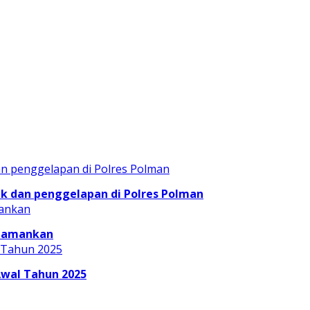
 dan penggelapan di Polres Polman
Diamankan
Awal Tahun 2025