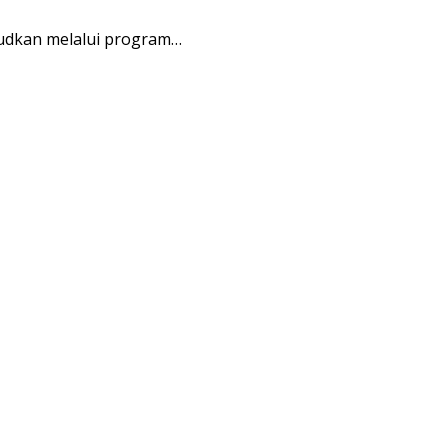
udkan melalui program…