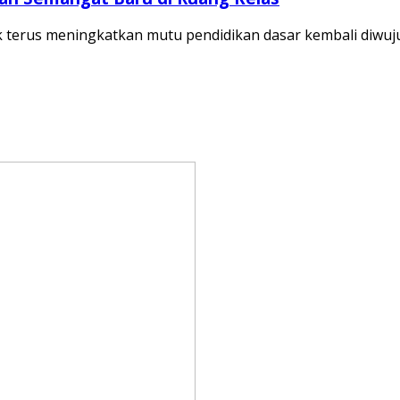
terus meningkatkan mutu pendidikan dasar kembali diwuj