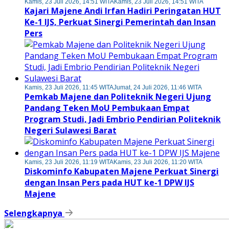
Kamis, 23 Juli 2026, 14:51 WITA
Kamis, 23 Juli 2026, 14:51 WITA
Kajari Majene Andi Irfan Hadiri Peringatan HUT
Ke-1 IJS, Perkuat Sinergi Pemerintah dan Insan
Pers
Kamis, 23 Juli 2026, 11:45 WITA
Jumat, 24 Juli 2026, 11:46 WITA
Pemkab Majene dan Politeknik Negeri Ujung
Pandang Teken MoU Pembukaan Empat
Program Studi, Jadi Embrio Pendirian Politeknik
Negeri Sulawesi Barat
Kamis, 23 Juli 2026, 11:19 WITA
Kamis, 23 Juli 2026, 11:20 WITA
Diskominfo Kabupaten Majene Perkuat Sinergi
dengan Insan Pers pada HUT ke-1 DPW IJS
Majene
Selengkapnya