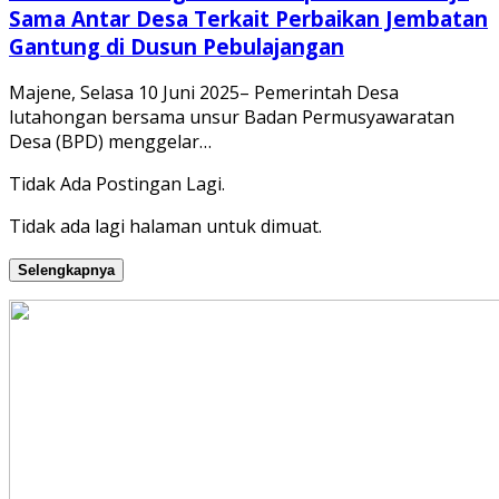
Sama Antar Desa Terkait Perbaikan Jembatan
Gantung di Dusun Pebulajangan
Majene, Selasa 10 Juni 2025– Pemerintah Desa
lutahongan bersama unsur Badan Permusyawaratan
Desa (BPD) menggelar…
Tidak Ada Postingan Lagi.
Tidak ada lagi halaman untuk dimuat.
Selengkapnya