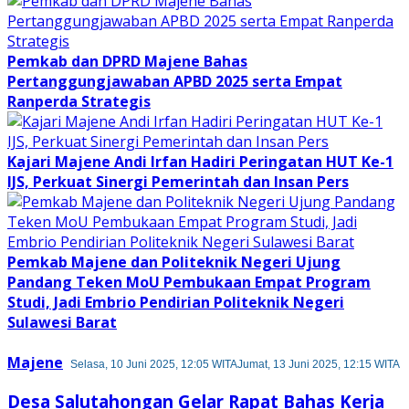
Pemkab dan DPRD Majene Bahas
Pertanggungjawaban APBD 2025 serta Empat
Ranperda Strategis
Kajari Majene Andi Irfan Hadiri Peringatan HUT Ke-1
IJS, Perkuat Sinergi Pemerintah dan Insan Pers
Pemkab Majene dan Politeknik Negeri Ujung
Pandang Teken MoU Pembukaan Empat Program
Studi, Jadi Embrio Pendirian Politeknik Negeri
Sulawesi Barat
Majene
Selasa, 10 Juni 2025, 12:05 WITA
Jumat, 13 Juni 2025, 12:15 WITA
Desa Salutahongan Gelar Rapat Bahas Kerja