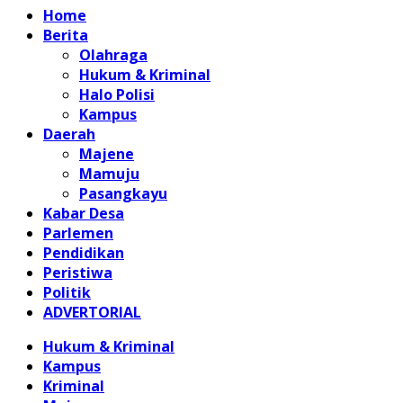
Home
Berita
Olahraga
Hukum & Kriminal
Halo Polisi
Kampus
Daerah
Majene
Mamuju
Pasangkayu
Kabar Desa
Parlemen
Pendidikan
Peristiwa
Politik
ADVERTORIAL
Hukum & Kriminal
Kampus
Kriminal