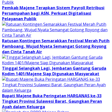
Pemkab Majene Terapkan Sistem Payroll Retribusi
Persampahan bagi ASN, Perkuat Digitalisasi
Pelayanan Publik
Ratusan Kontingen Semarakkan Festival Merah Putih
Pamboang, Wujud Nyata Semangat Gotong Royong
dan Cinta Tanah Air
Tinggal Selangkah Lagi, Jembatan Gantung Garuda
Kodim 1401/Majene Siap Digunakan Masyarakat
Bupati Majene Buka Peringatan HARGANAS ke-33
Tingkat Provinsi Sulawesi Barat, Gaungkan Peran
Ayah dalam Keluarga