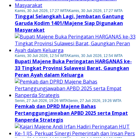
Kamis, 30 Juli 2026, 17:27 WITA
Kamis, 30 Juli 2026, 17:27 WITA
Tinggal Selangkah Lagi, Jembatan Gantung
Garuda Kodim 1401/Majene Siap Digunakan
Masyarakat
Kamis, 30 Juli 2026, 12:54 WITA
Kamis, 30 Juli 2026, 12:54 WITA
Bupati Majene Buka Peringatan HARGANAS ke-
33 Tingkat Provinsi Sulawesi Barat, Gaungkan
Peran Ayah dalam Keluarga
Senin, 27 Juli 2026, 19:26 WITA
Senin, 27 Juli 2026, 19:26 WITA
Pemkab dan DPRD Majene Bahas
Pertanggungjawaban APBD 2025 serta Empat
Ranperda Strategis