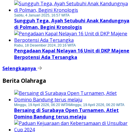
Sabtu, 4 Januari 2025, 16:57 WITA
Sungguh Tega, Ayah Setubuhi Anak Kandungnya
di Polman, Begini Kronologis
Rabu, 18 Desember 2024, 20:16 WITA
Pengadaan Kapal Nelayan 16 Unit di DKP Majene
Berpotensi Ada Tersangka
Selengkapnya
Berita Olahraga
Minggu, 19 April 2026, 06:20 WITA
Minggu, 19 April 2026, 06:20 WITA
Bersaing di Surabaya Open Turnamen, Atlet
Domino Bandung terus melaju