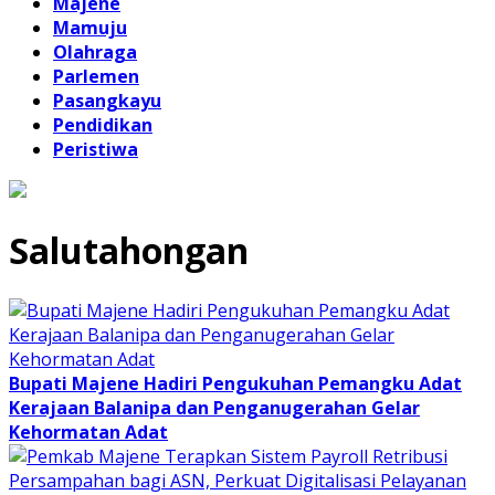
Majene
Mamuju
Olahraga
Parlemen
Pasangkayu
Pendidikan
Peristiwa
Salutahongan
Bupati Majene Hadiri Pengukuhan Pemangku Adat
Kerajaan Balanipa dan Penganugerahan Gelar
Kehormatan Adat