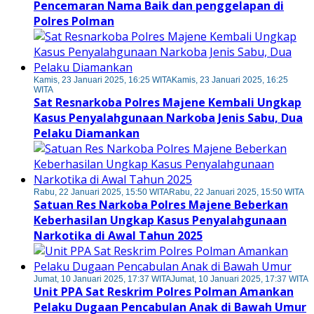
Pencemaran Nama Baik dan penggelapan di
Polres Polman
Kamis, 23 Januari 2025, 16:25 WITA
Kamis, 23 Januari 2025, 16:25
WITA
Sat Resnarkoba Polres Majene Kembali Ungkap
Kasus Penyalahgunaan Narkoba Jenis Sabu, Dua
Pelaku Diamankan
Rabu, 22 Januari 2025, 15:50 WITA
Rabu, 22 Januari 2025, 15:50 WITA
Satuan Res Narkoba Polres Majene Beberkan
Keberhasilan Ungkap Kasus Penyalahgunaan
Narkotika di Awal Tahun 2025
Jumat, 10 Januari 2025, 17:37 WITA
Jumat, 10 Januari 2025, 17:37 WITA
Unit PPA Sat Reskrim Polres Polman Amankan
Pelaku Dugaan Pencabulan Anak di Bawah Umur