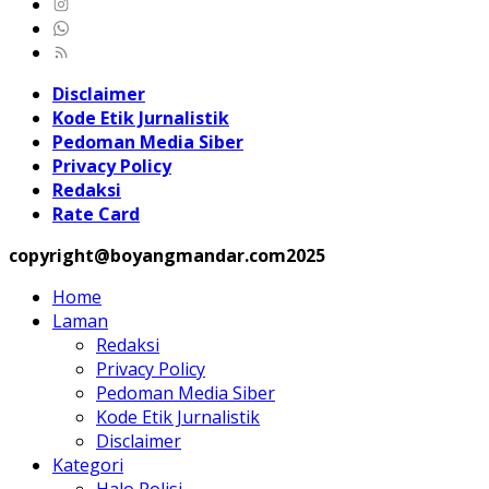
Disclaimer
Kode Etik Jurnalistik
Pedoman Media Siber
Privacy Policy
Redaksi
Rate Card
copyright@boyangmandar.com2025
Home
Laman
Redaksi
Privacy Policy
Pedoman Media Siber
Kode Etik Jurnalistik
Disclaimer
Kategori