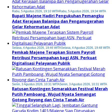
Rabu, 5 Agustus 2026, 19:10 WITA
Rabu, 5 Agustus 2026, 19:34 WITA
Bupati Majene Hadiri Pengukuhan Pemangku
Adat Kerajaan Balanipa dan Penganugerahan
Gelar Kehormatan Adat
Selasa, 4 Agustus 2026, 19:46 WITA
Selasa, 4 Agustus 2026, 19:48 WITA
Pemkab Majene Terapkan Sistem Payroll
Retribusi Persampahan bagi ASN, Perkuat
Digitalisasi Pelayanan Publik
Senin, 3 Agustus 2026, 10:31 WITA
Senin, 3 Agustus 2026, 10:31 WITA
Ratusan Kontingen Semarakkan Festival Merah
Putih Pamboang, Wujud Nyata Semangat
Gotong Royong dan Cinta Tanah Air