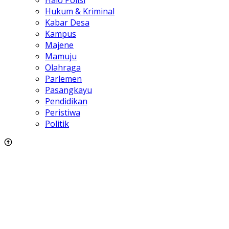
Halo Polisi
Hukum & Kriminal
Kabar Desa
Kampus
Majene
Mamuju
Olahraga
Parlemen
Pasangkayu
Pendidikan
Peristiwa
Politik