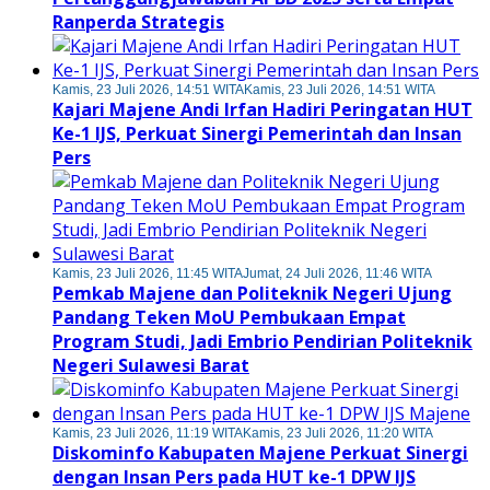
Ranperda Strategis
Kamis, 23 Juli 2026, 14:51 WITA
Kamis, 23 Juli 2026, 14:51 WITA
Kajari Majene Andi Irfan Hadiri Peringatan HUT
Ke-1 IJS, Perkuat Sinergi Pemerintah dan Insan
Pers
Kamis, 23 Juli 2026, 11:45 WITA
Jumat, 24 Juli 2026, 11:46 WITA
Pemkab Majene dan Politeknik Negeri Ujung
Pandang Teken MoU Pembukaan Empat
Program Studi, Jadi Embrio Pendirian Politeknik
Negeri Sulawesi Barat
Kamis, 23 Juli 2026, 11:19 WITA
Kamis, 23 Juli 2026, 11:20 WITA
Diskominfo Kabupaten Majene Perkuat Sinergi
dengan Insan Pers pada HUT ke-1 DPW IJS