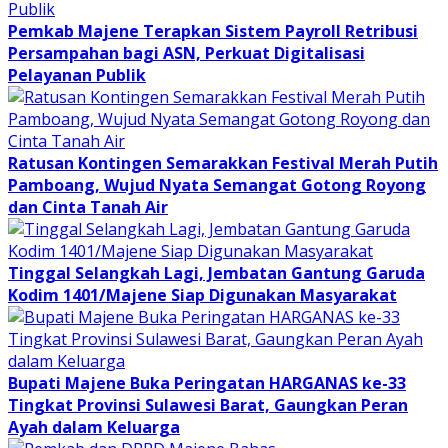
Pemkab Majene Terapkan Sistem Payroll Retribusi
Persampahan bagi ASN, Perkuat Digitalisasi
Pelayanan Publik
Ratusan Kontingen Semarakkan Festival Merah Putih
Pamboang, Wujud Nyata Semangat Gotong Royong
dan Cinta Tanah Air
Tinggal Selangkah Lagi, Jembatan Gantung Garuda
Kodim 1401/Majene Siap Digunakan Masyarakat
Bupati Majene Buka Peringatan HARGANAS ke-33
Tingkat Provinsi Sulawesi Barat, Gaungkan Peran
Ayah dalam Keluarga