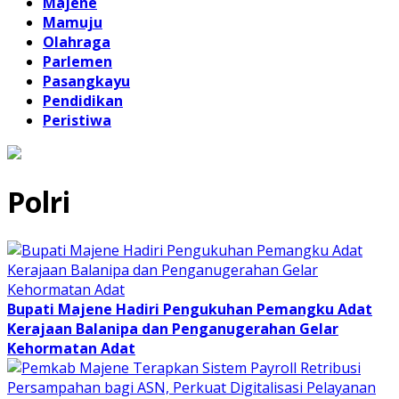
Majene
Mamuju
Olahraga
Parlemen
Pasangkayu
Pendidikan
Peristiwa
Polri
Bupati Majene Hadiri Pengukuhan Pemangku Adat
Kerajaan Balanipa dan Penganugerahan Gelar
Kehormatan Adat