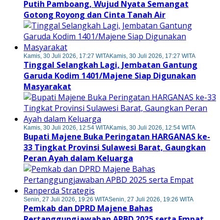
Putih Pamboang, Wujud Nyata Semangat
Gotong Royong dan Cinta Tanah Air
Kamis, 30 Juli 2026, 17:27 WITA
Kamis, 30 Juli 2026, 17:27 WITA
Tinggal Selangkah Lagi, Jembatan Gantung
Garuda Kodim 1401/Majene Siap Digunakan
Masyarakat
Kamis, 30 Juli 2026, 12:54 WITA
Kamis, 30 Juli 2026, 12:54 WITA
Bupati Majene Buka Peringatan HARGANAS ke-
33 Tingkat Provinsi Sulawesi Barat, Gaungkan
Peran Ayah dalam Keluarga
Senin, 27 Juli 2026, 19:26 WITA
Senin, 27 Juli 2026, 19:26 WITA
Pemkab dan DPRD Majene Bahas
Pertanggungjawaban APBD 2025 serta Empat