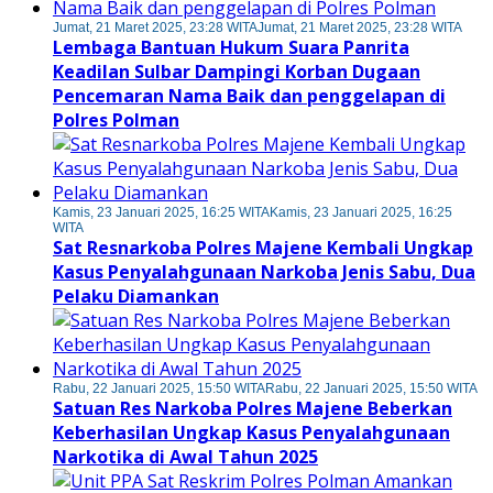
Jumat, 21 Maret 2025, 23:28 WITA
Jumat, 21 Maret 2025, 23:28 WITA
Lembaga Bantuan Hukum Suara Panrita
Keadilan Sulbar Dampingi Korban Dugaan
Pencemaran Nama Baik dan penggelapan di
Polres Polman
Kamis, 23 Januari 2025, 16:25 WITA
Kamis, 23 Januari 2025, 16:25
WITA
Sat Resnarkoba Polres Majene Kembali Ungkap
Kasus Penyalahgunaan Narkoba Jenis Sabu, Dua
Pelaku Diamankan
Rabu, 22 Januari 2025, 15:50 WITA
Rabu, 22 Januari 2025, 15:50 WITA
Satuan Res Narkoba Polres Majene Beberkan
Keberhasilan Ungkap Kasus Penyalahgunaan
Narkotika di Awal Tahun 2025