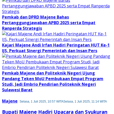
Pemkab dan DPRD Majene Bahas
Pertanggungjawaban APBD 2025 serta Empat
Ranperda Strategis
Kajari Majene Andi Irfan Hadiri Peringatan HUT Ke-1
IJS, Perkuat Sinergi Pemerintah dan Insan Pers
Pemkab Majene dan Politeknik Negeri Ujung
Pandang Teken MoU Pembukaan Empat Program
Studi, Jadi Embrio Pendirian Politeknik Negeri
Sulawesi Barat
Majene
Selasa, 1 Juli 2025, 10:57 WITA
Selasa, 1 Juli 2025, 11:14 WITA
Bupati Majene Hadiri Upacara dan Syukuran