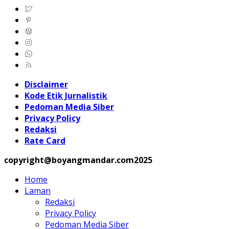
Disclaimer
Kode Etik Jurnalistik
Pedoman Media Siber
Privacy Policy
Redaksi
Rate Card
copyright@boyangmandar.com2025
Home
Laman
Redaksi
Privacy Policy
Pedoman Media Siber