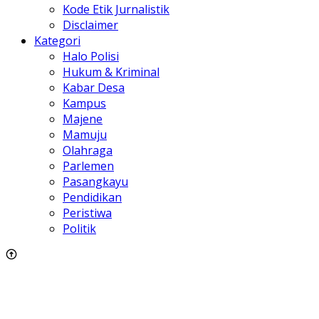
Kode Etik Jurnalistik
Disclaimer
Kategori
Halo Polisi
Hukum & Kriminal
Kabar Desa
Kampus
Majene
Mamuju
Olahraga
Parlemen
Pasangkayu
Pendidikan
Peristiwa
Politik