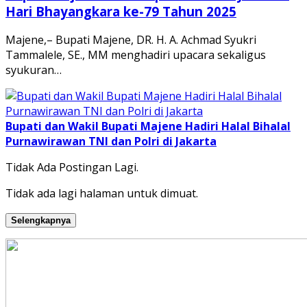
Hari Bhayangkara ke-79 Tahun 2025
Majene,– Bupati Majene, DR. H. A. Achmad Syukri
Tammalele, SE., MM menghadiri upacara sekaligus
syukuran…
Bupati dan Wakil Bupati Majene Hadiri Halal Bihalal
Purnawirawan TNI dan Polri di Jakarta
Tidak Ada Postingan Lagi.
Tidak ada lagi halaman untuk dimuat.
Selengkapnya