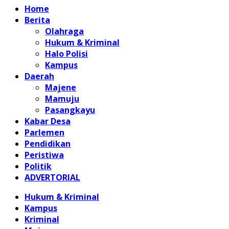
Home
Berita
Olahraga
Hukum & Kriminal
Halo Polisi
Kampus
Daerah
Majene
Mamuju
Pasangkayu
Kabar Desa
Parlemen
Pendidikan
Peristiwa
Politik
ADVERTORIAL
Hukum & Kriminal
Kampus
Kriminal