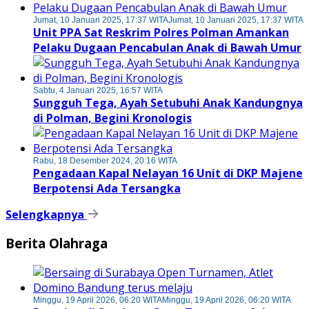
Jumat, 10 Januari 2025, 17:37 WITA
Jumat, 10 Januari 2025, 17:37 WITA
Unit PPA Sat Reskrim Polres Polman Amankan
Pelaku Dugaan Pencabulan Anak di Bawah Umur
Sabtu, 4 Januari 2025, 16:57 WITA
Sungguh Tega, Ayah Setubuhi Anak Kandungnya
di Polman, Begini Kronologis
Rabu, 18 Desember 2024, 20:16 WITA
Pengadaan Kapal Nelayan 16 Unit di DKP Majene
Berpotensi Ada Tersangka
Selengkapnya
Berita Olahraga
Minggu, 19 April 2026, 06:20 WITA
Minggu, 19 April 2026, 06:20 WITA