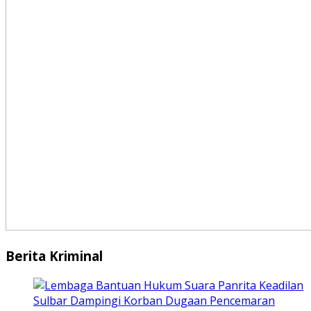
Berita Kriminal