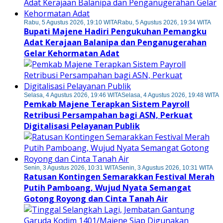
Rabu, 5 Agustus 2026, 19:10 WITA
Rabu, 5 Agustus 2026, 19:34 WITA
Bupati Majene Hadiri Pengukuhan Pemangku
Adat Kerajaan Balanipa dan Penganugerahan
Gelar Kehormatan Adat
Selasa, 4 Agustus 2026, 19:46 WITA
Selasa, 4 Agustus 2026, 19:48 WITA
Pemkab Majene Terapkan Sistem Payroll
Retribusi Persampahan bagi ASN, Perkuat
Digitalisasi Pelayanan Publik
Senin, 3 Agustus 2026, 10:31 WITA
Senin, 3 Agustus 2026, 10:31 WITA
Ratusan Kontingen Semarakkan Festival Merah
Putih Pamboang, Wujud Nyata Semangat
Gotong Royong dan Cinta Tanah Air