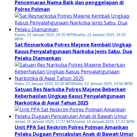
Pencemaran Nama Baik dan penggelapan di
Polres Polman
Kamis, 23 Januari 2025, 16:25 WITA
Kamis, 23 Januari 2025, 16:25
WITA
Sat Resnarkoba Polres Majene Kembali Ungkap
Kasus Penyalahgunaan Narkoba Jenis Sabu, Dua
Pelaku Diamankan
Rabu, 22 Januari 2025, 15:50 WITA
Rabu, 22 Januari 2025, 15:50 WITA
Satuan Res Narkoba Polres Majene Beberkan
Keberhasilan Ungkap Kasus Penyalahgunaan
Narkotika di Awal Tahun 2025
Jumat, 10 Januari 2025, 17:37 WITA
Jumat, 10 Januari 2025, 17:37 WITA
Unit PPA Sat Reskrim Polres Polman Amankan
Pelaku Dugaan Pencabulan Anak di Bawah Umur