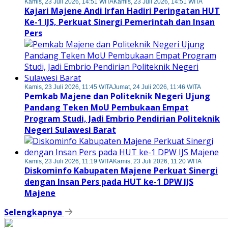
Kamis, 23 Juli 2026, 14:51 WITA
Kamis, 23 Juli 2026, 14:51 WITA
Kajari Majene Andi Irfan Hadiri Peringatan HUT
Ke-1 IJS, Perkuat Sinergi Pemerintah dan Insan
Pers
Kamis, 23 Juli 2026, 11:45 WITA
Jumat, 24 Juli 2026, 11:46 WITA
Pemkab Majene dan Politeknik Negeri Ujung
Pandang Teken MoU Pembukaan Empat
Program Studi, Jadi Embrio Pendirian Politeknik
Negeri Sulawesi Barat
Kamis, 23 Juli 2026, 11:19 WITA
Kamis, 23 Juli 2026, 11:20 WITA
Diskominfo Kabupaten Majene Perkuat Sinergi
dengan Insan Pers pada HUT ke-1 DPW IJS
Majene
Selengkapnya