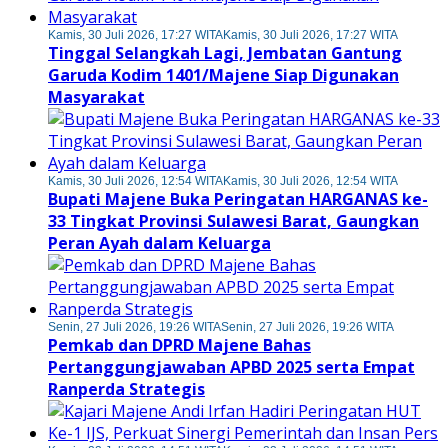
Kamis, 30 Juli 2026, 17:27 WITA
Kamis, 30 Juli 2026, 17:27 WITA
Tinggal Selangkah Lagi, Jembatan Gantung
Garuda Kodim 1401/Majene Siap Digunakan
Masyarakat
Kamis, 30 Juli 2026, 12:54 WITA
Kamis, 30 Juli 2026, 12:54 WITA
Bupati Majene Buka Peringatan HARGANAS ke-
33 Tingkat Provinsi Sulawesi Barat, Gaungkan
Peran Ayah dalam Keluarga
Senin, 27 Juli 2026, 19:26 WITA
Senin, 27 Juli 2026, 19:26 WITA
Pemkab dan DPRD Majene Bahas
Pertanggungjawaban APBD 2025 serta Empat
Ranperda Strategis