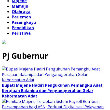
Majene
Mamuju
Olahraga
Parlemen
Pasangkayu
Pendidikan
Peristiwa
Pj Gubernur
Bupati Majene Hadiri Pengukuhan Pemangku Adat
Kerajaan Balanipa dan Penganugerahan Gelar
Kehormatan Adat