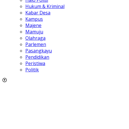
Halo Polisi
Hukum & Kriminal
Kabar Desa
Kampus
Majene
Mamuju
Olahraga
Parlemen
Pasangkayu
Pendidikan
Peristiwa
Politik