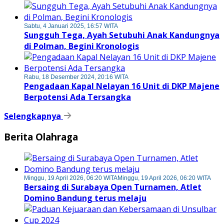
Sabtu, 4 Januari 2025, 16:57 WITA
Sungguh Tega, Ayah Setubuhi Anak Kandungnya
di Polman, Begini Kronologis
Rabu, 18 Desember 2024, 20:16 WITA
Pengadaan Kapal Nelayan 16 Unit di DKP Majene
Berpotensi Ada Tersangka
Selengkapnya
Berita Olahraga
Minggu, 19 April 2026, 06:20 WITA
Minggu, 19 April 2026, 06:20 WITA
Bersaing di Surabaya Open Turnamen, Atlet
Domino Bandung terus melaju