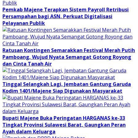
Pemkab Majene Terapkan Sistem Payroll Retribusi
Persampahan bagi ASN, Perkuat Digitalisasi
Pelayanan Publik
Ratusan Kontingen Semarakkan Festival Merah Putih
Pamboang, Wujud Nyata Semangat Gotong Royong
dan Cinta Tanah Air
Tinggal Selangkah Lagi, Jembatan Gantung Garuda
Kodim 1401/Majene Siap Digunakan Masyarakat
Bupati Majene Buka Peringatan HARGANAS ke-33
Tingkat Provinsi Sulawesi Barat, Gaungkan Peran
Ayah dalam Keluarga