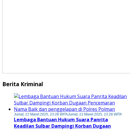
Berita Kriminal
Jumat, 21 Maret 2025, 23:28 WITA
Jumat, 21 Maret 2025, 23:28 WITA
Lembaga Bantuan Hukum Suara Panrita
Keadilan Sulbar Dampingi Korban Dugaan