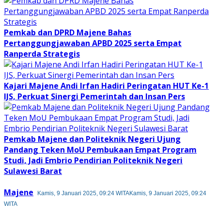
Pemkab dan DPRD Majene Bahas
Pertanggungjawaban APBD 2025 serta Empat
Ranperda Strategis
Kajari Majene Andi Irfan Hadiri Peringatan HUT Ke-1
IJS, Perkuat Sinergi Pemerintah dan Insan Pers
Pemkab Majene dan Politeknik Negeri Ujung
Pandang Teken MoU Pembukaan Empat Program
Studi, Jadi Embrio Pendirian Politeknik Negeri
Sulawesi Barat
Majene
Kamis, 9 Januari 2025, 09:24 WITA
Kamis, 9 Januari 2025, 09:24
WITA