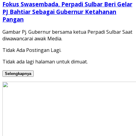
Fokus Swasembada, Perpadi Sulbar Beri Gelar
PJ Bahtiar Sebagai Gubernur Ketahanan
Pangan
Gambar Pj. Gubernur bersama ketua Perpadi Sulbar Saat
diwawancarai awak Media.
Tidak Ada Postingan Lagi.
Tidak ada lagi halaman untuk dimuat.
Selengkapnya