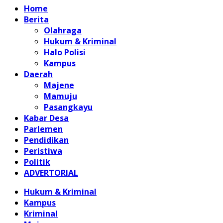
Home
Berita
Olahraga
Hukum & Kriminal
Halo Polisi
Kampus
Daerah
Majene
Mamuju
Pasangkayu
Kabar Desa
Parlemen
Pendidikan
Peristiwa
Politik
ADVERTORIAL
Hukum & Kriminal
Kampus
Kriminal