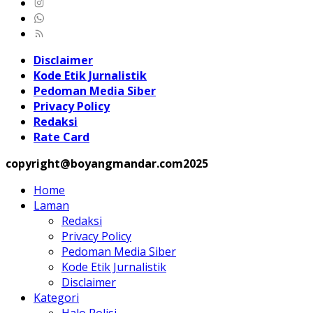
Disclaimer
Kode Etik Jurnalistik
Pedoman Media Siber
Privacy Policy
Redaksi
Rate Card
copyright@boyangmandar.com2025
Home
Laman
Redaksi
Privacy Policy
Pedoman Media Siber
Kode Etik Jurnalistik
Disclaimer
Kategori