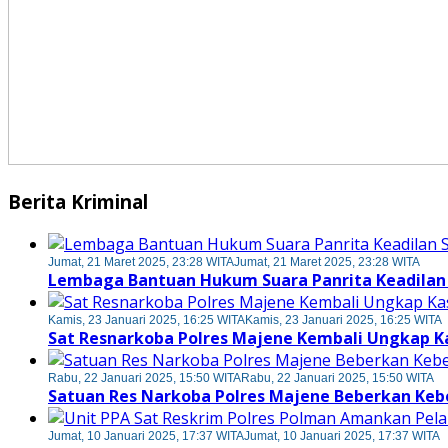
Berita Kriminal
Jumat, 21 Maret 2025, 23:28 WITA
Jumat, 21 Maret 2025, 23:28 WITA
Lembaga Bantuan Hukum Suara Panrita Keadilan
Kamis, 23 Januari 2025, 16:25 WITA
Kamis, 23 Januari 2025, 16:25 WITA
Sat Resnarkoba Polres Majene Kembali Ungkap K
Rabu, 22 Januari 2025, 15:50 WITA
Rabu, 22 Januari 2025, 15:50 WITA
Satuan Res Narkoba Polres Majene Beberkan Keb
Jumat, 10 Januari 2025, 17:37 WITA
Jumat, 10 Januari 2025, 17:37 WITA