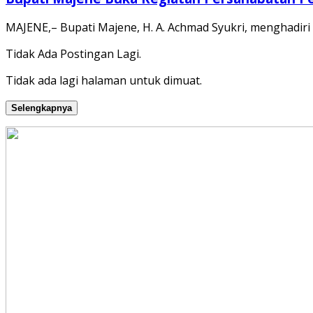
MAJENE,– Bupati Majene, H. A. Achmad Syukri, menghadir
Tidak Ada Postingan Lagi.
Tidak ada lagi halaman untuk dimuat.
Selengkapnya