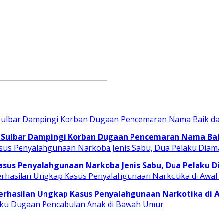
 Sulbar Dampingi Korban Dugaan Pencemaran Nama Baik
asus Penyalahgunaan Narkoba Jenis Sabu, Dua Pelaku 
erhasilan Ungkap Kasus Penyalahgunaan Narkotika di 