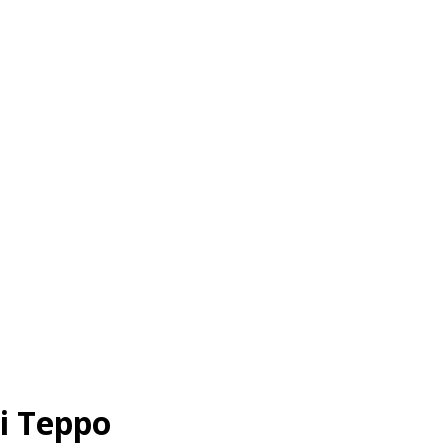
i Teppo