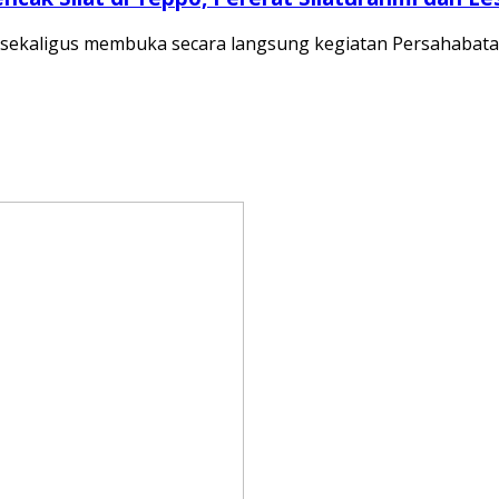
i sekaligus membuka secara langsung kegiatan Persahabat