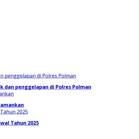
 dan penggelapan di Polres Polman
Diamankan
Awal Tahun 2025