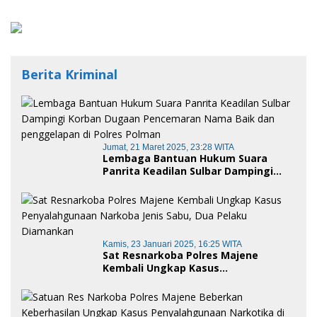
Berita Kriminal
Jumat, 21 Maret 2025, 23:28 WITA
Lembaga Bantuan Hukum Suara
Panrita Keadilan Sulbar Dampingi
Korban Dugaan Pencemaran Nama
Baik dan penggelapan di Polres
Polman
Kamis, 23 Januari 2025, 16:25 WITA
Sat Resnarkoba Polres Majene
Kembali Ungkap Kasus
Penyalahgunaan Narkoba Jenis Sabu,
Dua Pelaku Diamankan