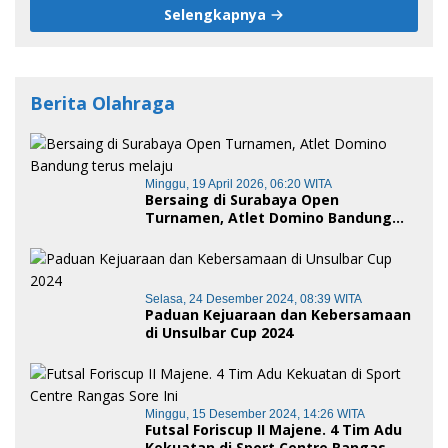
Selengkapnya
Berita Olahraga
Minggu, 19 April 2026, 06:20 WITA
Bersaing di Surabaya Open
Turnamen, Atlet Domino Bandung
terus melaju
Selasa, 24 Desember 2024, 08:39 WITA
Paduan Kejuaraan dan Kebersamaan
di Unsulbar Cup 2024
Minggu, 15 Desember 2024, 14:26 WITA
Futsal Foriscup II Majene. 4 Tim Adu
Kekuatan di Sport Centre Rangas