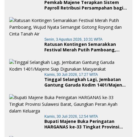
Pemkab Majene Terapkan Sistem
Payroll Retribusi Persampahan bagi
ASN, Perkuat Digitalisasi Pelayanan
Publik
Senin, 3 Agustus 2026, 10:31 WITA
Ratusan Kontingen Semarakkan
Festival Merah Putih Pamboang,
Wujud Nyata Semangat Gotong
Royong dan Cinta Tanah Air
Kamis, 30 Juli 2026, 17:27 WITA
Tinggal Selangkah Lagi, Jembatan
Gantung Garuda Kodim 1401/Majene
Siap Digunakan Masyarakat
Kamis, 30 Juli 2026, 12:54 WITA
Bupati Majene Buka Peringatan
HARGANAS ke-33 Tingkat Provinsi
Sulawesi Barat, Gaungkan Peran