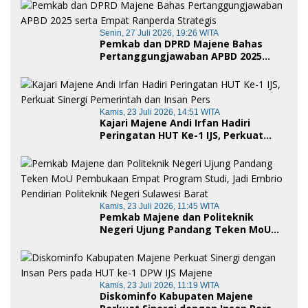
Ayah dalam Keluarga
Senin, 27 Juli 2026, 19:26 WITA
Pemkab dan DPRD Majene Bahas
Pertanggungjawaban APBD 2025
serta Empat Ranperda Strategis
Kamis, 23 Juli 2026, 14:51 WITA
Kajari Majene Andi Irfan Hadiri
Peringatan HUT Ke-1 IJS, Perkuat
Sinergi Pemerintah dan Insan Pers
Kamis, 23 Juli 2026, 11:45 WITA
Pemkab Majene dan Politeknik
Negeri Ujung Pandang Teken MoU
Pembukaan Empat Program Studi,
Jadi Embrio Pendirian Politeknik
Negeri Sulawesi Barat
Kamis, 23 Juli 2026, 11:19 WITA
Diskominfo Kabupaten Majene