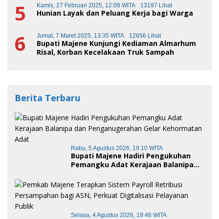
5
Kamis, 27 Februari 2025, 12:08 WITA
13197 Lihat
Hunian Layak dan Peluang Kerja bagi Warga
6
Jumat, 7 Maret 2025, 13:35 WITA
12656 Lihat
Bupati Majene Kunjungi Kediaman Almarhum
Risal, Korban Kecelakaan Truk Sampah
Berita Terbaru
Rabu, 5 Agustus 2026, 19:10 WITA
Bupati Majene Hadiri Pengukuhan
Pemangku Adat Kerajaan Balanipa
dan Penganugerahan Gelar
Kehormatan Adat
Selasa, 4 Agustus 2026, 19:46 WITA