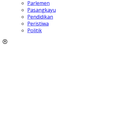
Parlemen
Pasangkayu
Pendidikan
Peristiwa
Politik