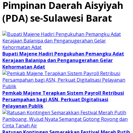
Pimpinan Daerah Aisyiyah
(PDA) se-Sulawesi Barat
Bupati Majene Hadiri Pengukuhan Pemangku Adat
Kerajaan Balanipa dan Penganugerahan Gelar
Kehormatan Adat
Pemkab Majene Terapkan Sistem Payroll Retribusi
Persampahan bagi ASN, Perkuat Digitalisasi
Pelayanan Publik
Ratusan Kontingen Semarakkan Festival Merah Putih