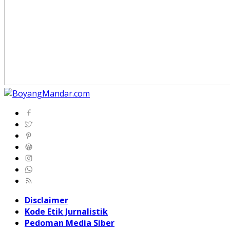
Disclaimer
Kode Etik Jurnalistik
Pedoman Media Siber