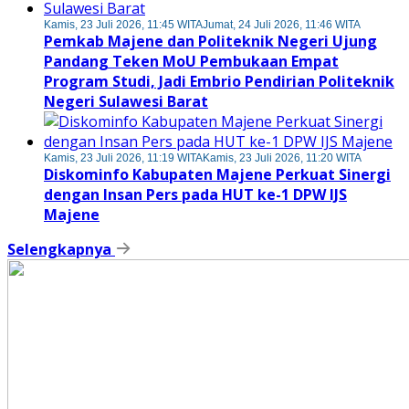
Kamis, 23 Juli 2026, 11:45 WITA
Jumat, 24 Juli 2026, 11:46 WITA
Pemkab Majene dan Politeknik Negeri Ujung
Pandang Teken MoU Pembukaan Empat
Program Studi, Jadi Embrio Pendirian Politeknik
Negeri Sulawesi Barat
Kamis, 23 Juli 2026, 11:19 WITA
Kamis, 23 Juli 2026, 11:20 WITA
Diskominfo Kabupaten Majene Perkuat Sinergi
dengan Insan Pers pada HUT ke-1 DPW IJS
Majene
Selengkapnya