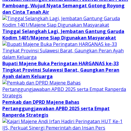
Pamboang, Wujud Nyata Semangat Gotong Royong
dan Cinta Tanah Air
Tinggal Selangkah Lagi, Jembatan Gantung Garuda
Kodim 1401/Majene Siap Digunakan Masyarakat
Bupati Majene Buka Peringatan HARGANAS ke-33
Tingkat Provinsi Sulawesi Barat, Gaungkan Peran
Ayah dalam Keluarga
Pemkab dan DPRD Majene Bahas
Pertanggungjawaban APBD 2025 serta Empat
Ranperda Strategis