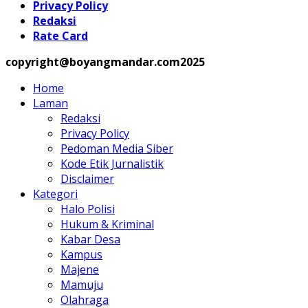
Privacy Policy
Redaksi
Rate Card
copyright@boyangmandar.com2025
Home
Laman
Redaksi
Privacy Policy
Pedoman Media Siber
Kode Etik Jurnalistik
Disclaimer
Kategori
Halo Polisi
Hukum & Kriminal
Kabar Desa
Kampus
Majene
Mamuju
Olahraga