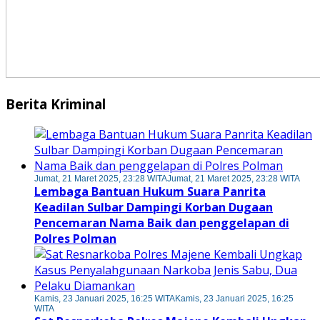
Berita Kriminal
Jumat, 21 Maret 2025, 23:28 WITA
Jumat, 21 Maret 2025, 23:28 WITA
Lembaga Bantuan Hukum Suara Panrita
Keadilan Sulbar Dampingi Korban Dugaan
Pencemaran Nama Baik dan penggelapan di
Polres Polman
Kamis, 23 Januari 2025, 16:25 WITA
Kamis, 23 Januari 2025, 16:25
WITA