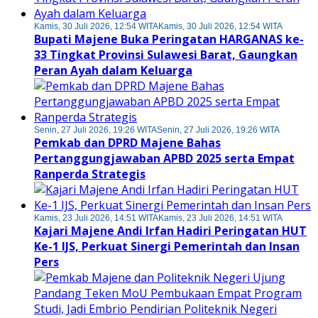
Kamis, 30 Juli 2026, 12:54 WITA
Kamis, 30 Juli 2026, 12:54 WITA
Bupati Majene Buka Peringatan HARGANAS ke-
33 Tingkat Provinsi Sulawesi Barat, Gaungkan
Peran Ayah dalam Keluarga
Senin, 27 Juli 2026, 19:26 WITA
Senin, 27 Juli 2026, 19:26 WITA
Pemkab dan DPRD Majene Bahas
Pertanggungjawaban APBD 2025 serta Empat
Ranperda Strategis
Kamis, 23 Juli 2026, 14:51 WITA
Kamis, 23 Juli 2026, 14:51 WITA
Kajari Majene Andi Irfan Hadiri Peringatan HUT
Ke-1 IJS, Perkuat Sinergi Pemerintah dan Insan
Pers