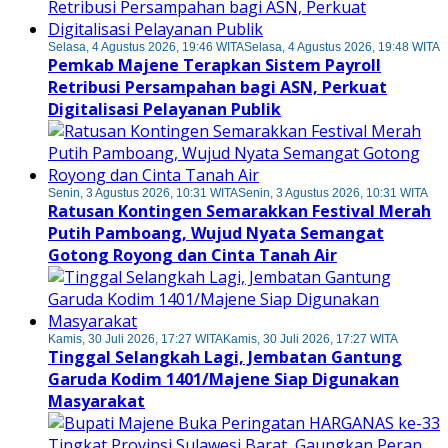
Selasa, 4 Agustus 2026, 19:46 WITA
Selasa, 4 Agustus 2026, 19:48 WITA
Pemkab Majene Terapkan Sistem Payroll
Retribusi Persampahan bagi ASN, Perkuat
Digitalisasi Pelayanan Publik
Senin, 3 Agustus 2026, 10:31 WITA
Senin, 3 Agustus 2026, 10:31 WITA
Ratusan Kontingen Semarakkan Festival Merah
Putih Pamboang, Wujud Nyata Semangat
Gotong Royong dan Cinta Tanah Air
Kamis, 30 Juli 2026, 17:27 WITA
Kamis, 30 Juli 2026, 17:27 WITA
Tinggal Selangkah Lagi, Jembatan Gantung
Garuda Kodim 1401/Majene Siap Digunakan
Masyarakat