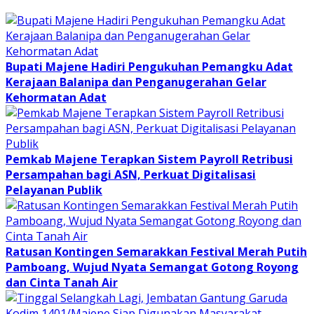
Bupati Majene Hadiri Pengukuhan Pemangku Adat
Kerajaan Balanipa dan Penganugerahan Gelar
Kehormatan Adat
Pemkab Majene Terapkan Sistem Payroll Retribusi
Persampahan bagi ASN, Perkuat Digitalisasi
Pelayanan Publik
Ratusan Kontingen Semarakkan Festival Merah Putih
Pamboang, Wujud Nyata Semangat Gotong Royong
dan Cinta Tanah Air