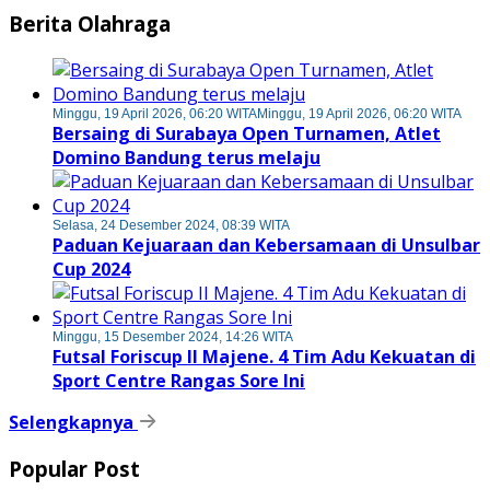
Berita Olahraga
Minggu, 19 April 2026, 06:20 WITA
Minggu, 19 April 2026, 06:20 WITA
Bersaing di Surabaya Open Turnamen, Atlet
Domino Bandung terus melaju
Selasa, 24 Desember 2024, 08:39 WITA
Paduan Kejuaraan dan Kebersamaan di Unsulbar
Cup 2024
Minggu, 15 Desember 2024, 14:26 WITA
Futsal Foriscup II Majene. 4 Tim Adu Kekuatan di
Sport Centre Rangas Sore Ini
Selengkapnya
Popular Post