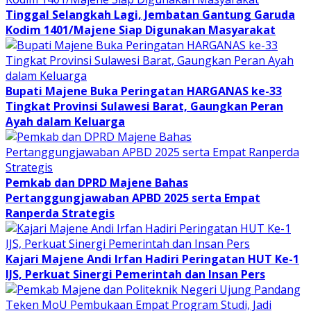
Tinggal Selangkah Lagi, Jembatan Gantung Garuda
Kodim 1401/Majene Siap Digunakan Masyarakat
Bupati Majene Buka Peringatan HARGANAS ke-33
Tingkat Provinsi Sulawesi Barat, Gaungkan Peran
Ayah dalam Keluarga
Pemkab dan DPRD Majene Bahas
Pertanggungjawaban APBD 2025 serta Empat
Ranperda Strategis
Kajari Majene Andi Irfan Hadiri Peringatan HUT Ke-1
IJS, Perkuat Sinergi Pemerintah dan Insan Pers