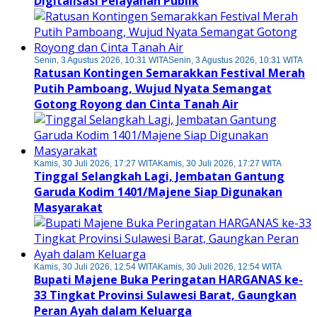
Digitalisasi Pelayanan Publik
Senin, 3 Agustus 2026, 10:31 WITA
Senin, 3 Agustus 2026, 10:31 WITA
Ratusan Kontingen Semarakkan Festival Merah
Putih Pamboang, Wujud Nyata Semangat
Gotong Royong dan Cinta Tanah Air
Kamis, 30 Juli 2026, 17:27 WITA
Kamis, 30 Juli 2026, 17:27 WITA
Tinggal Selangkah Lagi, Jembatan Gantung
Garuda Kodim 1401/Majene Siap Digunakan
Masyarakat
Kamis, 30 Juli 2026, 12:54 WITA
Kamis, 30 Juli 2026, 12:54 WITA
Bupati Majene Buka Peringatan HARGANAS ke-
33 Tingkat Provinsi Sulawesi Barat, Gaungkan
Peran Ayah dalam Keluarga