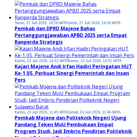
Senin, 27 Juli 2026, 19:26 WITA
Senin, 27 Juli 2026, 19:26 WITA
Pemkab dan DPRD Majene Bahas
Pertanggungjawaban APBD 2025 serta Empat
Ranperda Strategis
Kamis, 23 Juli 2026, 14:51 WITA
Kamis, 23 Juli 2026, 14:51 WITA
Kajari Majene Andi Irfan Hadiri Peringatan HUT
Ke-1 IJS, Perkuat Sinergi Pemerintah dan Insan
Pers
Kamis, 23 Juli 2026, 11:45 WITA
Jumat, 24 Juli 2026, 11:46 WITA
Pemkab Majene dan Politeknik Negeri Ujung
Pandang Teken MoU Pembukaan Empat
Program Studi, Jadi Embrio Pendirian Politeknik