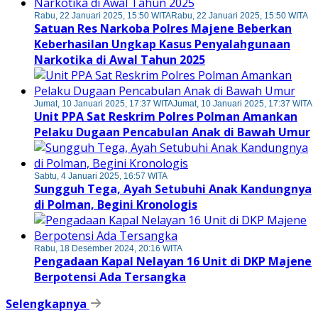
Rabu, 22 Januari 2025, 15:50 WITA
Rabu, 22 Januari 2025, 15:50 WITA
Satuan Res Narkoba Polres Majene Beberkan
Keberhasilan Ungkap Kasus Penyalahgunaan
Narkotika di Awal Tahun 2025
Jumat, 10 Januari 2025, 17:37 WITA
Jumat, 10 Januari 2025, 17:37 WITA
Unit PPA Sat Reskrim Polres Polman Amankan
Pelaku Dugaan Pencabulan Anak di Bawah Umur
Sabtu, 4 Januari 2025, 16:57 WITA
Sungguh Tega, Ayah Setubuhi Anak Kandungnya
di Polman, Begini Kronologis
Rabu, 18 Desember 2024, 20:16 WITA
Pengadaan Kapal Nelayan 16 Unit di DKP Majene
Berpotensi Ada Tersangka
Selengkapnya