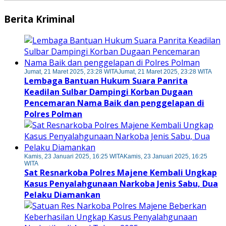
Berita Kriminal
Jumat, 21 Maret 2025, 23:28 WITA
Jumat, 21 Maret 2025, 23:28 WITA
Lembaga Bantuan Hukum Suara Panrita
Keadilan Sulbar Dampingi Korban Dugaan
Pencemaran Nama Baik dan penggelapan di
Polres Polman
Kamis, 23 Januari 2025, 16:25 WITA
Kamis, 23 Januari 2025, 16:25
WITA
Sat Resnarkoba Polres Majene Kembali Ungkap
Kasus Penyalahgunaan Narkoba Jenis Sabu, Dua
Pelaku Diamankan