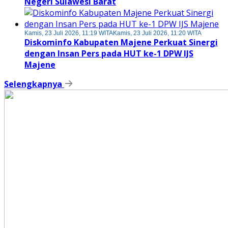
Negeri Sulawesi Barat
Kamis, 23 Juli 2026, 11:19 WITA
Kamis, 23 Juli 2026, 11:20 WITA
Diskominfo Kabupaten Majene Perkuat Sinergi
dengan Insan Pers pada HUT ke-1 DPW IJS
Majene
Selengkapnya