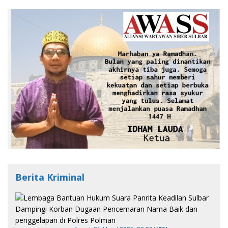
Berita Kriminal