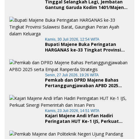
Tinggal Selangkah Lagi, Jembatan
Gantung Garuda Kodim 1401/Majene
Siap Digunakan Masyarakat
Kamis, 30 Juli 2026, 12:54 WITA
Bupati Majene Buka Peringatan
HARGANAS ke-33 Tingkat Provinsi
Sulawesi Barat, Gaungkan Peran
Ayah dalam Keluarga
Senin, 27 Juli 2026, 19:26 WITA
Pemkab dan DPRD Majene Bahas
Pertanggungjawaban APBD 2025
serta Empat Ranperda Strategis
Kamis, 23 Juli 2026, 14:51 WITA
Kajari Majene Andi Irfan Hadiri
Peringatan HUT Ke-1 IJS, Perkuat
Sinergi Pemerintah dan Insan Pers