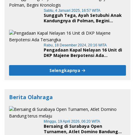
Sabtu, 4 Januari 2025, 16:57 WITA
Sungguh Tega, Ayah Setubuhi Anak
Kandungnya di Polman, Begini
Kronologis
Rabu, 18 Desember 2024, 20:16 WITA
Pengadaan Kapal Nelayan 16 Unit di
DKP Majene Berpotensi Ada
Tersangka
Selengkapnya
Berita Olahraga
Minggu, 19 April 2026, 06:20 WITA
Bersaing di Surabaya Open
Turnamen, Atlet Domino Bandung