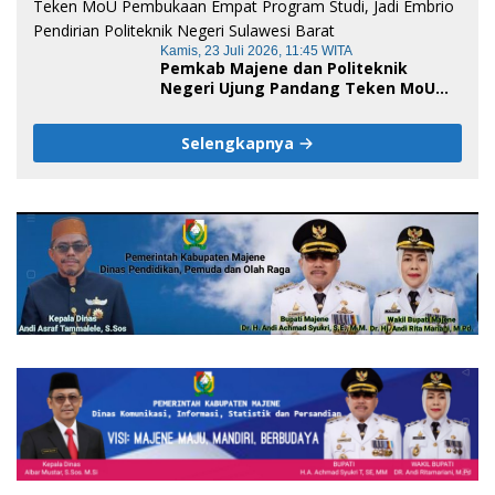
Kamis, 23 Juli 2026, 11:45 WITA
Pemkab Majene dan Politeknik
Negeri Ujung Pandang Teken MoU
Pembukaan Empat Program Studi,
Jadi Embrio Pendirian Politeknik
Selengkapnya
Negeri Sulawesi Barat