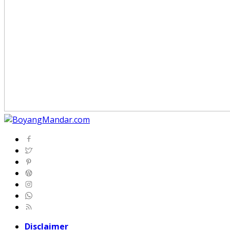
Disclaimer