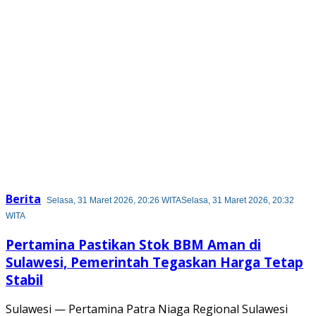
Berita
Selasa, 31 Maret 2026, 20:26 WITA
Selasa, 31 Maret 2026, 20:32
WITA
Pertamina Pastikan Stok BBM Aman di
Sulawesi, Pemerintah Tegaskan Harga Tetap
Stabil
Sulawesi — Pertamina Patra Niaga Regional Sulawesi