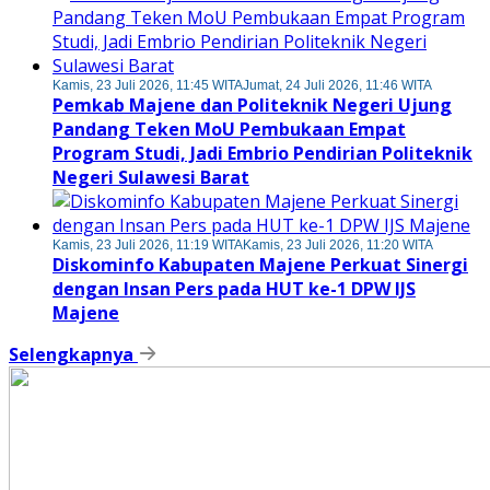
Kamis, 23 Juli 2026, 11:45 WITA
Jumat, 24 Juli 2026, 11:46 WITA
Pemkab Majene dan Politeknik Negeri Ujung
Pandang Teken MoU Pembukaan Empat
Program Studi, Jadi Embrio Pendirian Politeknik
Negeri Sulawesi Barat
Kamis, 23 Juli 2026, 11:19 WITA
Kamis, 23 Juli 2026, 11:20 WITA
Diskominfo Kabupaten Majene Perkuat Sinergi
dengan Insan Pers pada HUT ke-1 DPW IJS
Majene
Selengkapnya