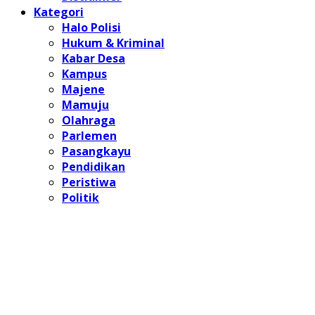
Kategori
Halo Polisi
Hukum & Kriminal
Kabar Desa
Kampus
Majene
Mamuju
Olahraga
Parlemen
Pasangkayu
Pendidikan
Peristiwa
Politik