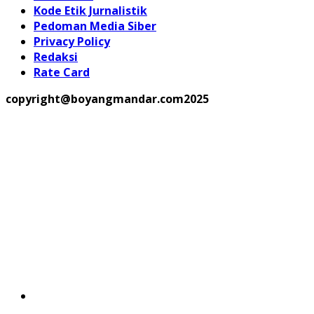
Kode Etik Jurnalistik
Pedoman Media Siber
Privacy Policy
Redaksi
Rate Card
copyright@boyangmandar.com2025