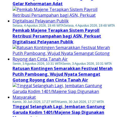
Gelar Kehormatan Adat
Selasa, 4 Agustus 2026, 19:46 WITA
Selasa, 4 Agustus 2026, 19:48 WITA
Pemkab Majene Terapkan Sistem Payroll
Retribusi Persampahan bagi ASN, Perkuat
Digitalisasi Pelayanan Publik
Senin, 3 Agustus 2026, 10:31 WITA
Senin, 3 Agustus 2026, 10:31 WITA
Ratusan Kontingen Semarakkan Festival Merah
Putih Pamboang, Wujud Nyata Semangat
Gotong Royong dan Cinta Tanah Air
Kamis, 30 Juli 2026, 17:27 WITA
Kamis, 30 Juli 2026, 17:27 WITA
Tinggal Selangkah Lagi, Jembatan Gantung
Garuda Kodim 1401/Majene Siap Digunakan