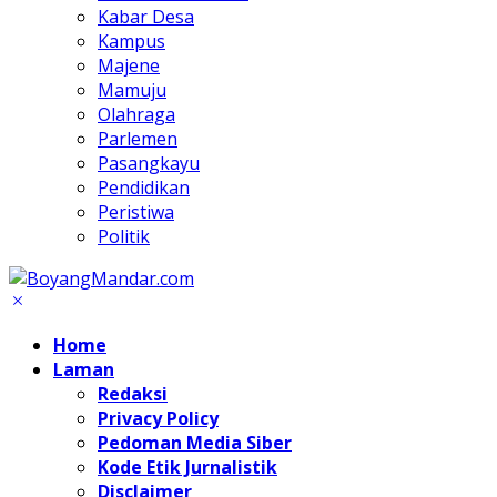
Kabar Desa
Kampus
Majene
Mamuju
Olahraga
Parlemen
Pasangkayu
Pendidikan
Peristiwa
Politik
Home
Laman
Redaksi
Privacy Policy
Pedoman Media Siber
Kode Etik Jurnalistik
Disclaimer