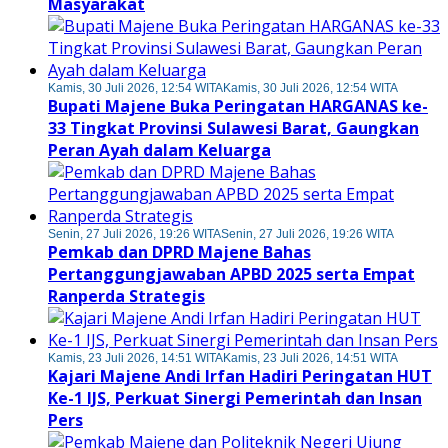
Masyarakat
Kamis, 30 Juli 2026, 12:54 WITA
Kamis, 30 Juli 2026, 12:54 WITA
Bupati Majene Buka Peringatan HARGANAS ke-
33 Tingkat Provinsi Sulawesi Barat, Gaungkan
Peran Ayah dalam Keluarga
Senin, 27 Juli 2026, 19:26 WITA
Senin, 27 Juli 2026, 19:26 WITA
Pemkab dan DPRD Majene Bahas
Pertanggungjawaban APBD 2025 serta Empat
Ranperda Strategis
Kamis, 23 Juli 2026, 14:51 WITA
Kamis, 23 Juli 2026, 14:51 WITA
Kajari Majene Andi Irfan Hadiri Peringatan HUT
Ke-1 IJS, Perkuat Sinergi Pemerintah dan Insan
Pers