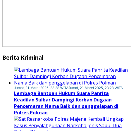
Berita Kriminal
Jumat, 21 Maret 2025, 23:28 WITA
Jumat, 21 Maret 2025, 23:28 WITA
Lembaga Bantuan Hukum Suara Panrita
Keadilan Sulbar Dampingi Korban Dugaan
Pencemaran Nama Baik dan penggelapan di
Polres Polman