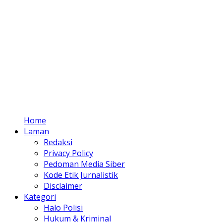
Home
Laman
Redaksi
Privacy Policy
Pedoman Media Siber
Kode Etik Jurnalistik
Disclaimer
Kategori
Halo Polisi
Hukum & Kriminal