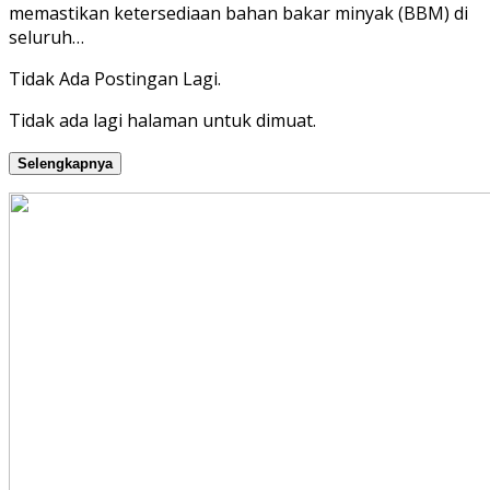
memastikan ketersediaan bahan bakar minyak (BBM) di
seluruh…
Tidak Ada Postingan Lagi.
Tidak ada lagi halaman untuk dimuat.
Selengkapnya