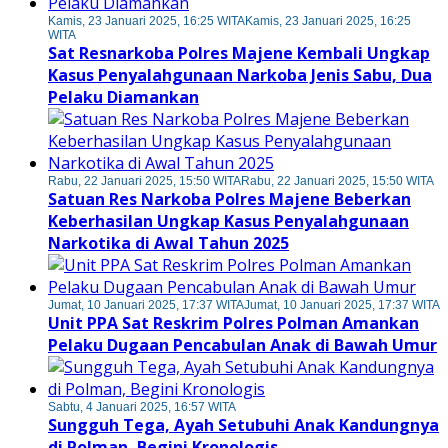
Kamis, 23 Januari 2025, 16:25 WITA
Kamis, 23 Januari 2025, 16:25
WITA
Sat Resnarkoba Polres Majene Kembali Ungkap
Kasus Penyalahgunaan Narkoba Jenis Sabu, Dua
Pelaku Diamankan
Rabu, 22 Januari 2025, 15:50 WITA
Rabu, 22 Januari 2025, 15:50 WITA
Satuan Res Narkoba Polres Majene Beberkan
Keberhasilan Ungkap Kasus Penyalahgunaan
Narkotika di Awal Tahun 2025
Jumat, 10 Januari 2025, 17:37 WITA
Jumat, 10 Januari 2025, 17:37 WITA
Unit PPA Sat Reskrim Polres Polman Amankan
Pelaku Dugaan Pencabulan Anak di Bawah Umur
Sabtu, 4 Januari 2025, 16:57 WITA
Sungguh Tega, Ayah Setubuhi Anak Kandungnya
di Polman, Begini Kronologis