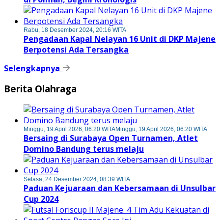
Rabu, 18 Desember 2024, 20:16 WITA
Pengadaan Kapal Nelayan 16 Unit di DKP Majene
Berpotensi Ada Tersangka
Selengkapnya
Berita Olahraga
Minggu, 19 April 2026, 06:20 WITA
Minggu, 19 April 2026, 06:20 WITA
Bersaing di Surabaya Open Turnamen, Atlet
Domino Bandung terus melaju
Selasa, 24 Desember 2024, 08:39 WITA
Paduan Kejuaraan dan Kebersamaan di Unsulbar
Cup 2024