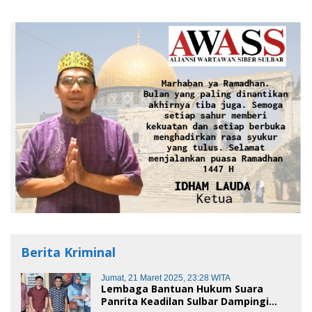
Berita Kriminal
Jumat, 21 Maret 2025, 23:28 WITA
Lembaga Bantuan Hukum Suara
Panrita Keadilan Sulbar Dampingi