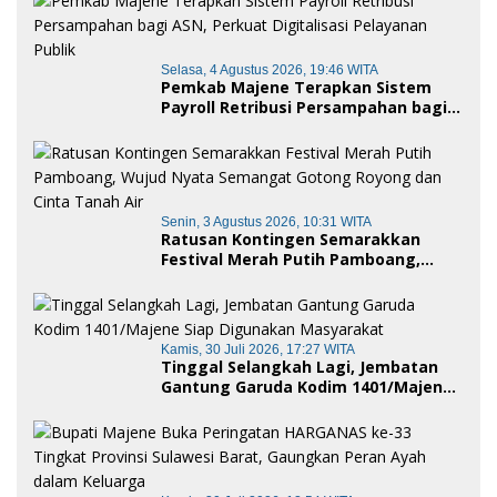
Selasa, 4 Agustus 2026, 19:46 WITA
Pemkab Majene Terapkan Sistem
Payroll Retribusi Persampahan bagi
ASN, Perkuat Digitalisasi Pelayanan
Publik
Senin, 3 Agustus 2026, 10:31 WITA
Ratusan Kontingen Semarakkan
Festival Merah Putih Pamboang,
Wujud Nyata Semangat Gotong
Royong dan Cinta Tanah Air
Kamis, 30 Juli 2026, 17:27 WITA
Tinggal Selangkah Lagi, Jembatan
Gantung Garuda Kodim 1401/Majene
Siap Digunakan Masyarakat