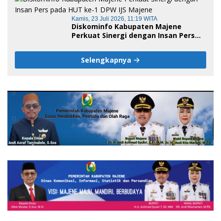
Negeri Sulawesi Barat
Kamis, 23 Juli 2026, 11:19 WITA
Diskominfo Kabupaten Majene
Perkuat Sinergi dengan Insan Pers
pada HUT ke-1 DPW IJS Majene
Selengkapnya