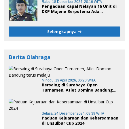
Rabu, 18 Desember 2024, 20:16 WITA
Pengadaan Kapal Nelayan 16 Unit di
DKP Majene Berpotensi Ada
Tersangka
Selengkapnya
Berita Olahraga
Minggu, 19 April 2026, 06:20 WITA
Bersaing di Surabaya Open
Turnamen, Atlet Domino Bandung
terus melaju
Selasa, 24 Desember 2024, 08:39 WITA
Paduan Kejuaraan dan Kebersamaan
di Unsulbar Cup 2024