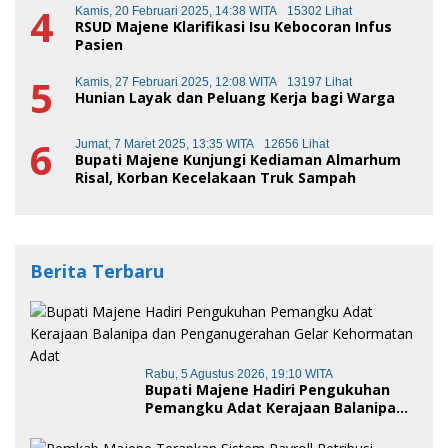
4
Kamis, 20 Februari 2025, 14:38 WITA
15302 Lihat
RSUD Majene Klarifikasi Isu Kebocoran Infus
Pasien
5
Kamis, 27 Februari 2025, 12:08 WITA
13197 Lihat
Hunian Layak dan Peluang Kerja bagi Warga
6
Jumat, 7 Maret 2025, 13:35 WITA
12656 Lihat
Bupati Majene Kunjungi Kediaman Almarhum
Risal, Korban Kecelakaan Truk Sampah
Berita Terbaru
Rabu, 5 Agustus 2026, 19:10 WITA
Bupati Majene Hadiri Pengukuhan
Pemangku Adat Kerajaan Balanipa
dan Penganugerahan Gelar
Kehormatan Adat