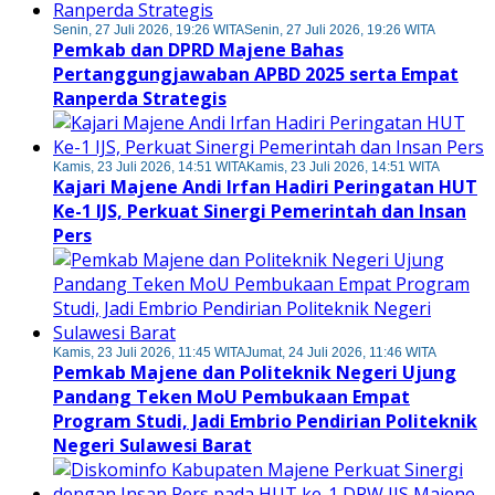
Senin, 27 Juli 2026, 19:26 WITA
Senin, 27 Juli 2026, 19:26 WITA
Pemkab dan DPRD Majene Bahas
Pertanggungjawaban APBD 2025 serta Empat
Ranperda Strategis
Kamis, 23 Juli 2026, 14:51 WITA
Kamis, 23 Juli 2026, 14:51 WITA
Kajari Majene Andi Irfan Hadiri Peringatan HUT
Ke-1 IJS, Perkuat Sinergi Pemerintah dan Insan
Pers
Kamis, 23 Juli 2026, 11:45 WITA
Jumat, 24 Juli 2026, 11:46 WITA
Pemkab Majene dan Politeknik Negeri Ujung
Pandang Teken MoU Pembukaan Empat
Program Studi, Jadi Embrio Pendirian Politeknik
Negeri Sulawesi Barat