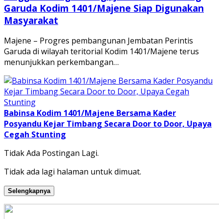
Garuda Kodim 1401/Majene Siap Digunakan
Masyarakat
Majene – Progres pembangunan Jembatan Perintis
Garuda di wilayah teritorial Kodim 1401/Majene terus
menunjukkan perkembangan…
Babinsa Kodim 1401/Majene Bersama Kader
Posyandu Kejar Timbang Secara Door to Door, Upaya
Cegah Stunting
Tidak Ada Postingan Lagi.
Tidak ada lagi halaman untuk dimuat.
Selengkapnya