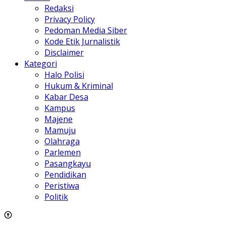
Redaksi
Privacy Policy
Pedoman Media Siber
Kode Etik Jurnalistik
Disclaimer
Kategori
Halo Polisi
Hukum & Kriminal
Kabar Desa
Kampus
Majene
Mamuju
Olahraga
Parlemen
Pasangkayu
Pendidikan
Peristiwa
Politik