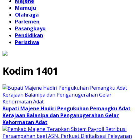
Majene
Mamuju
Olahraga
Parlemen
Pasangkayu
Pendidikan
Peristiwa
Kodim 1401
Bupati Majene Hadiri Pengukuhan Pemangku Adat
Kerajaan Balanipa dan Penganugerahan Gelar
Kehormatan Adat