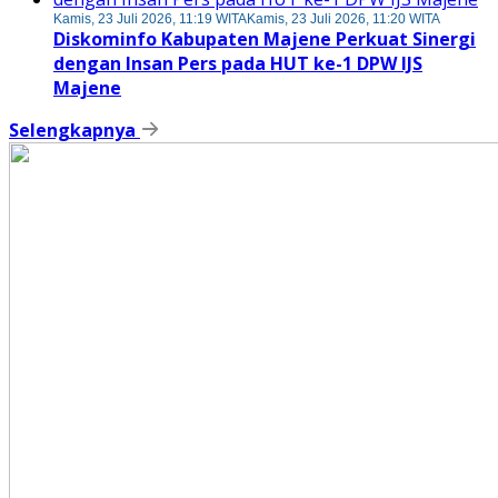
Kamis, 23 Juli 2026, 11:19 WITA
Kamis, 23 Juli 2026, 11:20 WITA
Diskominfo Kabupaten Majene Perkuat Sinergi
dengan Insan Pers pada HUT ke-1 DPW IJS
Majene
Selengkapnya