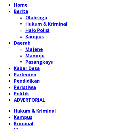
Home
Berita
Olahraga
Hukum & Kriminal
Halo Polisi
Kampus
Daerah
Majene
Mamuju
Pasangkayu
Kabar Desa
Parlemen
Pendidikan
Peristiwa
Politik
ADVERTORIAL
Hukum & Kriminal
Kampus
Kriminal