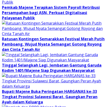
Pemkab Majene Terapkan Sistem Payroll Retribusi
Persampahan bagi ASN, Perkuat Digitalisasi
Pelayanan Publik
Ratusan Kontingen Semarakkan Festival Merah Putih
Pamboang, Wujud Nyata Semangat Gotong Royong
dan Cinta Tanah Air
Tinggal Selangkah Lagi, Jembatan Gantung Garuda
Kodim 1401/Majene Siap Digunakan Masyarakat
Bupati Majene Buka Peringatan HARGANAS ke-33
Tingkat Provinsi Sulawesi Barat, Gaungkan Peran
Ayah dalam Keluarga