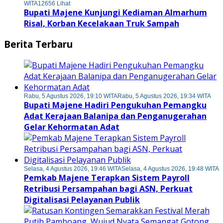
WITA
12656 Lihat
Bupati Majene Kunjungi Kediaman Almarhum
Risal, Korban Kecelakaan Truk Sampah
Berita Terbaru
Rabu, 5 Agustus 2026, 19:10 WITA
Rabu, 5 Agustus 2026, 19:34 WITA
Bupati Majene Hadiri Pengukuhan Pemangku
Adat Kerajaan Balanipa dan Penganugerahan
Gelar Kehormatan Adat
Selasa, 4 Agustus 2026, 19:46 WITA
Selasa, 4 Agustus 2026, 19:48 WITA
Pemkab Majene Terapkan Sistem Payroll
Retribusi Persampahan bagi ASN, Perkuat
Digitalisasi Pelayanan Publik