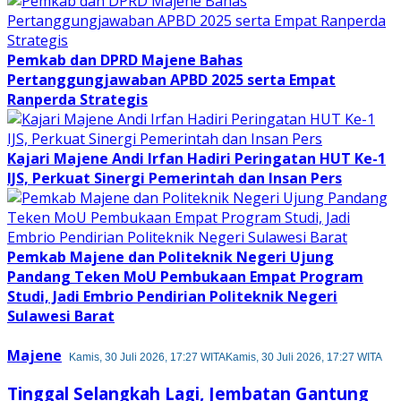
Pemkab dan DPRD Majene Bahas
Pertanggungjawaban APBD 2025 serta Empat
Ranperda Strategis
Kajari Majene Andi Irfan Hadiri Peringatan HUT Ke-1
IJS, Perkuat Sinergi Pemerintah dan Insan Pers
Pemkab Majene dan Politeknik Negeri Ujung
Pandang Teken MoU Pembukaan Empat Program
Studi, Jadi Embrio Pendirian Politeknik Negeri
Sulawesi Barat
Majene
Kamis, 30 Juli 2026, 17:27 WITA
Kamis, 30 Juli 2026, 17:27 WITA
Tinggal Selangkah Lagi, Jembatan Gantung