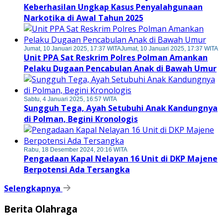
Keberhasilan Ungkap Kasus Penyalahgunaan
Narkotika di Awal Tahun 2025
Jumat, 10 Januari 2025, 17:37 WITA
Jumat, 10 Januari 2025, 17:37 WITA
Unit PPA Sat Reskrim Polres Polman Amankan
Pelaku Dugaan Pencabulan Anak di Bawah Umur
Sabtu, 4 Januari 2025, 16:57 WITA
Sungguh Tega, Ayah Setubuhi Anak Kandungnya
di Polman, Begini Kronologis
Rabu, 18 Desember 2024, 20:16 WITA
Pengadaan Kapal Nelayan 16 Unit di DKP Majene
Berpotensi Ada Tersangka
Selengkapnya
Berita Olahraga