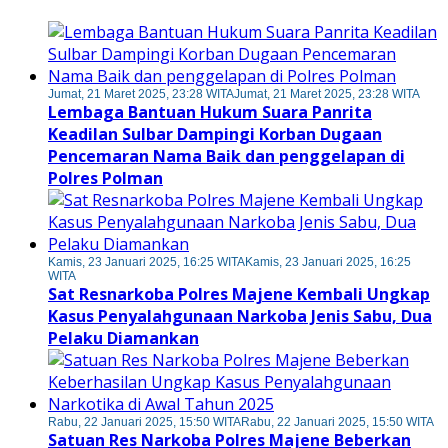
Jumat, 21 Maret 2025, 23:28 WITA
Jumat, 21 Maret 2025, 23:28 WITA
Lembaga Bantuan Hukum Suara Panrita
Keadilan Sulbar Dampingi Korban Dugaan
Pencemaran Nama Baik dan penggelapan di
Polres Polman
Kamis, 23 Januari 2025, 16:25 WITA
Kamis, 23 Januari 2025, 16:25
WITA
Sat Resnarkoba Polres Majene Kembali Ungkap
Kasus Penyalahgunaan Narkoba Jenis Sabu, Dua
Pelaku Diamankan
Rabu, 22 Januari 2025, 15:50 WITA
Rabu, 22 Januari 2025, 15:50 WITA
Satuan Res Narkoba Polres Majene Beberkan