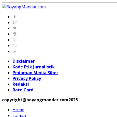
Disclaimer
Kode Etik Jurnalistik
Pedoman Media Siber
Privacy Policy
Redaksi
Rate Card
copyright@boyangmandar.com2025
Home
Laman