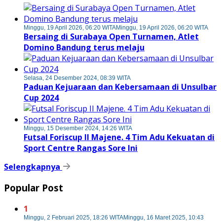
Minggu, 19 April 2026, 06:20 WITA
Minggu, 19 April 2026, 06:20 WITA
Bersaing di Surabaya Open Turnamen, Atlet
Domino Bandung terus melaju
Selasa, 24 Desember 2024, 08:39 WITA
Paduan Kejuaraan dan Kebersamaan di Unsulbar
Cup 2024
Minggu, 15 Desember 2024, 14:26 WITA
Futsal Foriscup II Majene. 4 Tim Adu Kekuatan di
Sport Centre Rangas Sore Ini
Selengkapnya
Popular Post
1
Minggu, 2 Februari 2025, 18:26 WITA
Minggu, 16 Maret 2025, 10:43