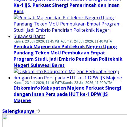
Ke-1 IJS, Perkuat Sinergi Pemerintah dan Insan
Pers
Kamis, 23 Juli 2026, 11:45 WITA
Jumat, 24 Juli 2026, 11:46 WITA
Pemkab Majene dan Politeknik Negeri Ujung
Pandang Teken MoU Pembukaan Empat
Program Studi, Jadi Embrio Pendirian Politeknik
Negeri Sulawesi Barat
Kamis, 23 Juli 2026, 11:19 WITA
Kamis, 23 Juli 2026, 11:20 WITA
Diskominfo Kabupaten Majene Perkuat Sinergi
dengan Insan Pers pada HUT ke-1 DPW IJS
Majene
Selengkapnya