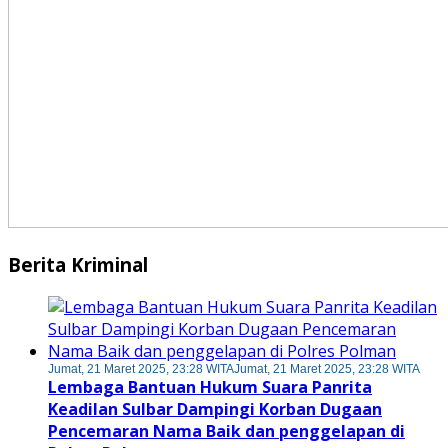
Berita Kriminal
Jumat, 21 Maret 2025, 23:28 WITA
Jumat, 21 Maret 2025, 23:28 WITA
Lembaga Bantuan Hukum Suara Panrita
Keadilan Sulbar Dampingi Korban Dugaan
Pencemaran Nama Baik dan penggelapan di