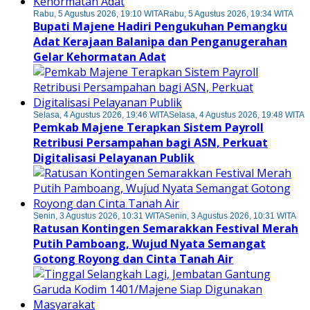
Rabu, 5 Agustus 2026, 19:10 WITA
Rabu, 5 Agustus 2026, 19:34 WITA
Bupati Majene Hadiri Pengukuhan Pemangku
Adat Kerajaan Balanipa dan Penganugerahan
Gelar Kehormatan Adat
Selasa, 4 Agustus 2026, 19:46 WITA
Selasa, 4 Agustus 2026, 19:48 WITA
Pemkab Majene Terapkan Sistem Payroll
Retribusi Persampahan bagi ASN, Perkuat
Digitalisasi Pelayanan Publik
Senin, 3 Agustus 2026, 10:31 WITA
Senin, 3 Agustus 2026, 10:31 WITA
Ratusan Kontingen Semarakkan Festival Merah
Putih Pamboang, Wujud Nyata Semangat
Gotong Royong dan Cinta Tanah Air