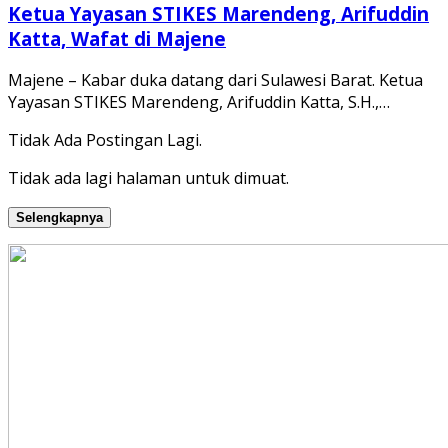
Ketua Yayasan STIKES Marendeng, Arifuddin
Katta, Wafat di Majene
Majene – Kabar duka datang dari Sulawesi Barat. Ketua
Yayasan STIKES Marendeng, Arifuddin Katta, S.H.,…
Tidak Ada Postingan Lagi.
Tidak ada lagi halaman untuk dimuat.
Selengkapnya