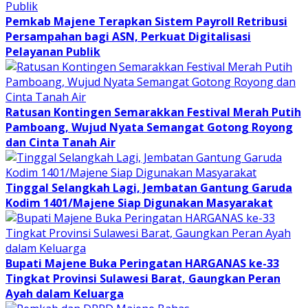
Pemkab Majene Terapkan Sistem Payroll Retribusi
Persampahan bagi ASN, Perkuat Digitalisasi
Pelayanan Publik
Ratusan Kontingen Semarakkan Festival Merah Putih
Pamboang, Wujud Nyata Semangat Gotong Royong
dan Cinta Tanah Air
Tinggal Selangkah Lagi, Jembatan Gantung Garuda
Kodim 1401/Majene Siap Digunakan Masyarakat
Bupati Majene Buka Peringatan HARGANAS ke-33
Tingkat Provinsi Sulawesi Barat, Gaungkan Peran
Ayah dalam Keluarga