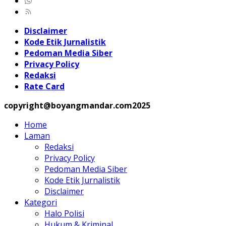
Disclaimer
Kode Etik Jurnalistik
Pedoman Media Siber
Privacy Policy
Redaksi
Rate Card
copyright@boyangmandar.com2025
Home
Laman
Redaksi
Privacy Policy
Pedoman Media Siber
Kode Etik Jurnalistik
Disclaimer
Kategori
Halo Polisi
Hukum & Kriminal