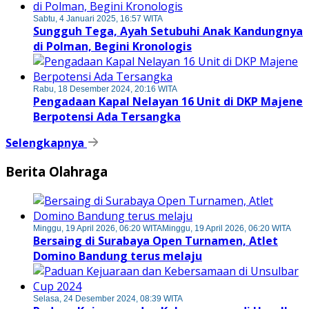
Sabtu, 4 Januari 2025, 16:57 WITA
Sungguh Tega, Ayah Setubuhi Anak Kandungnya
di Polman, Begini Kronologis
Rabu, 18 Desember 2024, 20:16 WITA
Pengadaan Kapal Nelayan 16 Unit di DKP Majene
Berpotensi Ada Tersangka
Selengkapnya
Berita Olahraga
Minggu, 19 April 2026, 06:20 WITA
Minggu, 19 April 2026, 06:20 WITA
Bersaing di Surabaya Open Turnamen, Atlet
Domino Bandung terus melaju
Selasa, 24 Desember 2024, 08:39 WITA