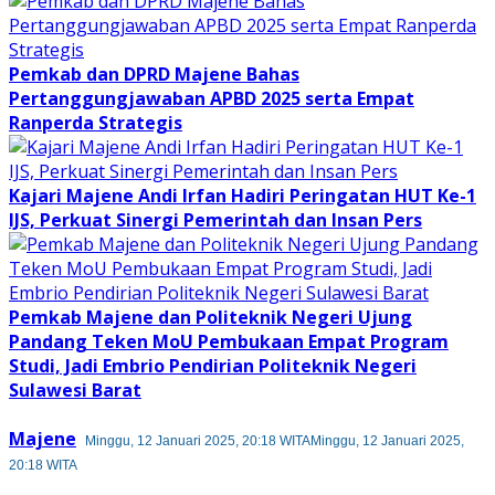
Pemkab dan DPRD Majene Bahas
Pertanggungjawaban APBD 2025 serta Empat
Ranperda Strategis
Kajari Majene Andi Irfan Hadiri Peringatan HUT Ke-1
IJS, Perkuat Sinergi Pemerintah dan Insan Pers
Pemkab Majene dan Politeknik Negeri Ujung
Pandang Teken MoU Pembukaan Empat Program
Studi, Jadi Embrio Pendirian Politeknik Negeri
Sulawesi Barat
Majene
Minggu, 12 Januari 2025, 20:18 WITA
Minggu, 12 Januari 2025,
20:18 WITA