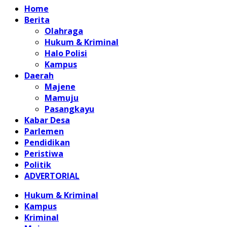
Home
Berita
Olahraga
Hukum & Kriminal
Halo Polisi
Kampus
Daerah
Majene
Mamuju
Pasangkayu
Kabar Desa
Parlemen
Pendidikan
Peristiwa
Politik
ADVERTORIAL
Hukum & Kriminal
Kampus
Kriminal