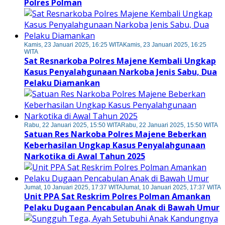
Polres Polman
Kamis, 23 Januari 2025, 16:25 WITA
Kamis, 23 Januari 2025, 16:25
WITA
Sat Resnarkoba Polres Majene Kembali Ungkap
Kasus Penyalahgunaan Narkoba Jenis Sabu, Dua
Pelaku Diamankan
Rabu, 22 Januari 2025, 15:50 WITA
Rabu, 22 Januari 2025, 15:50 WITA
Satuan Res Narkoba Polres Majene Beberkan
Keberhasilan Ungkap Kasus Penyalahgunaan
Narkotika di Awal Tahun 2025
Jumat, 10 Januari 2025, 17:37 WITA
Jumat, 10 Januari 2025, 17:37 WITA
Unit PPA Sat Reskrim Polres Polman Amankan
Pelaku Dugaan Pencabulan Anak di Bawah Umur