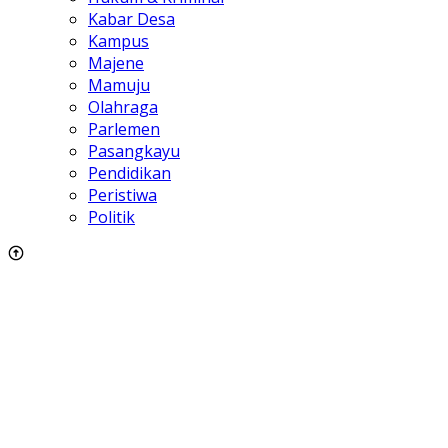
Kabar Desa
Kampus
Majene
Mamuju
Olahraga
Parlemen
Pasangkayu
Pendidikan
Peristiwa
Politik