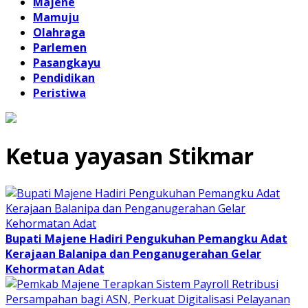
Majene
Mamuju
Olahraga
Parlemen
Pasangkayu
Pendidikan
Peristiwa
Ketua yayasan Stikmar
Bupati Majene Hadiri Pengukuhan Pemangku Adat
Kerajaan Balanipa dan Penganugerahan Gelar
Kehormatan Adat