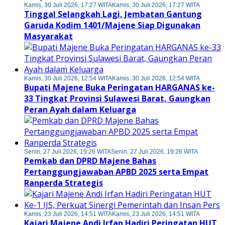
Kamis, 30 Juli 2026, 17:27 WITA
Kamis, 30 Juli 2026, 17:27 WITA
Tinggal Selangkah Lagi, Jembatan Gantung
Garuda Kodim 1401/Majene Siap Digunakan
Masyarakat
Kamis, 30 Juli 2026, 12:54 WITA
Kamis, 30 Juli 2026, 12:54 WITA
Bupati Majene Buka Peringatan HARGANAS ke-
33 Tingkat Provinsi Sulawesi Barat, Gaungkan
Peran Ayah dalam Keluarga
Senin, 27 Juli 2026, 19:26 WITA
Senin, 27 Juli 2026, 19:26 WITA
Pemkab dan DPRD Majene Bahas
Pertanggungjawaban APBD 2025 serta Empat
Ranperda Strategis
Kamis, 23 Juli 2026, 14:51 WITA
Kamis, 23 Juli 2026, 14:51 WITA
Kajari Majene Andi Irfan Hadiri Peringatan HUT