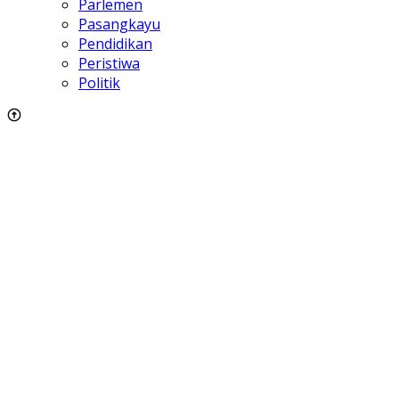
Parlemen
Pasangkayu
Pendidikan
Peristiwa
Politik