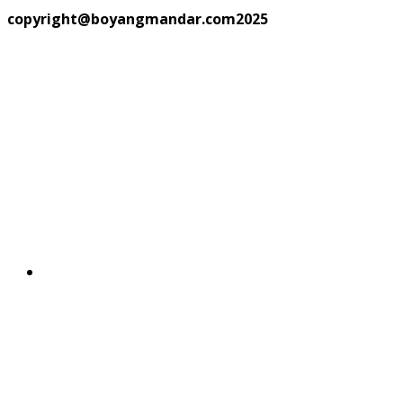
copyright@boyangmandar.com2025