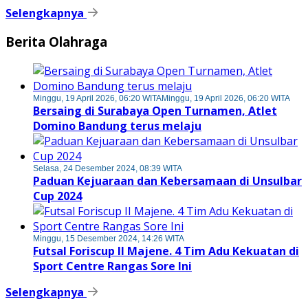
Selengkapnya
Berita Olahraga
Minggu, 19 April 2026, 06:20 WITA
Minggu, 19 April 2026, 06:20 WITA
Bersaing di Surabaya Open Turnamen, Atlet
Domino Bandung terus melaju
Selasa, 24 Desember 2024, 08:39 WITA
Paduan Kejuaraan dan Kebersamaan di Unsulbar
Cup 2024
Minggu, 15 Desember 2024, 14:26 WITA
Futsal Foriscup II Majene. 4 Tim Adu Kekuatan di
Sport Centre Rangas Sore Ini
Selengkapnya