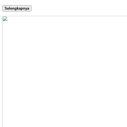
Selengkapnya