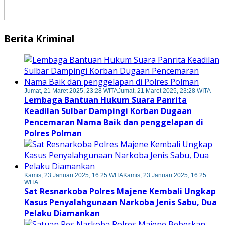
Berita Kriminal
Jumat, 21 Maret 2025, 23:28 WITA
Jumat, 21 Maret 2025, 23:28 WITA
Lembaga Bantuan Hukum Suara Panrita
Keadilan Sulbar Dampingi Korban Dugaan
Pencemaran Nama Baik dan penggelapan di
Polres Polman
Kamis, 23 Januari 2025, 16:25 WITA
Kamis, 23 Januari 2025, 16:25
WITA
Sat Resnarkoba Polres Majene Kembali Ungkap
Kasus Penyalahgunaan Narkoba Jenis Sabu, Dua
Pelaku Diamankan