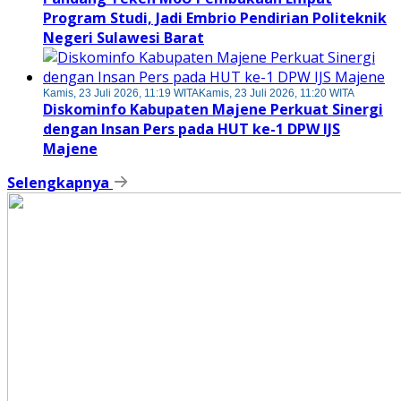
Program Studi, Jadi Embrio Pendirian Politeknik
Negeri Sulawesi Barat
Kamis, 23 Juli 2026, 11:19 WITA
Kamis, 23 Juli 2026, 11:20 WITA
Diskominfo Kabupaten Majene Perkuat Sinergi
dengan Insan Pers pada HUT ke-1 DPW IJS
Majene
Selengkapnya