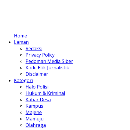
Home
Laman
Redaksi
Privacy Policy
Pedoman Media Siber
Kode Etik Jurnalistik
Disclaimer
Kategori
Halo Polisi
Hukum & Kriminal
Kabar Desa
Kampus
Majene
Mamuju
Olahraga