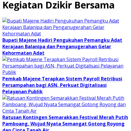
Kegiatan Dzikir Bersama
Bupati Majene Hadiri Pengukuhan Pemangku Adat
Kerajaan Balanipa dan Penganugerahan Gelar
Kehormatan Adat
Pemkab Majene Terapkan Sistem Payroll Retribusi
Persampahan bagi ASN, Perkuat Digitalisasi
Pelayanan Publik
Ratusan Kontingen Semarakkan Festival Merah Putih
Pamboang, Wujud Nyata Semangat Gotong Royong
dan Cinta Tanah Air