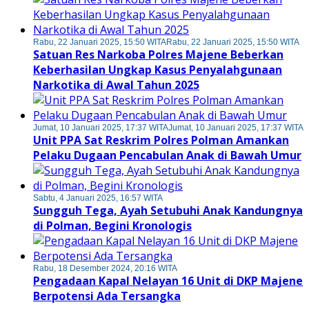
Rabu, 22 Januari 2025, 15:50 WITA
Rabu, 22 Januari 2025, 15:50 WITA
Satuan Res Narkoba Polres Majene Beberkan
Keberhasilan Ungkap Kasus Penyalahgunaan
Narkotika di Awal Tahun 2025
Jumat, 10 Januari 2025, 17:37 WITA
Jumat, 10 Januari 2025, 17:37 WITA
Unit PPA Sat Reskrim Polres Polman Amankan
Pelaku Dugaan Pencabulan Anak di Bawah Umur
Sabtu, 4 Januari 2025, 16:57 WITA
Sungguh Tega, Ayah Setubuhi Anak Kandungnya
di Polman, Begini Kronologis
Rabu, 18 Desember 2024, 20:16 WITA
Pengadaan Kapal Nelayan 16 Unit di DKP Majene
Berpotensi Ada Tersangka