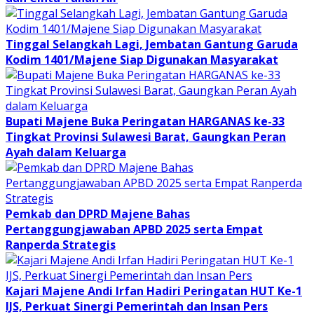
Tinggal Selangkah Lagi, Jembatan Gantung Garuda
Kodim 1401/Majene Siap Digunakan Masyarakat
Bupati Majene Buka Peringatan HARGANAS ke-33
Tingkat Provinsi Sulawesi Barat, Gaungkan Peran
Ayah dalam Keluarga
Pemkab dan DPRD Majene Bahas
Pertanggungjawaban APBD 2025 serta Empat
Ranperda Strategis
Kajari Majene Andi Irfan Hadiri Peringatan HUT Ke-1
IJS, Perkuat Sinergi Pemerintah dan Insan Pers