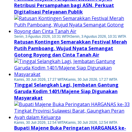
Retribusi Persampahan bagi ASN, Perkuat
Digitalisasi Pelayanan Publik
Senin, 3 Agustus 2026, 10:31 WITA
Senin, 3 Agustus 2026, 10:31 WITA
Ratusan Kontingen Semarakkan Festival Merah
Putih Pamboang, Wujud Nyata Semangat
Gotong Royong dan Cinta Tanah Air
Kamis, 30 Juli 2026, 17:27 WITA
Kamis, 30 Juli 2026, 17:27 WITA
Tinggal Selangkah Lagi, Jembatan Gantung
Garuda Kodim 1401/Majene Siap Digunakan
Masyarakat
Kamis, 30 Juli 2026, 12:54 WITA
Kamis, 30 Juli 2026, 12:54 WITA
Bupati Majene Buka Peringatan HARGANAS ke-