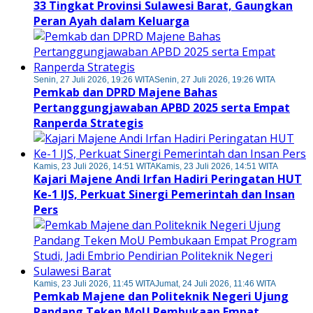
33 Tingkat Provinsi Sulawesi Barat, Gaungkan
Peran Ayah dalam Keluarga
Senin, 27 Juli 2026, 19:26 WITA
Senin, 27 Juli 2026, 19:26 WITA
Pemkab dan DPRD Majene Bahas
Pertanggungjawaban APBD 2025 serta Empat
Ranperda Strategis
Kamis, 23 Juli 2026, 14:51 WITA
Kamis, 23 Juli 2026, 14:51 WITA
Kajari Majene Andi Irfan Hadiri Peringatan HUT
Ke-1 IJS, Perkuat Sinergi Pemerintah dan Insan
Pers
Kamis, 23 Juli 2026, 11:45 WITA
Jumat, 24 Juli 2026, 11:46 WITA
Pemkab Majene dan Politeknik Negeri Ujung
Pandang Teken MoU Pembukaan Empat