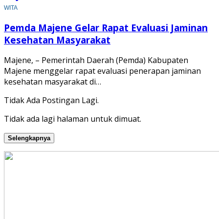
WITA
Pemda Majene Gelar Rapat Evaluasi Jaminan
Kesehatan Masyarakat
Majene, – Pemerintah Daerah (Pemda) Kabupaten
Majene menggelar rapat evaluasi penerapan jaminan
kesehatan masyarakat di…
Tidak Ada Postingan Lagi.
Tidak ada lagi halaman untuk dimuat.
Selengkapnya