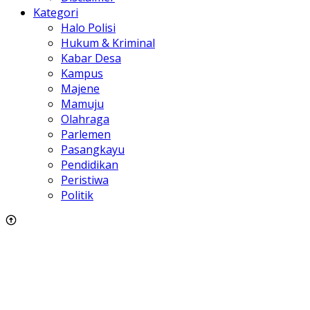
Kategori
Halo Polisi
Hukum & Kriminal
Kabar Desa
Kampus
Majene
Mamuju
Olahraga
Parlemen
Pasangkayu
Pendidikan
Peristiwa
Politik