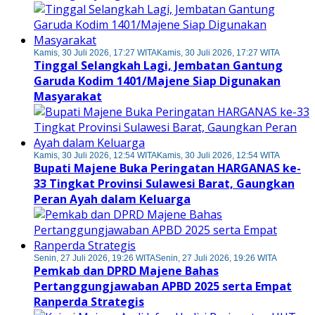
Kamis, 30 Juli 2026, 17:27 WITA
Kamis, 30 Juli 2026, 17:27 WITA
Tinggal Selangkah Lagi, Jembatan Gantung
Garuda Kodim 1401/Majene Siap Digunakan
Masyarakat
Kamis, 30 Juli 2026, 12:54 WITA
Kamis, 30 Juli 2026, 12:54 WITA
Bupati Majene Buka Peringatan HARGANAS ke-
33 Tingkat Provinsi Sulawesi Barat, Gaungkan
Peran Ayah dalam Keluarga
Senin, 27 Juli 2026, 19:26 WITA
Senin, 27 Juli 2026, 19:26 WITA
Pemkab dan DPRD Majene Bahas
Pertanggungjawaban APBD 2025 serta Empat
Ranperda Strategis