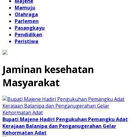
Majene
Mamuju
Olahraga
Parlemen
Pasangkayu
Pendidikan
Peristiwa
Jaminan kesehatan
Masyarakat
Bupati Majene Hadiri Pengukuhan Pemangku Adat
Kerajaan Balanipa dan Penganugerahan Gelar
Kehormatan Adat