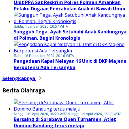
Unit PPA Sat Reskrim Polres Polman Amankan
Pelaku Dugaan Pencabulan Anak di Bawah Umur
Sabtu, 4 Januari 2025, 16:57 WITA
Sungguh Tega, Ayah Setubuhi Anak Kandungnya
di Polman, Begini Kronologis
Rabu, 18 Desember 2024, 20:16 WITA
Pengadaan Kapal Nelayan 16 Unit di DKP Majene
Berpotensi Ada Tersangka
Selengkapnya
Berita Olahraga
Minggu, 19 April 2026, 06:20 WITA
Minggu, 19 April 2026, 06:20 WITA
Bersaing di Surabaya Open Turnamen, Atlet
Domino Bandung terus melaju