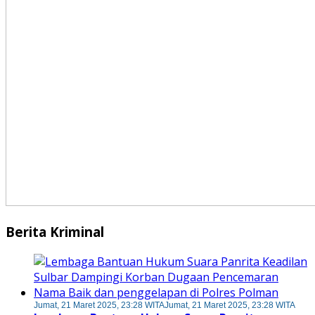
Berita Kriminal
Jumat, 21 Maret 2025, 23:28 WITA
Jumat, 21 Maret 2025, 23:28 WITA