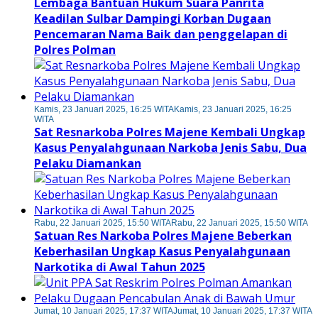
Lembaga Bantuan Hukum Suara Panrita
Keadilan Sulbar Dampingi Korban Dugaan
Pencemaran Nama Baik dan penggelapan di
Polres Polman
Kamis, 23 Januari 2025, 16:25 WITA
Kamis, 23 Januari 2025, 16:25
WITA
Sat Resnarkoba Polres Majene Kembali Ungkap
Kasus Penyalahgunaan Narkoba Jenis Sabu, Dua
Pelaku Diamankan
Rabu, 22 Januari 2025, 15:50 WITA
Rabu, 22 Januari 2025, 15:50 WITA
Satuan Res Narkoba Polres Majene Beberkan
Keberhasilan Ungkap Kasus Penyalahgunaan
Narkotika di Awal Tahun 2025
Jumat, 10 Januari 2025, 17:37 WITA
Jumat, 10 Januari 2025, 17:37 WITA