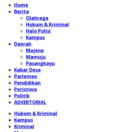
Home
Berita
Olahraga
Hukum & Kriminal
Halo Polisi
Kampus
Daerah
Majene
Mamuju
Pasangkayu
Kabar Desa
Parlemen
Pendidikan
Peristiwa
Politik
ADVERTORIAL
Hukum & Kriminal
Kampus
Kriminal