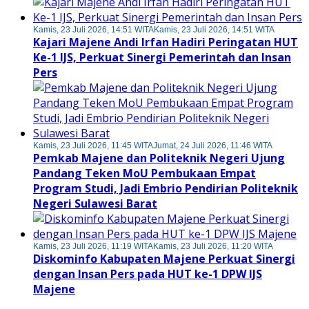
Kamis, 23 Juli 2026, 14:51 WITA
Kamis, 23 Juli 2026, 14:51 WITA
Kajari Majene Andi Irfan Hadiri Peringatan HUT
Ke-1 IJS, Perkuat Sinergi Pemerintah dan Insan
Pers
Kamis, 23 Juli 2026, 11:45 WITA
Jumat, 24 Juli 2026, 11:46 WITA
Pemkab Majene dan Politeknik Negeri Ujung
Pandang Teken MoU Pembukaan Empat
Program Studi, Jadi Embrio Pendirian Politeknik
Negeri Sulawesi Barat
Kamis, 23 Juli 2026, 11:19 WITA
Kamis, 23 Juli 2026, 11:20 WITA
Diskominfo Kabupaten Majene Perkuat Sinergi
dengan Insan Pers pada HUT ke-1 DPW IJS
Majene