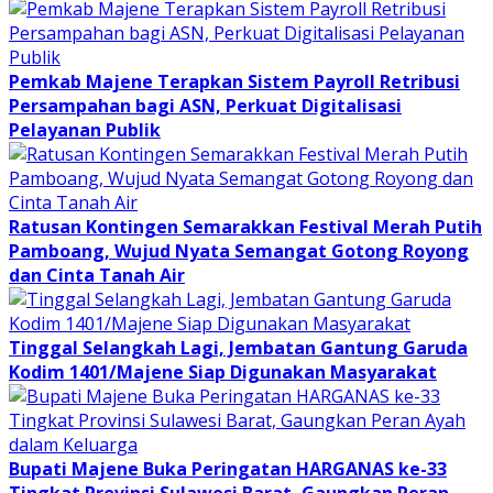
Pemkab Majene Terapkan Sistem Payroll Retribusi
Persampahan bagi ASN, Perkuat Digitalisasi
Pelayanan Publik
Ratusan Kontingen Semarakkan Festival Merah Putih
Pamboang, Wujud Nyata Semangat Gotong Royong
dan Cinta Tanah Air
Tinggal Selangkah Lagi, Jembatan Gantung Garuda
Kodim 1401/Majene Siap Digunakan Masyarakat
Bupati Majene Buka Peringatan HARGANAS ke-33
Tingkat Provinsi Sulawesi Barat, Gaungkan Peran