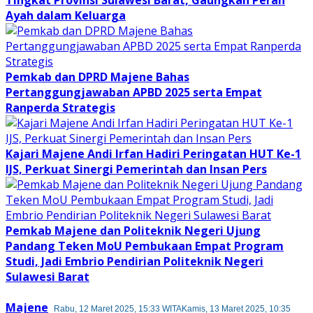
Ayah dalam Keluarga
Pemkab dan DPRD Majene Bahas
Pertanggungjawaban APBD 2025 serta Empat
Ranperda Strategis
Kajari Majene Andi Irfan Hadiri Peringatan HUT Ke-1
IJS, Perkuat Sinergi Pemerintah dan Insan Pers
Pemkab Majene dan Politeknik Negeri Ujung
Pandang Teken MoU Pembukaan Empat Program
Studi, Jadi Embrio Pendirian Politeknik Negeri
Sulawesi Barat
Majene
Rabu, 12 Maret 2025, 15:33 WITA
Kamis, 13 Maret 2025, 10:35