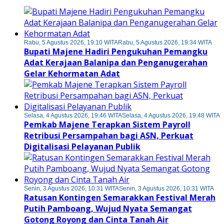
Rabu, 5 Agustus 2026, 19:10 WITA
Rabu, 5 Agustus 2026, 19:34 WITA
Bupati Majene Hadiri Pengukuhan Pemangku
Adat Kerajaan Balanipa dan Penganugerahan
Gelar Kehormatan Adat
Selasa, 4 Agustus 2026, 19:46 WITA
Selasa, 4 Agustus 2026, 19:48 WITA
Pemkab Majene Terapkan Sistem Payroll
Retribusi Persampahan bagi ASN, Perkuat
Digitalisasi Pelayanan Publik
Senin, 3 Agustus 2026, 10:31 WITA
Senin, 3 Agustus 2026, 10:31 WITA
Ratusan Kontingen Semarakkan Festival Merah
Putih Pamboang, Wujud Nyata Semangat
Gotong Royong dan Cinta Tanah Air