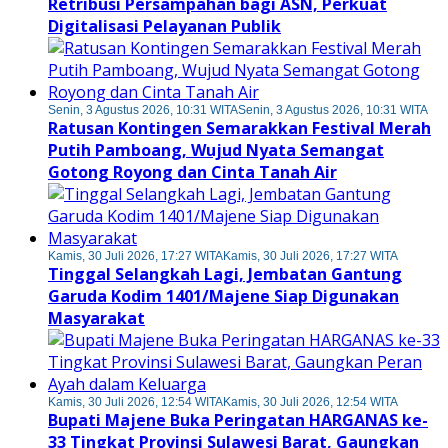
Retribusi Persampahan bagi ASN, Perkuat
Digitalisasi Pelayanan Publik
Senin, 3 Agustus 2026, 10:31 WITA
Senin, 3 Agustus 2026, 10:31 WITA
Ratusan Kontingen Semarakkan Festival Merah
Putih Pamboang, Wujud Nyata Semangat
Gotong Royong dan Cinta Tanah Air
Kamis, 30 Juli 2026, 17:27 WITA
Kamis, 30 Juli 2026, 17:27 WITA
Tinggal Selangkah Lagi, Jembatan Gantung
Garuda Kodim 1401/Majene Siap Digunakan
Masyarakat
Kamis, 30 Juli 2026, 12:54 WITA
Kamis, 30 Juli 2026, 12:54 WITA
Bupati Majene Buka Peringatan HARGANAS ke-
33 Tingkat Provinsi Sulawesi Barat, Gaungkan