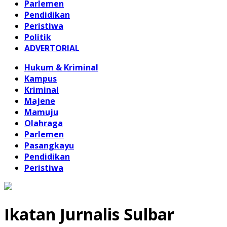
Parlemen
Pendidikan
Peristiwa
Politik
ADVERTORIAL
Hukum & Kriminal
Kampus
Kriminal
Majene
Mamuju
Olahraga
Parlemen
Pasangkayu
Pendidikan
Peristiwa
Ikatan Jurnalis Sulbar