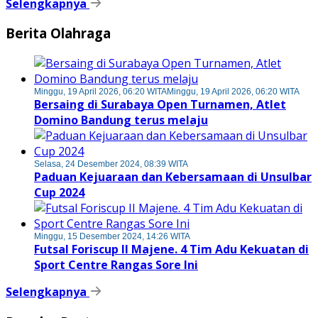
Selengkapnya
Berita Olahraga
Minggu, 19 April 2026, 06:20 WITA
Minggu, 19 April 2026, 06:20 WITA
Bersaing di Surabaya Open Turnamen, Atlet
Domino Bandung terus melaju
Selasa, 24 Desember 2024, 08:39 WITA
Paduan Kejuaraan dan Kebersamaan di Unsulbar
Cup 2024
Minggu, 15 Desember 2024, 14:26 WITA
Futsal Foriscup II Majene. 4 Tim Adu Kekuatan di
Sport Centre Rangas Sore Ini
Selengkapnya