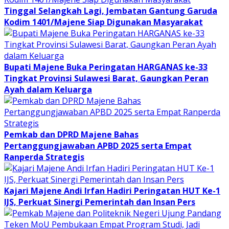
Tinggal Selangkah Lagi, Jembatan Gantung Garuda
Kodim 1401/Majene Siap Digunakan Masyarakat
Bupati Majene Buka Peringatan HARGANAS ke-33
Tingkat Provinsi Sulawesi Barat, Gaungkan Peran
Ayah dalam Keluarga
Pemkab dan DPRD Majene Bahas
Pertanggungjawaban APBD 2025 serta Empat
Ranperda Strategis
Kajari Majene Andi Irfan Hadiri Peringatan HUT Ke-1
IJS, Perkuat Sinergi Pemerintah dan Insan Pers