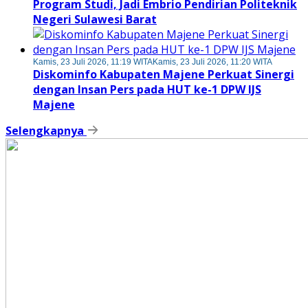
Program Studi, Jadi Embrio Pendirian Politeknik
Negeri Sulawesi Barat
Kamis, 23 Juli 2026, 11:19 WITA
Kamis, 23 Juli 2026, 11:20 WITA
Diskominfo Kabupaten Majene Perkuat Sinergi
dengan Insan Pers pada HUT ke-1 DPW IJS
Majene
Selengkapnya