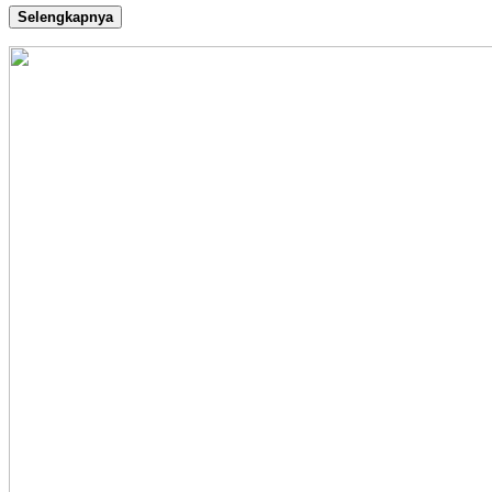
Selengkapnya