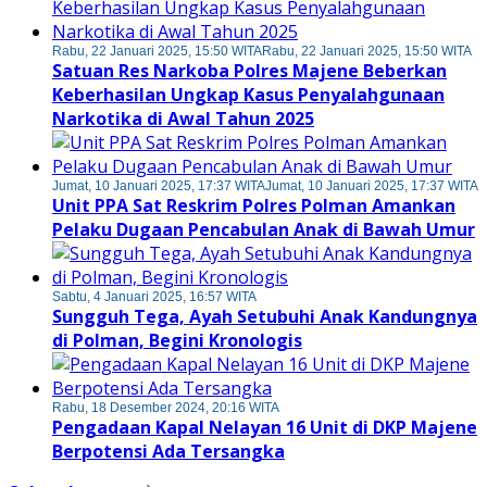
Rabu, 22 Januari 2025, 15:50 WITA
Rabu, 22 Januari 2025, 15:50 WITA
Satuan Res Narkoba Polres Majene Beberkan
Keberhasilan Ungkap Kasus Penyalahgunaan
Narkotika di Awal Tahun 2025
Jumat, 10 Januari 2025, 17:37 WITA
Jumat, 10 Januari 2025, 17:37 WITA
Unit PPA Sat Reskrim Polres Polman Amankan
Pelaku Dugaan Pencabulan Anak di Bawah Umur
Sabtu, 4 Januari 2025, 16:57 WITA
Sungguh Tega, Ayah Setubuhi Anak Kandungnya
di Polman, Begini Kronologis
Rabu, 18 Desember 2024, 20:16 WITA
Pengadaan Kapal Nelayan 16 Unit di DKP Majene
Berpotensi Ada Tersangka