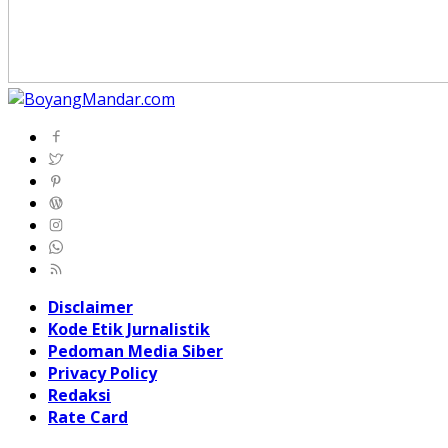
Disclaimer
Kode Etik Jurnalistik
Pedoman Media Siber
Privacy Policy
Redaksi
Rate Card