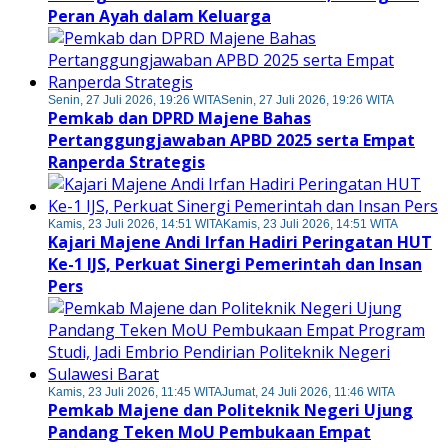
Peran Ayah dalam Keluarga
Senin, 27 Juli 2026, 19:26 WITA
Senin, 27 Juli 2026, 19:26 WITA
Pemkab dan DPRD Majene Bahas
Pertanggungjawaban APBD 2025 serta Empat
Ranperda Strategis
Kamis, 23 Juli 2026, 14:51 WITA
Kamis, 23 Juli 2026, 14:51 WITA
Kajari Majene Andi Irfan Hadiri Peringatan HUT
Ke-1 IJS, Perkuat Sinergi Pemerintah dan Insan
Pers
Kamis, 23 Juli 2026, 11:45 WITA
Jumat, 24 Juli 2026, 11:46 WITA
Pemkab Majene dan Politeknik Negeri Ujung
Pandang Teken MoU Pembukaan Empat