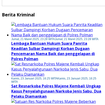
Berita Kriminal
Jumat, 21 Maret 2025, 23:28 WITA
Jumat, 21 Maret 2025, 23:28 WITA
Lembaga Bantuan Hukum Suara Panrita
Keadilan Sulbar Dampingi Korban Dugaan
Pencemaran Nama Baik dan penggelapan di
Polres Polman
Kamis, 23 Januari 2025, 16:25 WITA
Kamis, 23 Januari 2025, 16:25
WITA
Sat Resnarkoba Polres Majene Kembali Ungkap
Kasus Penyalahgunaan Narkoba Jenis Sabu, Dua
Pelaku Diamankan