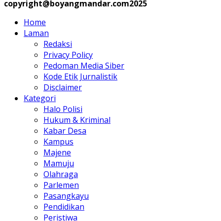
copyright@boyangmandar.com2025
Home
Laman
Redaksi
Privacy Policy
Pedoman Media Siber
Kode Etik Jurnalistik
Disclaimer
Kategori
Halo Polisi
Hukum & Kriminal
Kabar Desa
Kampus
Majene
Mamuju
Olahraga
Parlemen
Pasangkayu
Pendidikan
Peristiwa