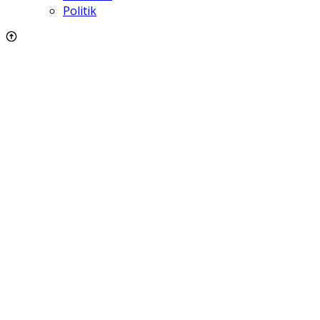
Politik