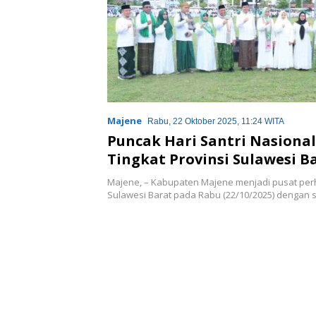
Majene
Rabu, 22 Oktober 2025, 11:24 WITA
Puncak Hari Santri Nasional
Tingkat Provinsi Sulawesi B
Majene, – Kabupaten Majene menjadi pusat perh
Sulawesi Barat pada Rabu (22/10/2025) dengan