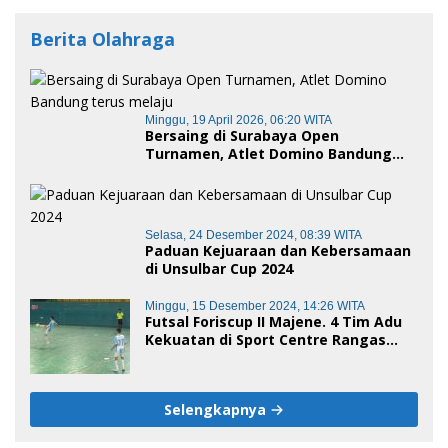
Berita Olahraga
Minggu, 19 April 2026, 06:20 WITA
Bersaing di Surabaya Open
Turnamen, Atlet Domino Bandung
terus melaju
Selasa, 24 Desember 2024, 08:39 WITA
Paduan Kejuaraan dan Kebersamaan
di Unsulbar Cup 2024
Minggu, 15 Desember 2024, 14:26 WITA
Futsal Foriscup II Majene. 4 Tim Adu
Kekuatan di Sport Centre Rangas
Sore Ini
Selengkapnya