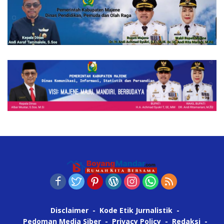
Disclaimer
Kode Etik Jurnalistik
Pedoman Media Siber
Privacy Policy
Redaksi