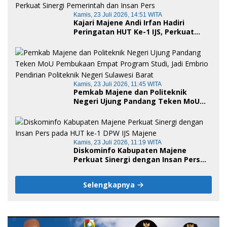
Kamis, 23 Juli 2026, 14:51 WITA
Kajari Majene Andi Irfan Hadiri
Peringatan HUT Ke-1 IJS, Perkuat
Sinergi Pemerintah dan Insan Pers
Kamis, 23 Juli 2026, 11:45 WITA
Pemkab Majene dan Politeknik
Negeri Ujung Pandang Teken MoU
Pembukaan Empat Program Studi,
Jadi Embrio Pendirian Politeknik
Negeri Sulawesi Barat
Kamis, 23 Juli 2026, 11:19 WITA
Diskominfo Kabupaten Majene
Perkuat Sinergi dengan Insan Pers
pada HUT ke-1 DPW IJS Majene
Selengkapnya