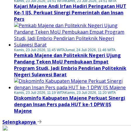
Kamis, 23 Juli 2026, 14:51 WITA
Kamis, 23 Juli 2026, 14:51 WITA
Kajari Majene Andi Irfan Hadiri Peringatan HUT
Ke-1 IJS, Perkuat Sinergi Pemerintah dan Insan
Pers
Kamis, 23 Juli 2026, 11:45 WITA
Jumat, 24 Juli 2026, 11:46 WITA
Pemkab Majene dan Politeknik Negeri Ujung
Pandang Teken MoU Pembukaan Empat
Program Studi, Jadi Embrio Pendirian Politeknik
Negeri Sulawesi Barat
Kamis, 23 Juli 2026, 11:19 WITA
Kamis, 23 Juli 2026, 11:20 WITA
Diskominfo Kabupaten Majene Perkuat Sinergi
dengan Insan Pers pada HUT ke-1 DPW IJS
Majene
Selengkapnya