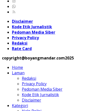
Disclaimer
Kode Etik Jurnalistik
Pedoman Media Siber
Privacy Policy
Redaksi
Rate Card
copyright@boyangmandar.com2025
Home
Laman
Redaksi
Privacy Policy
Pedoman Media Siber
Kode Etik Jurnalistik
Disclaimer
Kategori