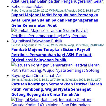
Rabu, 5 Agustus 2026, 19:10 WITA
Rabu, 5 Agustus 2026, 19:34 WITA
Bupati Majene Hadiri Pengukuhan Pemangku
Adat Kerajaan Balanipa dan Penganugerahan
Gelar Kehormatan Adat
Selasa, 4 Agustus 2026, 19:46 WITA
Selasa, 4 Agustus 2026, 19:48 WITA
Pemkab Majene Terapkan Sistem Payroll
Retribusi Persampahan bagi ASN, Perkuat
Digitalisasi Pelayanan Publik
Senin, 3 Agustus 2026, 10:31 WITA
Senin, 3 Agustus 2026, 10:31 WITA
Ratusan Kontingen Semarakkan Festival Merah
Putih Pamboang, Wujud Nyata Semangat
Gotong Royong dan Cinta Tanah Air