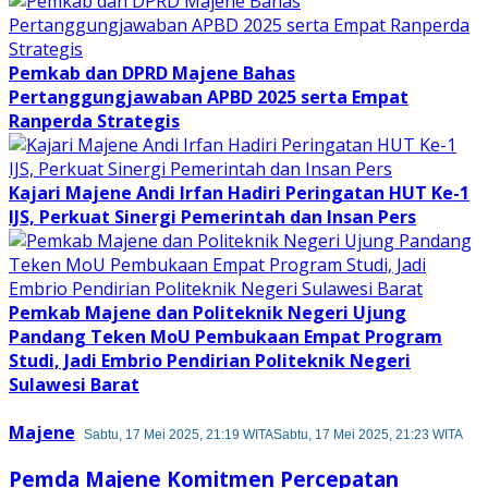
Pemkab dan DPRD Majene Bahas
Pertanggungjawaban APBD 2025 serta Empat
Ranperda Strategis
Kajari Majene Andi Irfan Hadiri Peringatan HUT Ke-1
IJS, Perkuat Sinergi Pemerintah dan Insan Pers
Pemkab Majene dan Politeknik Negeri Ujung
Pandang Teken MoU Pembukaan Empat Program
Studi, Jadi Embrio Pendirian Politeknik Negeri
Sulawesi Barat
Majene
Sabtu, 17 Mei 2025, 21:19 WITA
Sabtu, 17 Mei 2025, 21:23 WITA
Pemda Majene Komitmen Percepatan