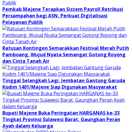
Pemkab Majene Terapkan Sistem Payroll Retribusi
Persampahan bagi ASN, Perkuat Digitalisasi
Pelayanan Publik
Ratusan Kontingen Semarakkan Festival Merah Putih
Pamboang, Wujud Nyata Semangat Gotong Royong
dan Cinta Tanah Air
Tinggal Selangkah Lagi, Jembatan Gantung Garuda
Kodim 1401/Majene Siap Digunakan Masyarakat
Bupati Majene Buka Peringatan HARGANAS ke-33
Tingkat Provinsi Sulawesi Barat, Gaungkan Peran
Ayah dalam Keluarga