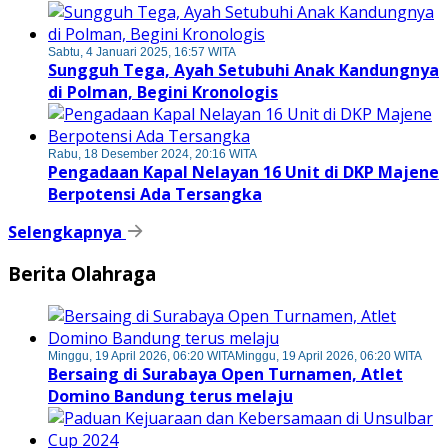
Sabtu, 4 Januari 2025, 16:57 WITA
Sungguh Tega, Ayah Setubuhi Anak Kandungnya
di Polman, Begini Kronologis
Rabu, 18 Desember 2024, 20:16 WITA
Pengadaan Kapal Nelayan 16 Unit di DKP Majene
Berpotensi Ada Tersangka
Selengkapnya
Berita Olahraga
Minggu, 19 April 2026, 06:20 WITA
Minggu, 19 April 2026, 06:20 WITA
Bersaing di Surabaya Open Turnamen, Atlet
Domino Bandung terus melaju