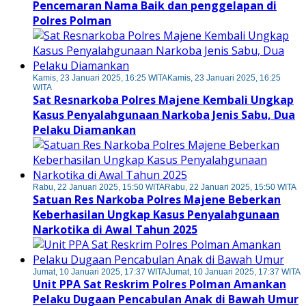
Pencemaran Nama Baik dan penggelapan di
Polres Polman
Kamis, 23 Januari 2025, 16:25 WITA
Kamis, 23 Januari 2025, 16:25
WITA
Sat Resnarkoba Polres Majene Kembali Ungkap
Kasus Penyalahgunaan Narkoba Jenis Sabu, Dua
Pelaku Diamankan
Rabu, 22 Januari 2025, 15:50 WITA
Rabu, 22 Januari 2025, 15:50 WITA
Satuan Res Narkoba Polres Majene Beberkan
Keberhasilan Ungkap Kasus Penyalahgunaan
Narkotika di Awal Tahun 2025
Jumat, 10 Januari 2025, 17:37 WITA
Jumat, 10 Januari 2025, 17:37 WITA
Unit PPA Sat Reskrim Polres Polman Amankan
Pelaku Dugaan Pencabulan Anak di Bawah Umur