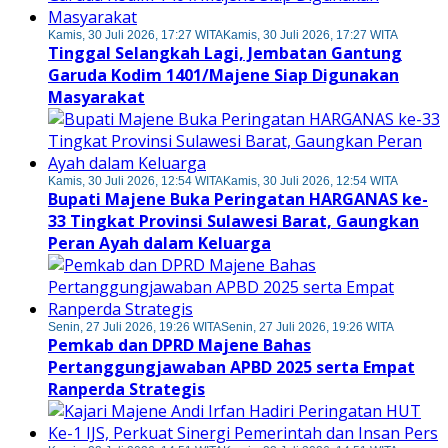
Kamis, 30 Juli 2026, 17:27 WITA
Kamis, 30 Juli 2026, 17:27 WITA
Tinggal Selangkah Lagi, Jembatan Gantung
Garuda Kodim 1401/Majene Siap Digunakan
Masyarakat
Kamis, 30 Juli 2026, 12:54 WITA
Kamis, 30 Juli 2026, 12:54 WITA
Bupati Majene Buka Peringatan HARGANAS ke-
33 Tingkat Provinsi Sulawesi Barat, Gaungkan
Peran Ayah dalam Keluarga
Senin, 27 Juli 2026, 19:26 WITA
Senin, 27 Juli 2026, 19:26 WITA
Pemkab dan DPRD Majene Bahas
Pertanggungjawaban APBD 2025 serta Empat
Ranperda Strategis