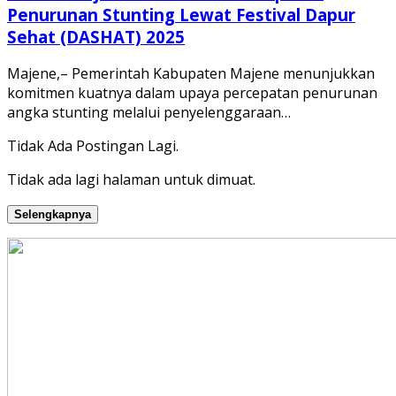
Penurunan Stunting Lewat Festival Dapur
Sehat (DASHAT) 2025
Majene,– Pemerintah Kabupaten Majene menunjukkan
komitmen kuatnya dalam upaya percepatan penurunan
angka stunting melalui penyelenggaraan…
Tidak Ada Postingan Lagi.
Tidak ada lagi halaman untuk dimuat.
Selengkapnya