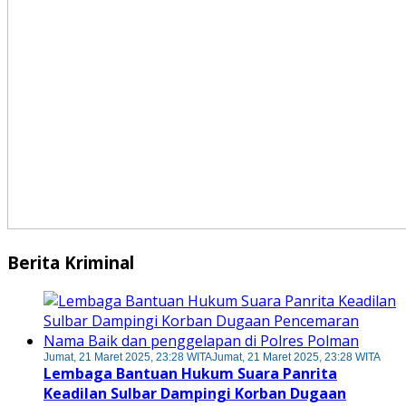
Berita Kriminal
Jumat, 21 Maret 2025, 23:28 WITA
Jumat, 21 Maret 2025, 23:28 WITA
Lembaga Bantuan Hukum Suara Panrita
Keadilan Sulbar Dampingi Korban Dugaan