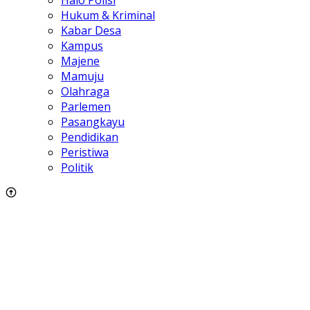
Halo Polisi
Hukum & Kriminal
Kabar Desa
Kampus
Majene
Mamuju
Olahraga
Parlemen
Pasangkayu
Pendidikan
Peristiwa
Politik