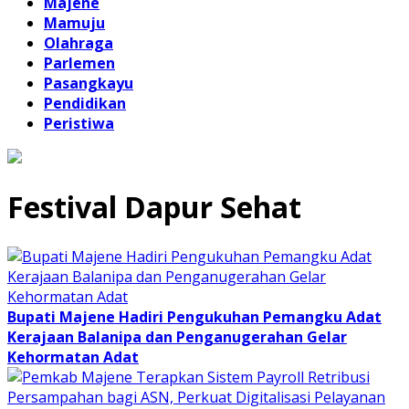
Majene
Mamuju
Olahraga
Parlemen
Pasangkayu
Pendidikan
Peristiwa
Festival Dapur Sehat
Bupati Majene Hadiri Pengukuhan Pemangku Adat
Kerajaan Balanipa dan Penganugerahan Gelar
Kehormatan Adat