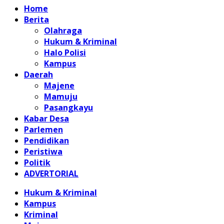
Home
Berita
Olahraga
Hukum & Kriminal
Halo Polisi
Kampus
Daerah
Majene
Mamuju
Pasangkayu
Kabar Desa
Parlemen
Pendidikan
Peristiwa
Politik
ADVERTORIAL
Hukum & Kriminal
Kampus
Kriminal