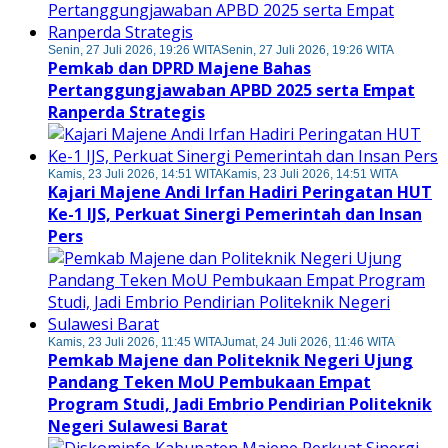
Senin, 27 Juli 2026, 19:26 WITA
Senin, 27 Juli 2026, 19:26 WITA
Pemkab dan DPRD Majene Bahas
Pertanggungjawaban APBD 2025 serta Empat
Ranperda Strategis
Kamis, 23 Juli 2026, 14:51 WITA
Kamis, 23 Juli 2026, 14:51 WITA
Kajari Majene Andi Irfan Hadiri Peringatan HUT
Ke-1 IJS, Perkuat Sinergi Pemerintah dan Insan
Pers
Kamis, 23 Juli 2026, 11:45 WITA
Jumat, 24 Juli 2026, 11:46 WITA
Pemkab Majene dan Politeknik Negeri Ujung
Pandang Teken MoU Pembukaan Empat
Program Studi, Jadi Embrio Pendirian Politeknik
Negeri Sulawesi Barat