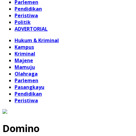
Parlemen
Pendidikan
Peristiwa
Politik
ADVERTORIAL
Hukum & Kriminal
Kampus
Kriminal
Majene
Mamuju
Olahraga
Parlemen
Pasangkayu
Pendidikan
Peristiwa
Domino