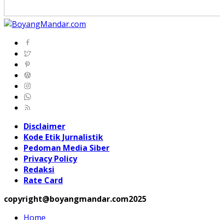
Disclaimer
Kode Etik Jurnalistik
Pedoman Media Siber
Privacy Policy
Redaksi
Rate Card
copyright@boyangmandar.com2025
Home