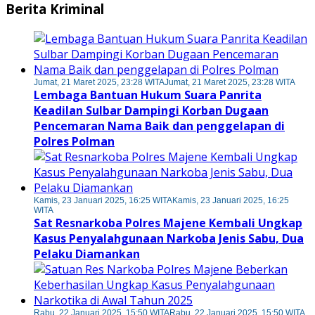
Berita Kriminal
Jumat, 21 Maret 2025, 23:28 WITA
Jumat, 21 Maret 2025, 23:28 WITA
Lembaga Bantuan Hukum Suara Panrita
Keadilan Sulbar Dampingi Korban Dugaan
Pencemaran Nama Baik dan penggelapan di
Polres Polman
Kamis, 23 Januari 2025, 16:25 WITA
Kamis, 23 Januari 2025, 16:25
WITA
Sat Resnarkoba Polres Majene Kembali Ungkap
Kasus Penyalahgunaan Narkoba Jenis Sabu, Dua
Pelaku Diamankan
Rabu, 22 Januari 2025, 15:50 WITA
Rabu, 22 Januari 2025, 15:50 WITA