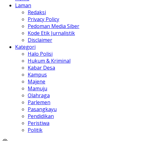
Laman
Redaksi
Privacy Policy
Pedoman Media Siber
Kode Etik Jurnalistik
Disclaimer
Kategori
Halo Polisi
Hukum & Kriminal
Kabar Desa
Kampus
Majene
Mamuju
Olahraga
Parlemen
Pasangkayu
Pendidikan
Peristiwa
Politik