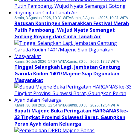
Senin, 3 Agustus 2026, 10:31 WITA
Senin, 3 Agustus 2026, 10:31 WITA
Ratusan Kontingen Semarakkan Festival Merah
Putih Pamboang, Wujud Nyata Semangat
Gotong Royong dan Cinta Tanah Air
Kamis, 30 Juli 2026, 17:27 WITA
Kamis, 30 Juli 2026, 17:27 WITA
Tinggal Selangkah Lagi, Jembatan Gantung
Garuda Kodim 1401/Majene Siap Digunakan
Masyarakat
Kamis, 30 Juli 2026, 12:54 WITA
Kamis, 30 Juli 2026, 12:54 WITA
Bupati Majene Buka Peringatan HARGANAS ke-
33 Tingkat Provinsi Sulawesi Barat, Gaungkan
Peran Ayah dalam Keluarga