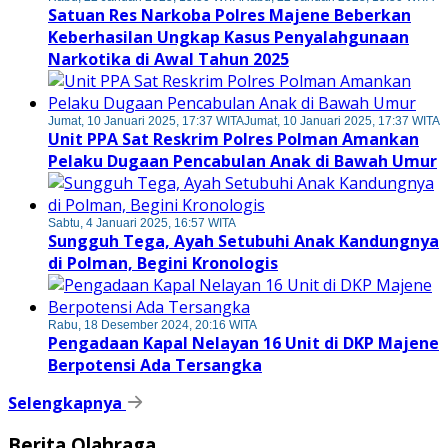
Satuan Res Narkoba Polres Majene Beberkan
Keberhasilan Ungkap Kasus Penyalahgunaan
Narkotika di Awal Tahun 2025
Jumat, 10 Januari 2025, 17:37 WITA
Jumat, 10 Januari 2025, 17:37 WITA
Unit PPA Sat Reskrim Polres Polman Amankan
Pelaku Dugaan Pencabulan Anak di Bawah Umur
Sabtu, 4 Januari 2025, 16:57 WITA
Sungguh Tega, Ayah Setubuhi Anak Kandungnya
di Polman, Begini Kronologis
Rabu, 18 Desember 2024, 20:16 WITA
Pengadaan Kapal Nelayan 16 Unit di DKP Majene
Berpotensi Ada Tersangka
Selengkapnya
Berita Olahraga