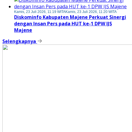
Kamis, 23 Juli 2026, 11:19 WITA
Kamis, 23 Juli 2026, 11:20 WITA
Diskominfo Kabupaten Majene Perkuat Sinergi
dengan Insan Pers pada HUT ke-1 DPW IJS
Majene
Selengkapnya