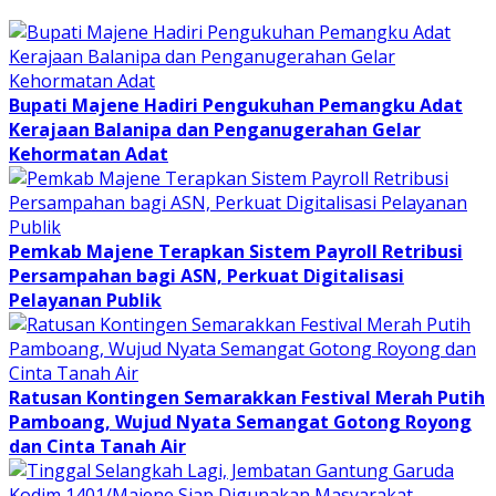
Bupati Majene Hadiri Pengukuhan Pemangku Adat
Kerajaan Balanipa dan Penganugerahan Gelar
Kehormatan Adat
Pemkab Majene Terapkan Sistem Payroll Retribusi
Persampahan bagi ASN, Perkuat Digitalisasi
Pelayanan Publik
Ratusan Kontingen Semarakkan Festival Merah Putih
Pamboang, Wujud Nyata Semangat Gotong Royong
dan Cinta Tanah Air