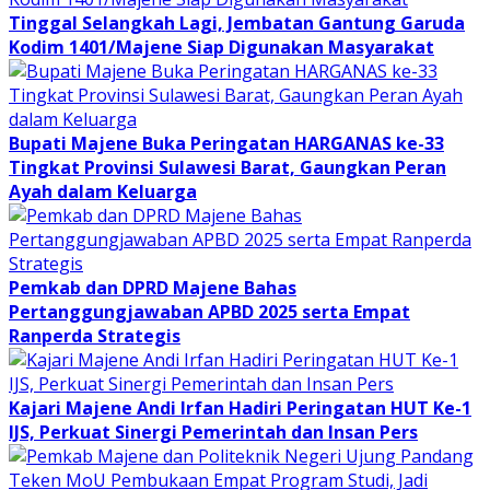
Tinggal Selangkah Lagi, Jembatan Gantung Garuda
Kodim 1401/Majene Siap Digunakan Masyarakat
Bupati Majene Buka Peringatan HARGANAS ke-33
Tingkat Provinsi Sulawesi Barat, Gaungkan Peran
Ayah dalam Keluarga
Pemkab dan DPRD Majene Bahas
Pertanggungjawaban APBD 2025 serta Empat
Ranperda Strategis
Kajari Majene Andi Irfan Hadiri Peringatan HUT Ke-1
IJS, Perkuat Sinergi Pemerintah dan Insan Pers