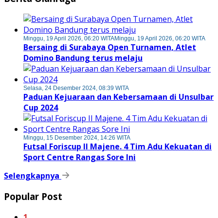
Minggu, 19 April 2026, 06:20 WITA
Minggu, 19 April 2026, 06:20 WITA
Bersaing di Surabaya Open Turnamen, Atlet
Domino Bandung terus melaju
Selasa, 24 Desember 2024, 08:39 WITA
Paduan Kejuaraan dan Kebersamaan di Unsulbar
Cup 2024
Minggu, 15 Desember 2024, 14:26 WITA
Futsal Foriscup II Majene. 4 Tim Adu Kekuatan di
Sport Centre Rangas Sore Ini
Selengkapnya
Popular Post
1