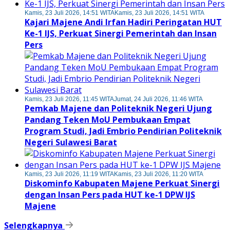
Kamis, 23 Juli 2026, 14:51 WITA
Kamis, 23 Juli 2026, 14:51 WITA
Kajari Majene Andi Irfan Hadiri Peringatan HUT
Ke-1 IJS, Perkuat Sinergi Pemerintah dan Insan
Pers
Kamis, 23 Juli 2026, 11:45 WITA
Jumat, 24 Juli 2026, 11:46 WITA
Pemkab Majene dan Politeknik Negeri Ujung
Pandang Teken MoU Pembukaan Empat
Program Studi, Jadi Embrio Pendirian Politeknik
Negeri Sulawesi Barat
Kamis, 23 Juli 2026, 11:19 WITA
Kamis, 23 Juli 2026, 11:20 WITA
Diskominfo Kabupaten Majene Perkuat Sinergi
dengan Insan Pers pada HUT ke-1 DPW IJS
Majene
Selengkapnya