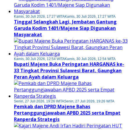
Kamis, 30 Juli 2026, 17:27 WITA
Kamis, 30 Juli 2026, 17:27 WITA
Tinggal Selangkah Lagi, Jembatan Gantung
Garuda Kodim 1401/Majene Siap Digunakan
Masyarakat
Kamis, 30 Juli 2026, 12:54 WITA
Kamis, 30 Juli 2026, 12:54 WITA
Bupati Majene Buka Peringatan HARGANAS ke-
33 Tingkat Provinsi Sulawesi Barat, Gaungkan
Peran Ayah dalam Keluarga
Senin, 27 Juli 2026, 19:26 WITA
Senin, 27 Juli 2026, 19:26 WITA
Pemkab dan DPRD Majene Bahas
Pertanggungjawaban APBD 2025 serta Empat
Ranperda Strategis