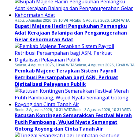
Rabu, 5 Agustus 2026, 19:10 WITA
Rabu, 5 Agustus 2026, 19:34 WITA
Bupati Majene Hadiri Pengukuhan Pemangku
Adat Kerajaan Balanipa dan Penganugerahan
Gelar Kehormatan Adat
Selasa, 4 Agustus 2026, 19:46 WITA
Selasa, 4 Agustus 2026, 19:48 WITA
Pemkab Majene Terapkan Sistem Payroll
Retribusi Persampahan bagi ASN, Perkuat
Digitalisasi Pelayanan Publik
Senin, 3 Agustus 2026, 10:31 WITA
Senin, 3 Agustus 2026, 10:31 WITA
Ratusan Kontingen Semarakkan Festival Merah
Putih Pamboang, Wujud Nyata Semangat
Gotong Royong dan Cinta Tanah Air