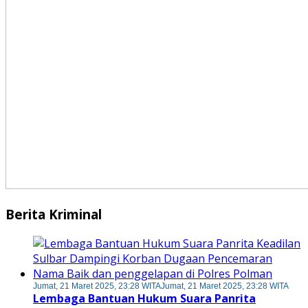
Berita Kriminal
Jumat, 21 Maret 2025, 23:28 WITA
Jumat, 21 Maret 2025, 23:28 WITA
Lembaga Bantuan Hukum Suara Panrita