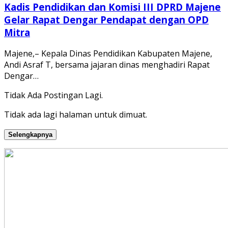
Kadis Pendidikan dan Komisi III DPRD Majene
Gelar Rapat Dengar Pendapat dengan OPD
Mitra
Majene,– Kepala Dinas Pendidikan Kabupaten Majene,
Andi Asraf T, bersama jajaran dinas menghadiri Rapat
Dengar…
Tidak Ada Postingan Lagi.
Tidak ada lagi halaman untuk dimuat.
Selengkapnya