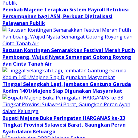
Pemkab Majene Terapkan Sistem Payroll Retribusi
Persampahan bagi ASN, Perkuat Digitalisasi
Pelayanan Publik
Ratusan Kontingen Semarakkan Festival Merah Putih
Pamboang, Wujud Nyata Semangat Gotong Royong
dan Cinta Tanah Air
Tinggal Selangkah Lagi, Jembatan Gantung Garuda
Kodim 1401/Majene Siap Digunakan Masyarakat
Bupati Majene Buka Peringatan HARGANAS ke-33
Tingkat Provinsi Sulawesi Barat, Gaungkan Peran
Ayah dalam Keluarga