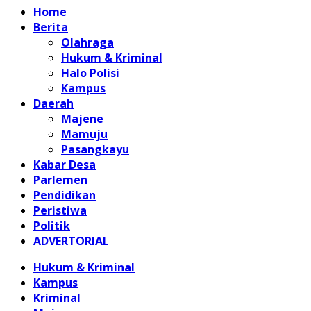
Home
Berita
Olahraga
Hukum & Kriminal
Halo Polisi
Kampus
Daerah
Majene
Mamuju
Pasangkayu
Kabar Desa
Parlemen
Pendidikan
Peristiwa
Politik
ADVERTORIAL
Hukum & Kriminal
Kampus
Kriminal