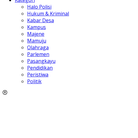
Kategori
Halo Polisi
Hukum & Kriminal
Kabar Desa
Kampus
Majene
Mamuju
Olahraga
Parlemen
Pasangkayu
Pendidikan
Peristiwa
Politik