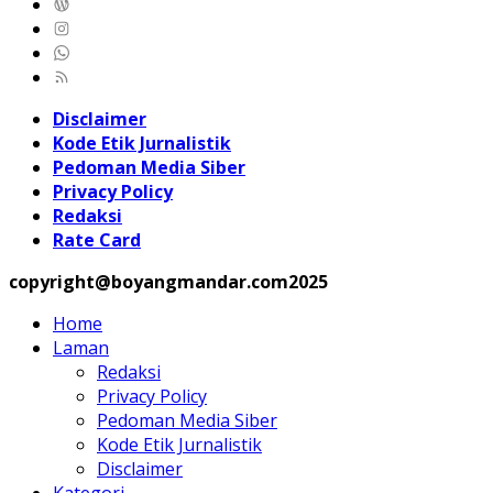
Disclaimer
Kode Etik Jurnalistik
Pedoman Media Siber
Privacy Policy
Redaksi
Rate Card
copyright@boyangmandar.com2025
Home
Laman
Redaksi
Privacy Policy
Pedoman Media Siber
Kode Etik Jurnalistik
Disclaimer