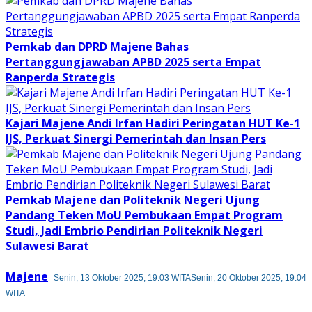
Pemkab dan DPRD Majene Bahas
Pertanggungjawaban APBD 2025 serta Empat
Ranperda Strategis
Kajari Majene Andi Irfan Hadiri Peringatan HUT Ke-1
IJS, Perkuat Sinergi Pemerintah dan Insan Pers
Pemkab Majene dan Politeknik Negeri Ujung
Pandang Teken MoU Pembukaan Empat Program
Studi, Jadi Embrio Pendirian Politeknik Negeri
Sulawesi Barat
Majene
Senin, 13 Oktober 2025, 19:03 WITA
Senin, 20 Oktober 2025, 19:04
WITA