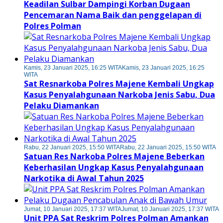
Keadilan Sulbar Dampingi Korban Dugaan
Pencemaran Nama Baik dan penggelapan di
Polres Polman
Kamis, 23 Januari 2025, 16:25 WITA
Kamis, 23 Januari 2025, 16:25
WITA
Sat Resnarkoba Polres Majene Kembali Ungkap
Kasus Penyalahgunaan Narkoba Jenis Sabu, Dua
Pelaku Diamankan
Rabu, 22 Januari 2025, 15:50 WITA
Rabu, 22 Januari 2025, 15:50 WITA
Satuan Res Narkoba Polres Majene Beberkan
Keberhasilan Ungkap Kasus Penyalahgunaan
Narkotika di Awal Tahun 2025
Jumat, 10 Januari 2025, 17:37 WITA
Jumat, 10 Januari 2025, 17:37 WITA
Unit PPA Sat Reskrim Polres Polman Amankan