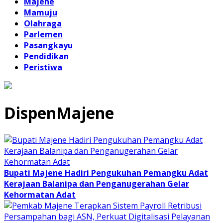
Majene
Mamuju
Olahraga
Parlemen
Pasangkayu
Pendidikan
Peristiwa
DispenMajene
Bupati Majene Hadiri Pengukuhan Pemangku Adat
Kerajaan Balanipa dan Penganugerahan Gelar
Kehormatan Adat