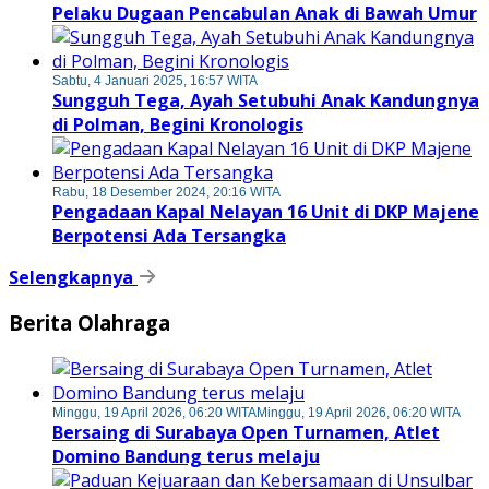
Pelaku Dugaan Pencabulan Anak di Bawah Umur
Sabtu, 4 Januari 2025, 16:57 WITA
Sungguh Tega, Ayah Setubuhi Anak Kandungnya
di Polman, Begini Kronologis
Rabu, 18 Desember 2024, 20:16 WITA
Pengadaan Kapal Nelayan 16 Unit di DKP Majene
Berpotensi Ada Tersangka
Selengkapnya
Berita Olahraga
Minggu, 19 April 2026, 06:20 WITA
Minggu, 19 April 2026, 06:20 WITA
Bersaing di Surabaya Open Turnamen, Atlet
Domino Bandung terus melaju