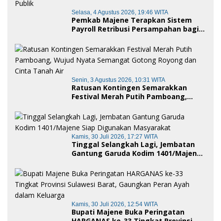
Selasa, 4 Agustus 2026, 19:46 WITA
Pemkab Majene Terapkan Sistem
Payroll Retribusi Persampahan bagi
ASN, Perkuat Digitalisasi Pelayanan
Publik
Senin, 3 Agustus 2026, 10:31 WITA
Ratusan Kontingen Semarakkan
Festival Merah Putih Pamboang,
Wujud Nyata Semangat Gotong
Royong dan Cinta Tanah Air
Kamis, 30 Juli 2026, 17:27 WITA
Tinggal Selangkah Lagi, Jembatan
Gantung Garuda Kodim 1401/Majene
Siap Digunakan Masyarakat
Kamis, 30 Juli 2026, 12:54 WITA
Bupati Majene Buka Peringatan
HARGANAS ke-33 Tingkat Provinsi