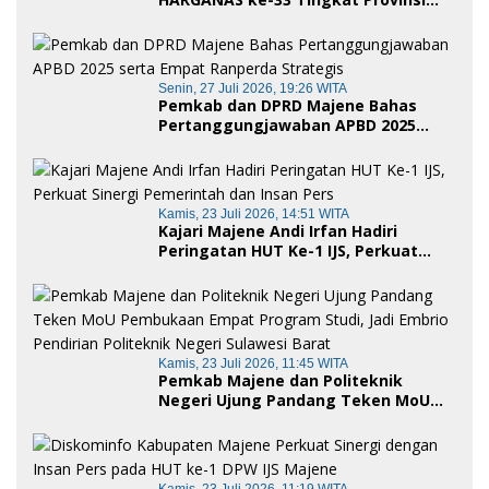
Sulawesi Barat, Gaungkan Peran
Ayah dalam Keluarga
Senin, 27 Juli 2026, 19:26 WITA
Pemkab dan DPRD Majene Bahas
Pertanggungjawaban APBD 2025
serta Empat Ranperda Strategis
Kamis, 23 Juli 2026, 14:51 WITA
Kajari Majene Andi Irfan Hadiri
Peringatan HUT Ke-1 IJS, Perkuat
Sinergi Pemerintah dan Insan Pers
Kamis, 23 Juli 2026, 11:45 WITA
Pemkab Majene dan Politeknik
Negeri Ujung Pandang Teken MoU
Pembukaan Empat Program Studi,
Jadi Embrio Pendirian Politeknik
Negeri Sulawesi Barat