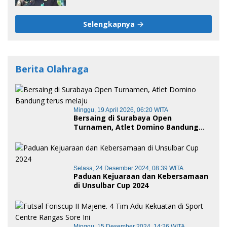
Selengkapnya
Berita Olahraga
Minggu, 19 April 2026, 06:20 WITA
Bersaing di Surabaya Open
Turnamen, Atlet Domino Bandung
terus melaju
Selasa, 24 Desember 2024, 08:39 WITA
Paduan Kejuaraan dan Kebersamaan
di Unsulbar Cup 2024
Minggu, 15 Desember 2024, 14:26 WITA