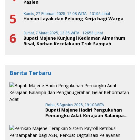
Pasien
5
Kamis, 27 Februari 2025, 12:08 WITA
13195 Lihat
Hunian Layak dan Peluang Kerja bagi Warga
6
Jumat, 7 Maret 2025, 13:35 WITA
12653 Lihat
Bupati Majene Kunjungi Kediaman Almarhum
Risal, Korban Kecelakaan Truk Sampah
Berita Terbaru
Rabu, 5 Agustus 2026, 19:10 WITA
Bupati Majene Hadiri Pengukuhan
Pemangku Adat Kerajaan Balanipa
dan Penganugerahan Gelar
Kehormatan Adat