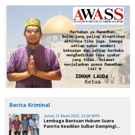
Berita Kriminal
Jumat, 21 Maret 2025, 23:28 WITA
Lembaga Bantuan Hukum Suara
Panrita Keadilan Sulbar Dampingi
Korban Dugaan Pencemaran Nama