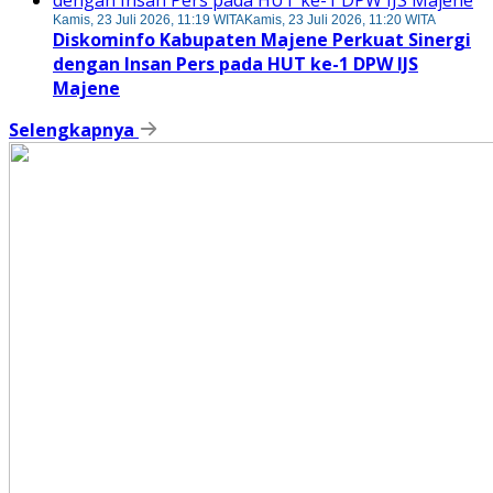
Kamis, 23 Juli 2026, 11:19 WITA
Kamis, 23 Juli 2026, 11:20 WITA
Diskominfo Kabupaten Majene Perkuat Sinergi
dengan Insan Pers pada HUT ke-1 DPW IJS
Majene
Selengkapnya