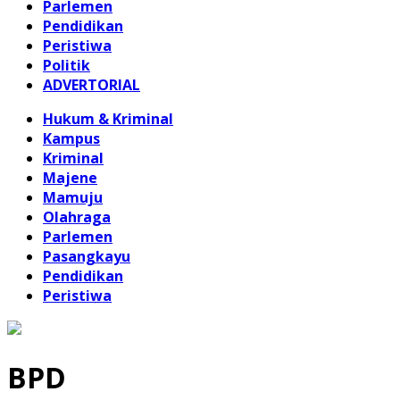
Parlemen
Pendidikan
Peristiwa
Politik
ADVERTORIAL
Hukum & Kriminal
Kampus
Kriminal
Majene
Mamuju
Olahraga
Parlemen
Pasangkayu
Pendidikan
Peristiwa
BPD