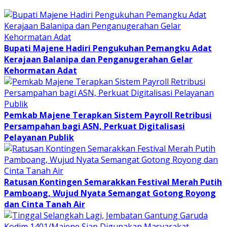
Bupati Majene Hadiri Pengukuhan Pemangku Adat
Kerajaan Balanipa dan Penganugerahan Gelar
Kehormatan Adat
Pemkab Majene Terapkan Sistem Payroll Retribusi
Persampahan bagi ASN, Perkuat Digitalisasi
Pelayanan Publik
Ratusan Kontingen Semarakkan Festival Merah Putih
Pamboang, Wujud Nyata Semangat Gotong Royong
dan Cinta Tanah Air