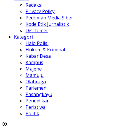
Redaksi
Privacy Policy
Pedoman Media Siber
Kode Etik Jurnalistik
Disclaimer
Kategori
Halo Polisi
Hukum & Kriminal
Kabar Desa
Kampus
Majene
Mamuju
Olahraga
Parlemen
Pasangkayu
Pendidikan
Peristiwa
Politik