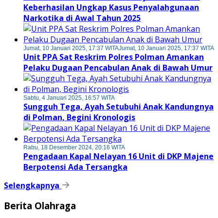
Keberhasilan Ungkap Kasus Penyalahgunaan
Narkotika di Awal Tahun 2025
Jumat, 10 Januari 2025, 17:37 WITA
Jumat, 10 Januari 2025, 17:37 WITA
Unit PPA Sat Reskrim Polres Polman Amankan
Pelaku Dugaan Pencabulan Anak di Bawah Umur
Sabtu, 4 Januari 2025, 16:57 WITA
Sungguh Tega, Ayah Setubuhi Anak Kandungnya
di Polman, Begini Kronologis
Rabu, 18 Desember 2024, 20:16 WITA
Pengadaan Kapal Nelayan 16 Unit di DKP Majene
Berpotensi Ada Tersangka
Selengkapnya
Berita Olahraga