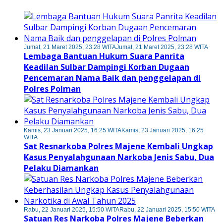
Jumat, 21 Maret 2025, 23:28 WITA
Jumat, 21 Maret 2025, 23:28 WITA
Lembaga Bantuan Hukum Suara Panrita
Keadilan Sulbar Dampingi Korban Dugaan
Pencemaran Nama Baik dan penggelapan di
Polres Polman
Kamis, 23 Januari 2025, 16:25 WITA
Kamis, 23 Januari 2025, 16:25
WITA
Sat Resnarkoba Polres Majene Kembali Ungkap
Kasus Penyalahgunaan Narkoba Jenis Sabu, Dua
Pelaku Diamankan
Rabu, 22 Januari 2025, 15:50 WITA
Rabu, 22 Januari 2025, 15:50 WITA
Satuan Res Narkoba Polres Majene Beberkan