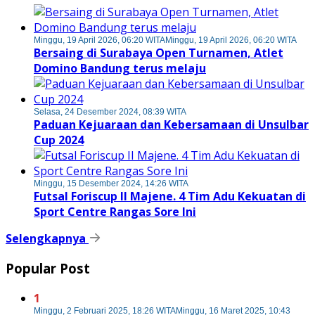
Minggu, 19 April 2026, 06:20 WITA
Minggu, 19 April 2026, 06:20 WITA
Bersaing di Surabaya Open Turnamen, Atlet
Domino Bandung terus melaju
Selasa, 24 Desember 2024, 08:39 WITA
Paduan Kejuaraan dan Kebersamaan di Unsulbar
Cup 2024
Minggu, 15 Desember 2024, 14:26 WITA
Futsal Foriscup II Majene. 4 Tim Adu Kekuatan di
Sport Centre Rangas Sore Ini
Selengkapnya
Popular Post
1
Minggu, 2 Februari 2025, 18:26 WITA
Minggu, 16 Maret 2025, 10:43