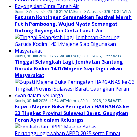
Senin, 3 Agustus 2026, 10:31 WITA
Senin, 3 Agustus 2026, 10:31 WITA
Ratusan Kontingen Semarakkan Festival Merah
Putih Pamboang, Wujud Nyata Semangat
Gotong Royong dan Cinta Tanah Air
Kamis, 30 Juli 2026, 17:27 WITA
Kamis, 30 Juli 2026, 17:27 WITA
Tinggal Selangkah Lagi, Jembatan Gantung
Garuda Kodim 1401/Majene Siap Digunakan
Masyarakat
Kamis, 30 Juli 2026, 12:54 WITA
Kamis, 30 Juli 2026, 12:54 WITA
Bupati Majene Buka Peringatan HARGANAS ke-
33 Tingkat Provinsi Sulawesi Barat, Gaungkan
Peran Ayah dalam Keluarga