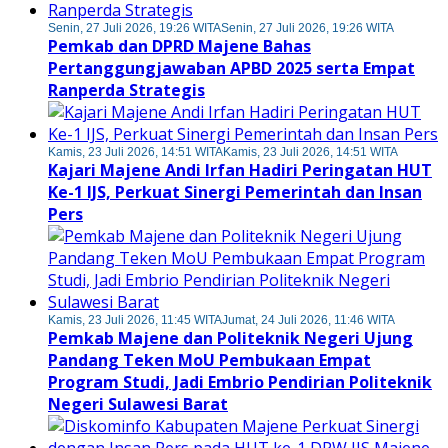
Senin, 27 Juli 2026, 19:26 WITA
Senin, 27 Juli 2026, 19:26 WITA
Pemkab dan DPRD Majene Bahas
Pertanggungjawaban APBD 2025 serta Empat
Ranperda Strategis
Kamis, 23 Juli 2026, 14:51 WITA
Kamis, 23 Juli 2026, 14:51 WITA
Kajari Majene Andi Irfan Hadiri Peringatan HUT
Ke-1 IJS, Perkuat Sinergi Pemerintah dan Insan
Pers
Kamis, 23 Juli 2026, 11:45 WITA
Jumat, 24 Juli 2026, 11:46 WITA
Pemkab Majene dan Politeknik Negeri Ujung
Pandang Teken MoU Pembukaan Empat
Program Studi, Jadi Embrio Pendirian Politeknik
Negeri Sulawesi Barat