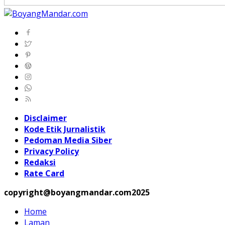
Disclaimer
Kode Etik Jurnalistik
Pedoman Media Siber
Privacy Policy
Redaksi
Rate Card
copyright@boyangmandar.com2025
Home
Laman