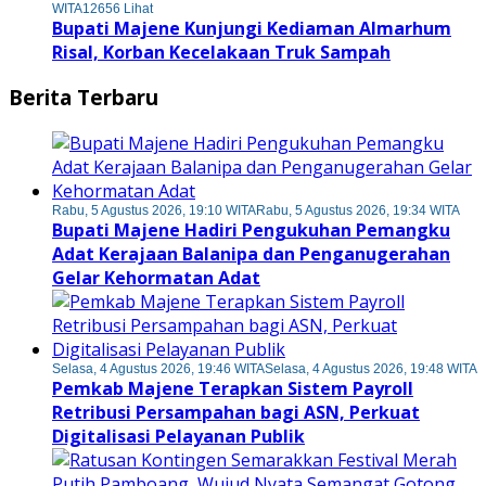
WITA
12656 Lihat
Bupati Majene Kunjungi Kediaman Almarhum
Risal, Korban Kecelakaan Truk Sampah
Berita Terbaru
Rabu, 5 Agustus 2026, 19:10 WITA
Rabu, 5 Agustus 2026, 19:34 WITA
Bupati Majene Hadiri Pengukuhan Pemangku
Adat Kerajaan Balanipa dan Penganugerahan
Gelar Kehormatan Adat
Selasa, 4 Agustus 2026, 19:46 WITA
Selasa, 4 Agustus 2026, 19:48 WITA
Pemkab Majene Terapkan Sistem Payroll
Retribusi Persampahan bagi ASN, Perkuat
Digitalisasi Pelayanan Publik