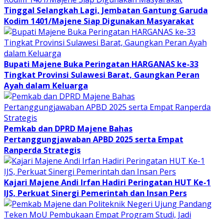
Tinggal Selangkah Lagi, Jembatan Gantung Garuda
Kodim 1401/Majene Siap Digunakan Masyarakat
Bupati Majene Buka Peringatan HARGANAS ke-33
Tingkat Provinsi Sulawesi Barat, Gaungkan Peran
Ayah dalam Keluarga
Pemkab dan DPRD Majene Bahas
Pertanggungjawaban APBD 2025 serta Empat
Ranperda Strategis
Kajari Majene Andi Irfan Hadiri Peringatan HUT Ke-1
IJS, Perkuat Sinergi Pemerintah dan Insan Pers