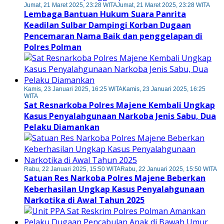
Jumat, 21 Maret 2025, 23:28 WITA
Jumat, 21 Maret 2025, 23:28 WITA
Lembaga Bantuan Hukum Suara Panrita
Keadilan Sulbar Dampingi Korban Dugaan
Pencemaran Nama Baik dan penggelapan di
Polres Polman
Kamis, 23 Januari 2025, 16:25 WITA
Kamis, 23 Januari 2025, 16:25
WITA
Sat Resnarkoba Polres Majene Kembali Ungkap
Kasus Penyalahgunaan Narkoba Jenis Sabu, Dua
Pelaku Diamankan
Rabu, 22 Januari 2025, 15:50 WITA
Rabu, 22 Januari 2025, 15:50 WITA
Satuan Res Narkoba Polres Majene Beberkan
Keberhasilan Ungkap Kasus Penyalahgunaan
Narkotika di Awal Tahun 2025