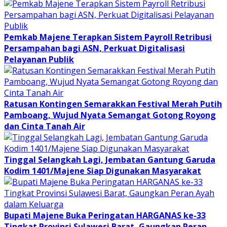
Pemkab Majene Terapkan Sistem Payroll Retribusi
Persampahan bagi ASN, Perkuat Digitalisasi
Pelayanan Publik
Ratusan Kontingen Semarakkan Festival Merah Putih
Pamboang, Wujud Nyata Semangat Gotong Royong
dan Cinta Tanah Air
Tinggal Selangkah Lagi, Jembatan Gantung Garuda
Kodim 1401/Majene Siap Digunakan Masyarakat
Bupati Majene Buka Peringatan HARGANAS ke-33
Tingkat Provinsi Sulawesi Barat, Gaungkan Peran