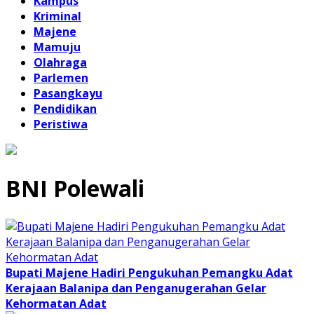
Kampus
Kriminal
Majene
Mamuju
Olahraga
Parlemen
Pasangkayu
Pendidikan
Peristiwa
BNI Polewali
Bupati Majene Hadiri Pengukuhan Pemangku Adat
Kerajaan Balanipa dan Penganugerahan Gelar
Kehormatan Adat