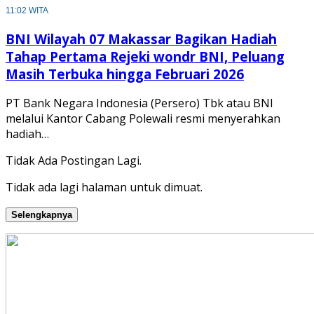
11:02 WITA
BNI Wilayah 07 Makassar Bagikan Hadiah
Tahap Pertama Rejeki wondr BNI, Peluang
Masih Terbuka hingga Februari 2026
PT Bank Negara Indonesia (Persero) Tbk atau BNI
melalui Kantor Cabang Polewali resmi menyerahkan
hadiah…
Tidak Ada Postingan Lagi.
Tidak ada lagi halaman untuk dimuat.
Selengkapnya