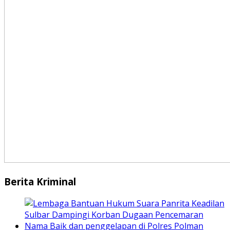
Berita Kriminal