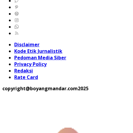
Disclaimer
Kode Etik Jurnalistik
Pedoman Media Siber
Privacy Policy
Redaksi
Rate Card
copyright@boyangmandar.com2025