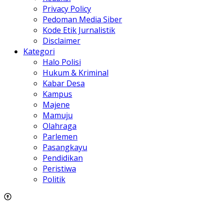
Privacy Policy
Pedoman Media Siber
Kode Etik Jurnalistik
Disclaimer
Kategori
Halo Polisi
Hukum & Kriminal
Kabar Desa
Kampus
Majene
Mamuju
Olahraga
Parlemen
Pasangkayu
Pendidikan
Peristiwa
Politik