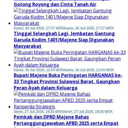
Gotong Royong dan Cinta Tanah Air
Kamis, 30 Juli 2026, 17:27 WITA
Kamis, 30 Juli 2026, 17:27 WITA
Tinggal Selangkah Lagi, Jembatan Gantung
Garuda Kodim 1401/Majene Siap Digunakan
Masyarakat
Kamis, 30 Juli 2026, 12:54 WITA
Kamis, 30 Juli 2026, 12:54 WITA
Bupati Majene Buka Peringatan HARGANAS ke-
33 Tingkat Provinsi Sulawesi Barat, Gaungkan
Peran Ayah dalam Keluarga
Senin, 27 Juli 2026, 19:26 WITA
Senin, 27 Juli 2026, 19:26 WITA
Pemkab dan DPRD Majene Bahas
Pertanggungjawaban APBD 2025 serta Empat