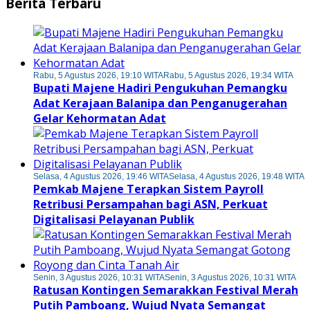
Berita Terbaru
Rabu, 5 Agustus 2026, 19:10 WITA
Rabu, 5 Agustus 2026, 19:34 WITA
Bupati Majene Hadiri Pengukuhan Pemangku
Adat Kerajaan Balanipa dan Penganugerahan
Gelar Kehormatan Adat
Selasa, 4 Agustus 2026, 19:46 WITA
Selasa, 4 Agustus 2026, 19:48 WITA
Pemkab Majene Terapkan Sistem Payroll
Retribusi Persampahan bagi ASN, Perkuat
Digitalisasi Pelayanan Publik
Senin, 3 Agustus 2026, 10:31 WITA
Senin, 3 Agustus 2026, 10:31 WITA
Ratusan Kontingen Semarakkan Festival Merah
Putih Pamboang, Wujud Nyata Semangat