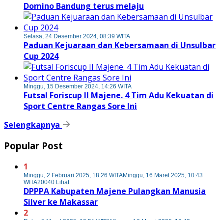
Domino Bandung terus melaju
Selasa, 24 Desember 2024, 08:39 WITA
Paduan Kejuaraan dan Kebersamaan di Unsulbar
Cup 2024
Minggu, 15 Desember 2024, 14:26 WITA
Futsal Foriscup II Majene. 4 Tim Adu Kekuatan di
Sport Centre Rangas Sore Ini
Selengkapnya
Popular Post
1
Minggu, 2 Februari 2025, 18:26 WITA
Minggu, 16 Maret 2025, 10:43
WITA
20040 Lihat
DPPPA Kabupaten Majene Pulangkan Manusia
Silver ke Makassar
2