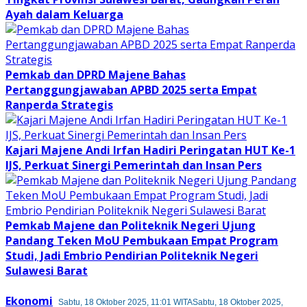
Ayah dalam Keluarga
Pemkab dan DPRD Majene Bahas
Pertanggungjawaban APBD 2025 serta Empat
Ranperda Strategis
Kajari Majene Andi Irfan Hadiri Peringatan HUT Ke-1
IJS, Perkuat Sinergi Pemerintah dan Insan Pers
Pemkab Majene dan Politeknik Negeri Ujung
Pandang Teken MoU Pembukaan Empat Program
Studi, Jadi Embrio Pendirian Politeknik Negeri
Sulawesi Barat
Ekonomi
Sabtu, 18 Oktober 2025, 11:01 WITA
Sabtu, 18 Oktober 2025,