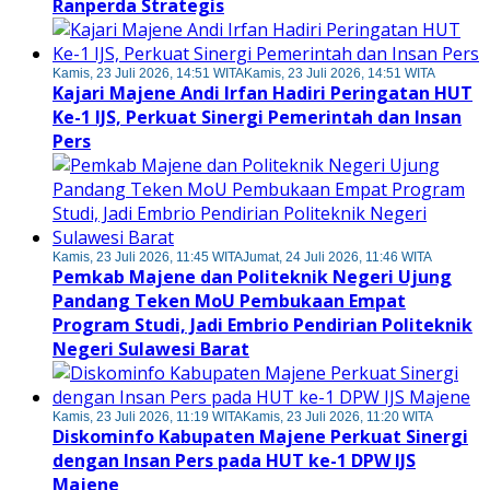
Ranperda Strategis
Kamis, 23 Juli 2026, 14:51 WITA
Kamis, 23 Juli 2026, 14:51 WITA
Kajari Majene Andi Irfan Hadiri Peringatan HUT
Ke-1 IJS, Perkuat Sinergi Pemerintah dan Insan
Pers
Kamis, 23 Juli 2026, 11:45 WITA
Jumat, 24 Juli 2026, 11:46 WITA
Pemkab Majene dan Politeknik Negeri Ujung
Pandang Teken MoU Pembukaan Empat
Program Studi, Jadi Embrio Pendirian Politeknik
Negeri Sulawesi Barat
Kamis, 23 Juli 2026, 11:19 WITA
Kamis, 23 Juli 2026, 11:20 WITA
Diskominfo Kabupaten Majene Perkuat Sinergi
dengan Insan Pers pada HUT ke-1 DPW IJS
Majene