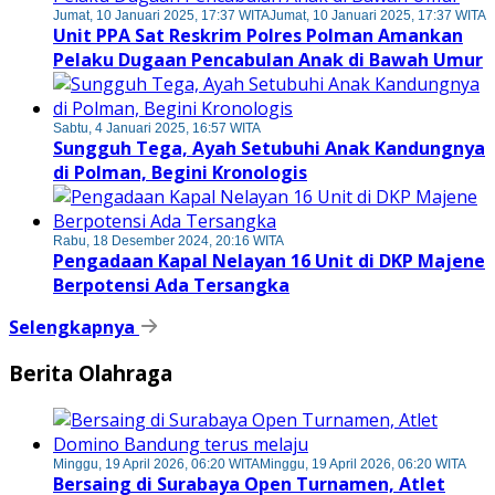
Jumat, 10 Januari 2025, 17:37 WITA
Jumat, 10 Januari 2025, 17:37 WITA
Unit PPA Sat Reskrim Polres Polman Amankan
Pelaku Dugaan Pencabulan Anak di Bawah Umur
Sabtu, 4 Januari 2025, 16:57 WITA
Sungguh Tega, Ayah Setubuhi Anak Kandungnya
di Polman, Begini Kronologis
Rabu, 18 Desember 2024, 20:16 WITA
Pengadaan Kapal Nelayan 16 Unit di DKP Majene
Berpotensi Ada Tersangka
Selengkapnya
Berita Olahraga
Minggu, 19 April 2026, 06:20 WITA
Minggu, 19 April 2026, 06:20 WITA
Bersaing di Surabaya Open Turnamen, Atlet