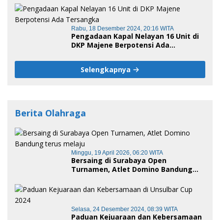
Rabu, 18 Desember 2024, 20:16 WITA
Pengadaan Kapal Nelayan 16 Unit di
DKP Majene Berpotensi Ada
Tersangka
Selengkapnya
Berita Olahraga
Minggu, 19 April 2026, 06:20 WITA
Bersaing di Surabaya Open
Turnamen, Atlet Domino Bandung
terus melaju
Selasa, 24 Desember 2024, 08:39 WITA
Paduan Kejuaraan dan Kebersamaan