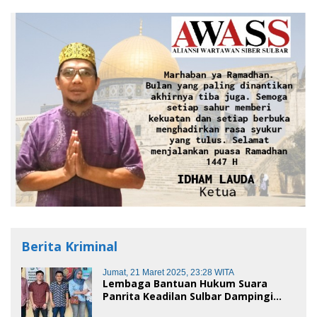
Berita Kriminal
Jumat, 21 Maret 2025, 23:28 WITA
Lembaga Bantuan Hukum Suara
Panrita Keadilan Sulbar Dampingi
Korban Dugaan Pencemaran Nama