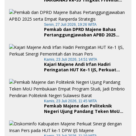
Sulawesi Barat, Gaungkan Peran
Ayah dalam Keluarga
Senin, 27 Juli 2026, 19:26 WITA
Pemkab dan DPRD Majene Bahas
Pertanggungjawaban APBD 2025
serta Empat Ranperda Strategis
Kamis, 23 Juli 2026, 14:51 WITA
Kajari Majene Andi Irfan Hadiri
Peringatan HUT Ke-1 IJS, Perkuat
Sinergi Pemerintah dan Insan Pers
Kamis, 23 Juli 2026, 11:45 WITA
Pemkab Majene dan Politeknik
Negeri Ujung Pandang Teken MoU
Pembukaan Empat Program Studi,
Jadi Embrio Pendirian Politeknik
Negeri Sulawesi Barat