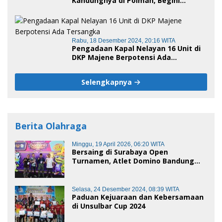
Kandungnya di Polman, Begini
Kronologis
Rabu, 18 Desember 2024, 20:16 WITA
Pengadaan Kapal Nelayan 16 Unit di
DKP Majene Berpotensi Ada
Tersangka
Selengkapnya
Berita Olahraga
Minggu, 19 April 2026, 06:20 WITA
Bersaing di Surabaya Open
Turnamen, Atlet Domino Bandung
terus melaju
Selasa, 24 Desember 2024, 08:39 WITA
Paduan Kejuaraan dan Kebersamaan
di Unsulbar Cup 2024