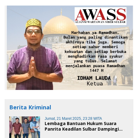
Berita Kriminal
Jumat, 21 Maret 2025, 23:28 WITA
Lembaga Bantuan Hukum Suara
Panrita Keadilan Sulbar Dampingi
Korban Dugaan Pencemaran Nama