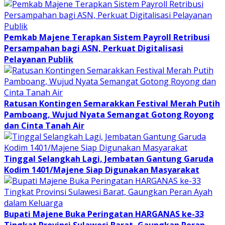
Pemkab Majene Terapkan Sistem Payroll Retribusi
Persampahan bagi ASN, Perkuat Digitalisasi
Pelayanan Publik
Ratusan Kontingen Semarakkan Festival Merah Putih
Pamboang, Wujud Nyata Semangat Gotong Royong
dan Cinta Tanah Air
Tinggal Selangkah Lagi, Jembatan Gantung Garuda
Kodim 1401/Majene Siap Digunakan Masyarakat
Bupati Majene Buka Peringatan HARGANAS ke-33
Tingkat Provinsi Sulawesi Barat, Gaungkan Peran