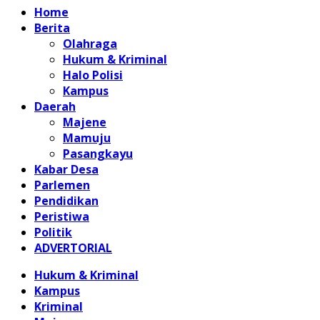
Home
Berita
Olahraga
Hukum & Kriminal
Halo Polisi
Kampus
Daerah
Majene
Mamuju
Pasangkayu
Kabar Desa
Parlemen
Pendidikan
Peristiwa
Politik
ADVERTORIAL
Hukum & Kriminal
Kampus
Kriminal