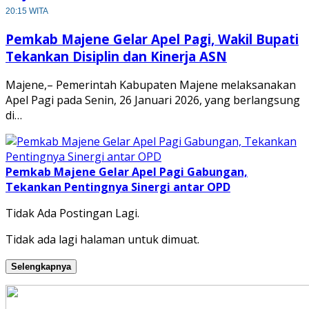
20:15 WITA
Pemkab Majene Gelar Apel Pagi, Wakil Bupati
Tekankan Disiplin dan Kinerja ASN
Majene,– Pemerintah Kabupaten Majene melaksanakan
Apel Pagi pada Senin, 26 Januari 2026, yang berlangsung
di…
Pemkab Majene Gelar Apel Pagi Gabungan,
Tekankan Pentingnya Sinergi antar OPD
Tidak Ada Postingan Lagi.
Tidak ada lagi halaman untuk dimuat.
Selengkapnya