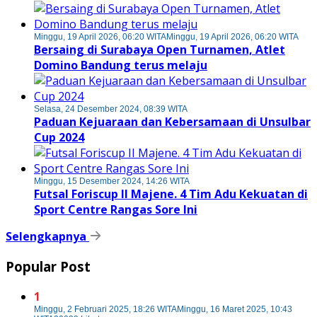
Minggu, 19 April 2026, 06:20 WITA
Minggu, 19 April 2026, 06:20 WITA
Bersaing di Surabaya Open Turnamen, Atlet
Domino Bandung terus melaju
Selasa, 24 Desember 2024, 08:39 WITA
Paduan Kejuaraan dan Kebersamaan di Unsulbar
Cup 2024
Minggu, 15 Desember 2024, 14:26 WITA
Futsal Foriscup II Majene. 4 Tim Adu Kekuatan di
Sport Centre Rangas Sore Ini
Selengkapnya
Popular Post
1
Minggu, 2 Februari 2025, 18:26 WITA
Minggu, 16 Maret 2025, 10:43