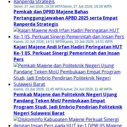
Senin, 27 Juli 2026, 19:26 WITA
Senin, 27 Juli 2026, 19:26 WITA
Pemkab dan DPRD Majene Bahas
Pertanggungjawaban APBD 2025 serta Empat
Ranperda Strategis
Kamis, 23 Juli 2026, 14:51 WITA
Kamis, 23 Juli 2026, 14:51 WITA
Kajari Majene Andi Irfan Hadiri Peringatan HUT
Ke-1 IJS, Perkuat Sinergi Pemerintah dan Insan
Pers
Kamis, 23 Juli 2026, 11:45 WITA
Jumat, 24 Juli 2026, 11:46 WITA
Pemkab Majene dan Politeknik Negeri Ujung
Pandang Teken MoU Pembukaan Empat
Program Studi, Jadi Embrio Pendirian Politeknik
Negeri Sulawesi Barat