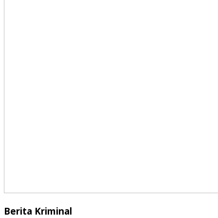
Berita Kriminal