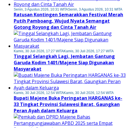
Senin, 3 Agustus 2026, 10:31 WITA
Senin, 3 Agustus 2026, 10:31 WITA
Ratusan Kontingen Semarakkan Festival Merah
Putih Pamboang, Wujud Nyata Semangat
Gotong Royong dan Cinta Tanah Air
Kamis, 30 Juli 2026, 17:27 WITA
Kamis, 30 Juli 2026, 17:27 WITA
Tinggal Selangkah Lagi, Jembatan Gantung
Garuda Kodim 1401/Majene Siap Digunakan
Masyarakat
Kamis, 30 Juli 2026, 12:54 WITA
Kamis, 30 Juli 2026, 12:54 WITA
Bupati Majene Buka Peringatan HARGANAS ke-
33 Tingkat Provinsi Sulawesi Barat, Gaungkan
Peran Ayah dalam Keluarga