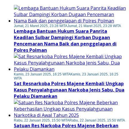
Jumat, 21 Maret 2025, 23:28 WITA
Jumat, 21 Maret 2025, 23:28 WITA
Lembaga Bantuan Hukum Suara Panrita
Keadilan Sulbar Dampingi Korban Dugaan
Pencemaran Nama Baik dan penggelapan di
Polres Polman
Kamis, 23 Januari 2025, 16:25 WITA
Kamis, 23 Januari 2025, 16:25
WITA
Sat Resnarkoba Polres Majene Kembali Ungkap
Kasus Penyalahgunaan Narkoba Jenis Sabu, Dua
Pelaku Diamankan
Rabu, 22 Januari 2025, 15:50 WITA
Rabu, 22 Januari 2025, 15:50 WITA
Satuan Res Narkoba Polres Majene Beberkan