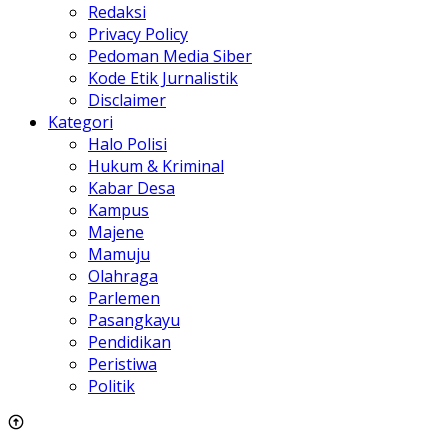
Redaksi
Privacy Policy
Pedoman Media Siber
Kode Etik Jurnalistik
Disclaimer
Kategori
Halo Polisi
Hukum & Kriminal
Kabar Desa
Kampus
Majene
Mamuju
Olahraga
Parlemen
Pasangkayu
Pendidikan
Peristiwa
Politik