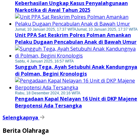
Keberhasilan Ungkap Kasus Penyalahgunaan
Narkotika di Awal Tahun 2025
Jumat, 10 Januari 2025, 17:37 WITA
Jumat, 10 Januari 2025, 17:37 WITA
Unit PPA Sat Reskrim Polres Polman Amankan
Pelaku Dugaan Pencabulan Anak di Bawah Umur
Sabtu, 4 Januari 2025, 16:57 WITA
Sungguh Tega, Ayah Setubuhi Anak Kandungnya
di Polman, Begini Kronologis
Rabu, 18 Desember 2024, 20:16 WITA
Pengadaan Kapal Nelayan 16 Unit di DKP Majene
Berpotensi Ada Tersangka
Selengkapnya
Berita Olahraga