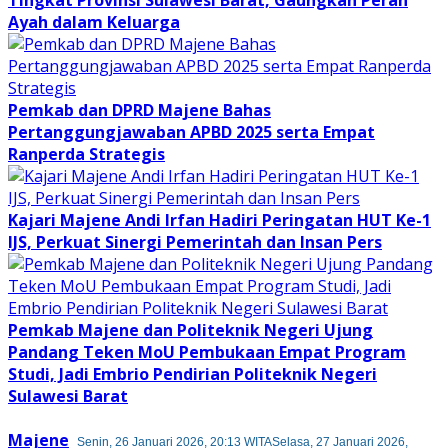
Ayah dalam Keluarga
Pemkab dan DPRD Majene Bahas
Pertanggungjawaban APBD 2025 serta Empat
Ranperda Strategis
Kajari Majene Andi Irfan Hadiri Peringatan HUT Ke-1
IJS, Perkuat Sinergi Pemerintah dan Insan Pers
Pemkab Majene dan Politeknik Negeri Ujung
Pandang Teken MoU Pembukaan Empat Program
Studi, Jadi Embrio Pendirian Politeknik Negeri
Sulawesi Barat
Majene
Senin, 26 Januari 2026, 20:13 WITA
Selasa, 27 Januari 2026,