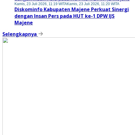
Kamis, 23 Juli 2026, 11:19 WITA
Kamis, 23 Juli 2026, 11:20 WITA
Diskominfo Kabupaten Majene Perkuat Sinergi
dengan Insan Pers pada HUT ke-1 DPW IJS
Majene
Selengkapnya