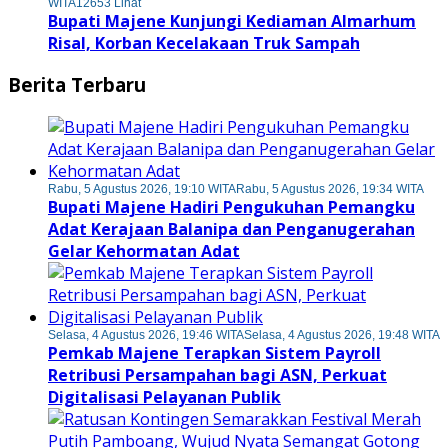
WITA
12653 Lihat
Bupati Majene Kunjungi Kediaman Almarhum
Risal, Korban Kecelakaan Truk Sampah
Berita Terbaru
Rabu, 5 Agustus 2026, 19:10 WITA
Rabu, 5 Agustus 2026, 19:34 WITA
Bupati Majene Hadiri Pengukuhan Pemangku
Adat Kerajaan Balanipa dan Penganugerahan
Gelar Kehormatan Adat
Selasa, 4 Agustus 2026, 19:46 WITA
Selasa, 4 Agustus 2026, 19:48 WITA
Pemkab Majene Terapkan Sistem Payroll
Retribusi Persampahan bagi ASN, Perkuat
Digitalisasi Pelayanan Publik