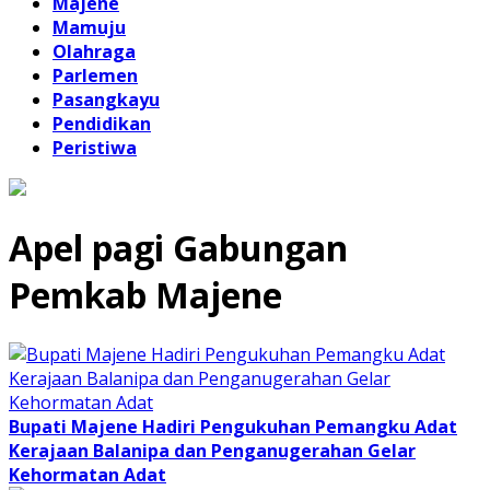
Majene
Mamuju
Olahraga
Parlemen
Pasangkayu
Pendidikan
Peristiwa
Apel pagi Gabungan
Pemkab Majene
Bupati Majene Hadiri Pengukuhan Pemangku Adat
Kerajaan Balanipa dan Penganugerahan Gelar
Kehormatan Adat