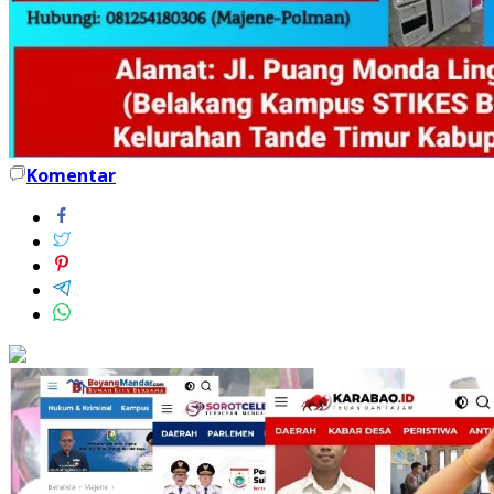
Komentar