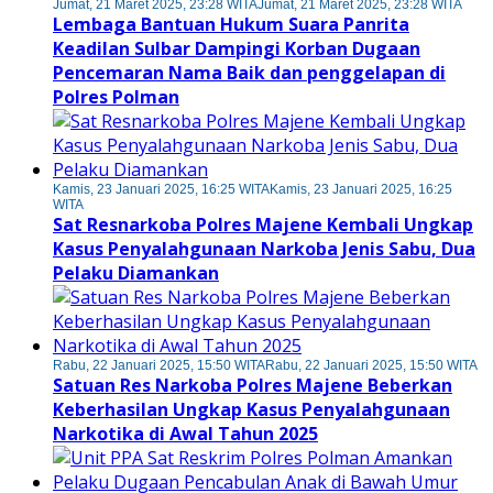
Jumat, 21 Maret 2025, 23:28 WITA
Jumat, 21 Maret 2025, 23:28 WITA
Lembaga Bantuan Hukum Suara Panrita
Keadilan Sulbar Dampingi Korban Dugaan
Pencemaran Nama Baik dan penggelapan di
Polres Polman
Kamis, 23 Januari 2025, 16:25 WITA
Kamis, 23 Januari 2025, 16:25
WITA
Sat Resnarkoba Polres Majene Kembali Ungkap
Kasus Penyalahgunaan Narkoba Jenis Sabu, Dua
Pelaku Diamankan
Rabu, 22 Januari 2025, 15:50 WITA
Rabu, 22 Januari 2025, 15:50 WITA
Satuan Res Narkoba Polres Majene Beberkan
Keberhasilan Ungkap Kasus Penyalahgunaan
Narkotika di Awal Tahun 2025