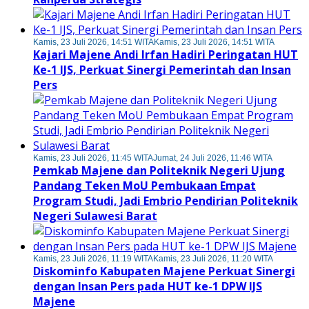
Kamis, 23 Juli 2026, 14:51 WITA
Kamis, 23 Juli 2026, 14:51 WITA
Kajari Majene Andi Irfan Hadiri Peringatan HUT
Ke-1 IJS, Perkuat Sinergi Pemerintah dan Insan
Pers
Kamis, 23 Juli 2026, 11:45 WITA
Jumat, 24 Juli 2026, 11:46 WITA
Pemkab Majene dan Politeknik Negeri Ujung
Pandang Teken MoU Pembukaan Empat
Program Studi, Jadi Embrio Pendirian Politeknik
Negeri Sulawesi Barat
Kamis, 23 Juli 2026, 11:19 WITA
Kamis, 23 Juli 2026, 11:20 WITA
Diskominfo Kabupaten Majene Perkuat Sinergi
dengan Insan Pers pada HUT ke-1 DPW IJS
Majene