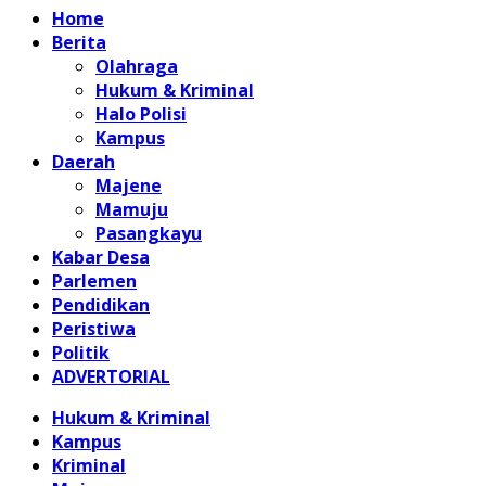
Home
Berita
Olahraga
Hukum & Kriminal
Halo Polisi
Kampus
Daerah
Majene
Mamuju
Pasangkayu
Kabar Desa
Parlemen
Pendidikan
Peristiwa
Politik
ADVERTORIAL
Hukum & Kriminal
Kampus
Kriminal