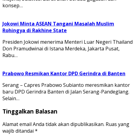
konsep…
Jokowi Minta ASEAN Tangani Masalah Muslim
Rohingya di Rakhine State
Presiden Jokowi menerima Menteri Luar Negeri Thailand
Don Pramudwinai di Istana Merdeka, Jakarta Pusat,
Rabu…
Prabowo Resmikan Kantor DPD Gerindra di Banten
Serang – Capres Prabowo Subianto meresmikan kantor
baru DPD Gerindra Banten di Jalan Serang-Pandeglang.
Selain…
Tinggalkan Balasan
Alamat email Anda tidak akan dipublikasikan.
Ruas yang
wajib ditandai
*