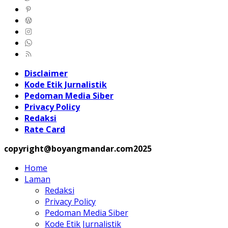
Disclaimer
Kode Etik Jurnalistik
Pedoman Media Siber
Privacy Policy
Redaksi
Rate Card
copyright@boyangmandar.com2025
Home
Laman
Redaksi
Privacy Policy
Pedoman Media Siber
Kode Etik Jurnalistik