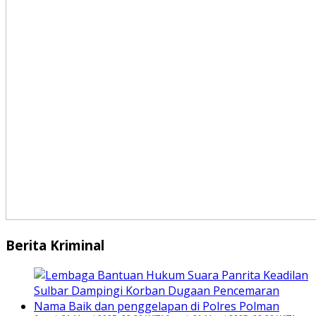
Berita Kriminal