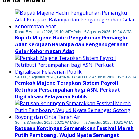
Rabu, 5 Agustus 2026, 19:10 WITA
Rabu, 5 Agustus 2026, 19:34 WITA
Bupati Majene Hadiri Pengukuhan Pemangku
Adat Kerajaan Balanipa dan Penganugerahan
Gelar Kehormatan Adat
Selasa, 4 Agustus 2026, 19:46 WITA
Selasa, 4 Agustus 2026, 19:48 WITA
Pemkab Majene Terapkan Sistem Payroll
Retribusi Persampahan bagi ASN, Perkuat
Digitalisasi Pelayanan Publik
Senin, 3 Agustus 2026, 10:31 WITA
Senin, 3 Agustus 2026, 10:31 WITA
Ratusan Kontingen Semarakkan Festival Merah
Putih Pamboang, Wujud Nyata Semangat