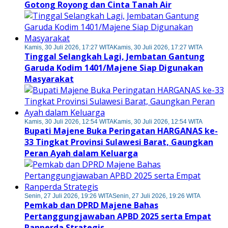
Gotong Royong dan Cinta Tanah Air
Kamis, 30 Juli 2026, 17:27 WITA
Kamis, 30 Juli 2026, 17:27 WITA
Tinggal Selangkah Lagi, Jembatan Gantung
Garuda Kodim 1401/Majene Siap Digunakan
Masyarakat
Kamis, 30 Juli 2026, 12:54 WITA
Kamis, 30 Juli 2026, 12:54 WITA
Bupati Majene Buka Peringatan HARGANAS ke-
33 Tingkat Provinsi Sulawesi Barat, Gaungkan
Peran Ayah dalam Keluarga
Senin, 27 Juli 2026, 19:26 WITA
Senin, 27 Juli 2026, 19:26 WITA
Pemkab dan DPRD Majene Bahas
Pertanggungjawaban APBD 2025 serta Empat
Ranperda Strategis