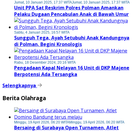
Jumat, 10 Januari 2025, 17:37 WITA
Jumat, 10 Januari 2025, 17:37 WITA
Unit PPA Sat Reskrim Polres Polman Amankan
Pelaku Dugaan Pencabulan Anak di Bawah Umur
Sabtu, 4 Januari 2025, 16:57 WITA
Sungguh Tega, Ayah Setubuhi Anak Kandungnya
di Polman, Begini Kronologis
Rabu, 18 Desember 2024, 20:16 WITA
Pengadaan Kapal Nelayan 16 Unit di DKP Majene
Berpotensi Ada Tersangka
Selengkapnya
Berita Olahraga
Minggu, 19 April 2026, 06:20 WITA
Minggu, 19 April 2026, 06:20 WITA
Bersaing di Surabaya Open Turnamen, Atlet