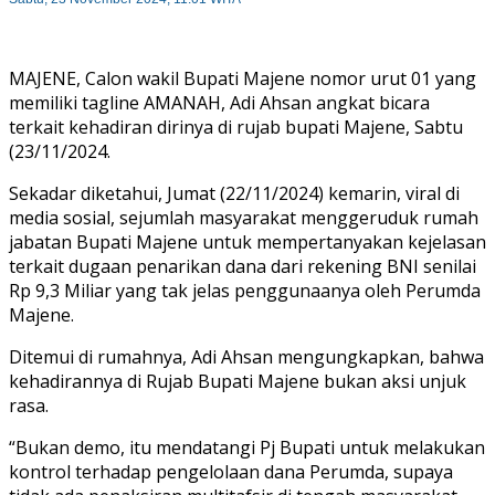
MAJENE, Calon wakil Bupati Majene nomor urut 01 yang
memiliki tagline AMANAH, Adi Ahsan angkat bicara
terkait kehadiran dirinya di rujab bupati Majene, Sabtu
(23/11/2024.
Sekadar diketahui, Jumat (22/11/2024) kemarin, viral di
media sosial, sejumlah masyarakat menggeruduk rumah
jabatan Bupati Majene untuk mempertanyakan kejelasan
terkait dugaan penarikan dana dari rekening BNI senilai
Rp 9,3 Miliar yang tak jelas penggunaanya oleh Perumda
Majene.
Ditemui di rumahnya, Adi Ahsan mengungkapkan, bahwa
kehadirannya di Rujab Bupati Majene bukan aksi unjuk
rasa.
“Bukan demo, itu mendatangi Pj Bupati untuk melakukan
kontrol terhadap pengelolaan dana Perumda, supaya