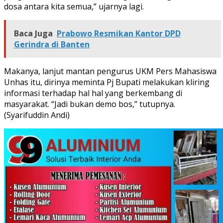
dosa antara kita semua,” ujarnya lagi.
Baca Juga
Prabowo Resmikan Kantor DPD
Gerindra di Banten
Makanya, lanjut mantan pengurus UKM Pers Mahasiswa
Unhas itu, dirinya meminta Pj Bupati melakukan kliring
informasi terhadap hal hal yang berkembang di
masyarakat. “Jadi bukan demo bos,” tutupnya.
(Syarifuddin Andi)