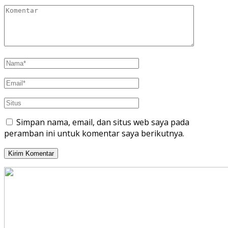
Simpan nama, email, dan situs web saya pada
peramban ini untuk komentar saya berikutnya.