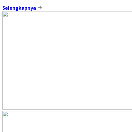
Selengkapnya