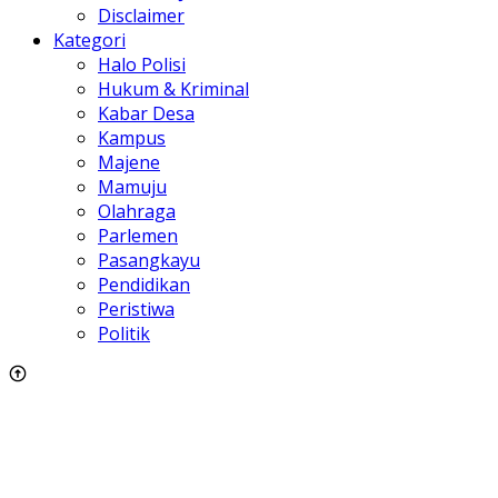
Disclaimer
Kategori
Halo Polisi
Hukum & Kriminal
Kabar Desa
Kampus
Majene
Mamuju
Olahraga
Parlemen
Pasangkayu
Pendidikan
Peristiwa
Politik