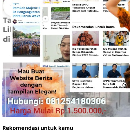
Rekomendasi untuk kamu