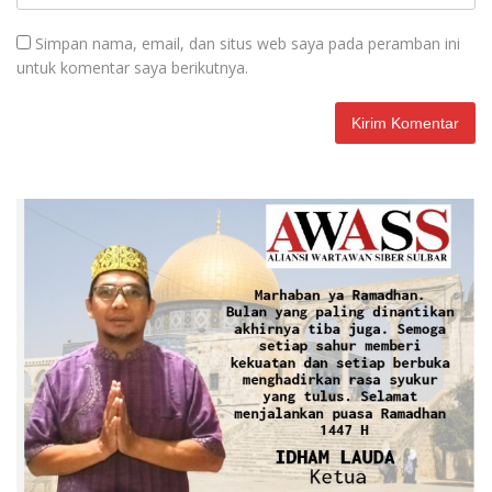
Simpan nama, email, dan situs web saya pada peramban ini
untuk komentar saya berikutnya.