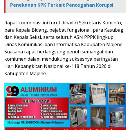
Penekanan KPK Terkait Pencegahan Korupsi
Rapat koordinasi ini turut dihadiri Sekretaris Kominfo,
para Kepala Bidang, pejabat fungsional, para Kasubag
dan Kepala Seksi, serta seluruh ASN PPPK lingkup
Dinas Komunikasi dan Informatika Kabupaten Majene.
Suasana rapat berlangsung penuh semangat dan
komitmen dalam mendukung suksesnya peringatan
Hari Kebangkitan Nasional ke-118 Tahun 2026 di
Kabupaten Majene.