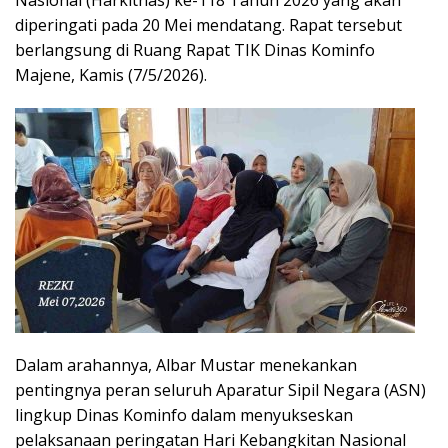
diperingati pada 20 Mei mendatang. Rapat tersebut
berlangsung di Ruang Rapat TIK Dinas Kominfo
Majene, Kamis (7/5/2026).
Dalam arahannya, Albar Mustar menekankan
pentingnya peran seluruh Aparatur Sipil Negara (ASN)
lingkup Dinas Kominfo dalam menyukseskan
pelaksanaan peringatan Hari Kebangkitan Nasional