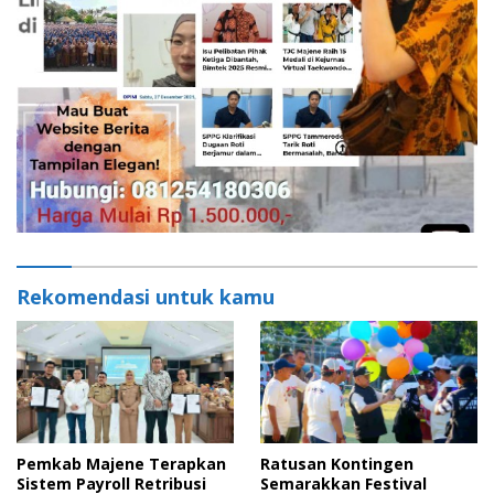
Rekomendasi untuk kamu
Pemkab Majene Terapkan
Ratusan Kontingen
Sistem Payroll Retribusi
Semarakkan Festival