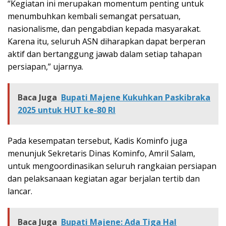
“Kegiatan ini merupakan momentum penting untuk
menumbuhkan kembali semangat persatuan,
nasionalisme, dan pengabdian kepada masyarakat.
Karena itu, seluruh ASN diharapkan dapat berperan
aktif dan bertanggung jawab dalam setiap tahapan
persiapan,” ujarnya.
Baca Juga
Bupati Majene Kukuhkan Paskibraka
2025 untuk HUT ke-80 RI
Pada kesempatan tersebut, Kadis Kominfo juga
menunjuk Sekretaris Dinas Kominfo, Amril Salam,
untuk mengoordinasikan seluruh rangkaian persiapan
dan pelaksanaan kegiatan agar berjalan tertib dan
lancar.
Baca Juga
Bupati Majene: Ada Tiga Hal