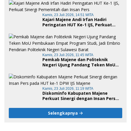
Kamis, 23 Juli 2026, 14:51 WITA
Kajari Majene Andi Irfan Hadiri
Peringatan HUT Ke-1 IJS, Perkuat
Sinergi Pemerintah dan Insan Pers
Kamis, 23 Juli 2026, 11:45 WITA
Pemkab Majene dan Politeknik
Negeri Ujung Pandang Teken MoU
Pembukaan Empat Program Studi,
Jadi Embrio Pendirian Politeknik
Negeri Sulawesi Barat
Kamis, 23 Juli 2026, 11:19 WITA
Diskominfo Kabupaten Majene
Perkuat Sinergi dengan Insan Pers
pada HUT ke-1 DPW IJS Majene
Selengkapnya