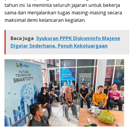
tahun ini. Ia meminta seluruh jajaran untuk bekerja
sama dan menjalankan tugas masing-masing secara
maksimal demi kelancaran kegiatan.
Baca Juga
Syukuran PPPK Diskominfo Majene
Digelar Sederhana, Penuh Kekeluargaan