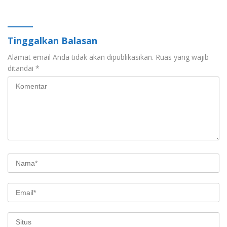
Ranperda Strategis
Tinggalkan Balasan
Alamat email Anda tidak akan dipublikasikan.
Ruas yang wajib
ditandai
*