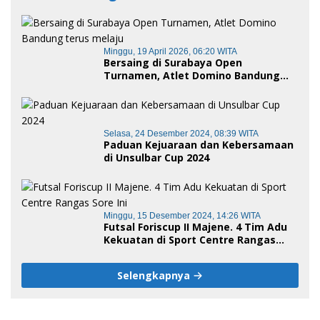
Minggu, 19 April 2026, 06:20 WITA
Bersaing di Surabaya Open
Turnamen, Atlet Domino Bandung
terus melaju
Selasa, 24 Desember 2024, 08:39 WITA
Paduan Kejuaraan dan Kebersamaan
di Unsulbar Cup 2024
Minggu, 15 Desember 2024, 14:26 WITA
Futsal Foriscup II Majene. 4 Tim Adu
Kekuatan di Sport Centre Rangas
Sore Ini
Selengkapnya