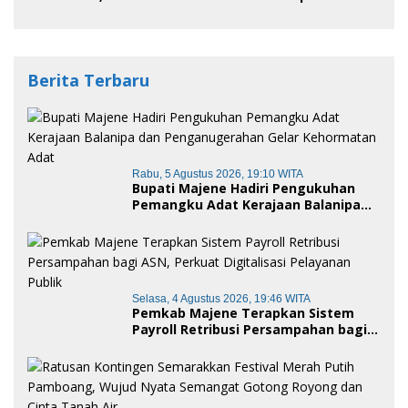
Berita Terbaru
Rabu, 5 Agustus 2026, 19:10 WITA
Bupati Majene Hadiri Pengukuhan
Pemangku Adat Kerajaan Balanipa
dan Penganugerahan Gelar
Kehormatan Adat
Selasa, 4 Agustus 2026, 19:46 WITA
Pemkab Majene Terapkan Sistem
Payroll Retribusi Persampahan bagi
ASN, Perkuat Digitalisasi Pelayanan
Publik