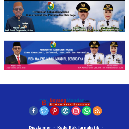
Disclaimer
Kode Etik Jurnalistik