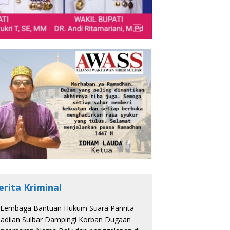
erita Kriminal