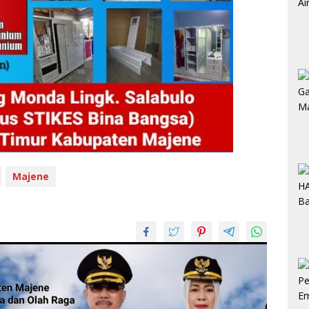
Majene