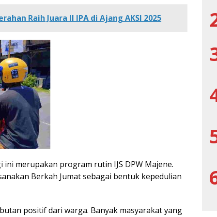
ahan Raih Juara II IPA di Ajang AKSI 2025
 ini merupakan program rutin IJS DPW Majene.
ksanakan Berkah Jumat sebagai bentuk kepedulian
utan positif dari warga. Banyak masyarakat yang