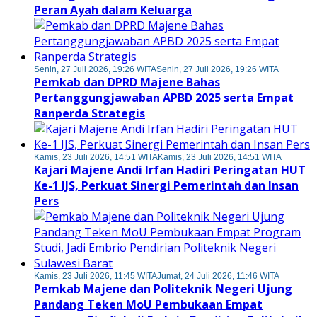
Peran Ayah dalam Keluarga
Senin, 27 Juli 2026, 19:26 WITA
Senin, 27 Juli 2026, 19:26 WITA
Pemkab dan DPRD Majene Bahas
Pertanggungjawaban APBD 2025 serta Empat
Ranperda Strategis
Kamis, 23 Juli 2026, 14:51 WITA
Kamis, 23 Juli 2026, 14:51 WITA
Kajari Majene Andi Irfan Hadiri Peringatan HUT
Ke-1 IJS, Perkuat Sinergi Pemerintah dan Insan
Pers
Kamis, 23 Juli 2026, 11:45 WITA
Jumat, 24 Juli 2026, 11:46 WITA
Pemkab Majene dan Politeknik Negeri Ujung
Pandang Teken MoU Pembukaan Empat