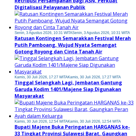
Retribusi Persampahan bagi ASN, Perkuat
Digitalisasi Pelayanan Publik
Senin, 3 Agustus 2026, 10:31 WITA
Senin, 3 Agustus 2026, 10:31 WITA
Ratusan Kontingen Semarakkan Festival Merah
Putih Pamboang, Wujud Nyata Semangat
Gotong Royong dan Cinta Tanah Air
Kamis, 30 Juli 2026, 17:27 WITA
Kamis, 30 Juli 2026, 17:27 WITA
Tinggal Selangkah Lagi, Jembatan Gantung
Garuda Kodim 1401/Majene Siap Digunakan
Masyarakat
Kamis, 30 Juli 2026, 12:54 WITA
Kamis, 30 Juli 2026, 12:54 WITA
Bupati Majene Buka Peringatan HARGANAS ke-
33 Tingkat Provinsi Sulawesi Barat, Gaungkan