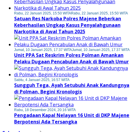
Rabu, 22 Januari 2025, 15:50 WITA
Rabu, 22 Januari 2025, 15:50 WITA
Satuan Res Narkoba Polres Majene Beberkan
Keberhasilan Ungkap Kasus Penyalahgunaan
Narkotika di Awal Tahun 2025
Jumat, 10 Januari 2025, 17:37 WITA
Jumat, 10 Januari 2025, 17:37 WITA
Unit PPA Sat Reskrim Polres Polman Amankan
Pelaku Dugaan Pencabulan Anak di Bawah Umur
Sabtu, 4 Januari 2025, 16:57 WITA
Sungguh Tega, Ayah Setubuhi Anak Kandungnya
di Polman, Begini Kronologis
Rabu, 18 Desember 2024, 20:16 WITA
Pengadaan Kapal Nelayan 16 Unit di DKP Majene
Berpotensi Ada Tersangka