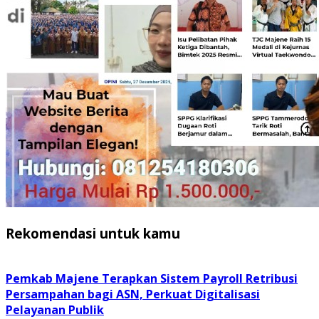
Rekomendasi untuk kamu
Pemkab Majene Terapkan Sistem Payroll Retribusi
Persampahan bagi ASN, Perkuat Digitalisasi
Pelayanan Publik