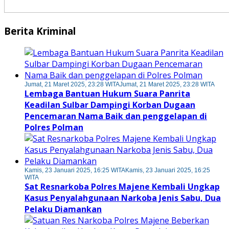
Berita Kriminal
Jumat, 21 Maret 2025, 23:28 WITA
Jumat, 21 Maret 2025, 23:28 WITA
Lembaga Bantuan Hukum Suara Panrita
Keadilan Sulbar Dampingi Korban Dugaan
Pencemaran Nama Baik dan penggelapan di
Polres Polman
Kamis, 23 Januari 2025, 16:25 WITA
Kamis, 23 Januari 2025, 16:25
WITA
Sat Resnarkoba Polres Majene Kembali Ungkap
Kasus Penyalahgunaan Narkoba Jenis Sabu, Dua
Pelaku Diamankan