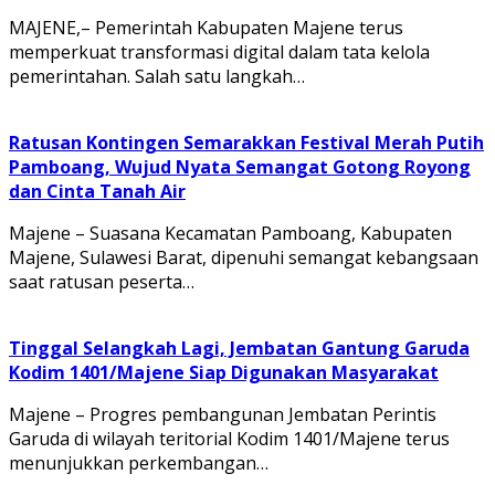
MAJENE,– Pemerintah Kabupaten Majene terus
memperkuat transformasi digital dalam tata kelola
pemerintahan. Salah satu langkah…
Ratusan Kontingen Semarakkan Festival Merah Putih
Pamboang, Wujud Nyata Semangat Gotong Royong
dan Cinta Tanah Air
Majene – Suasana Kecamatan Pamboang, Kabupaten
Majene, Sulawesi Barat, dipenuhi semangat kebangsaan
saat ratusan peserta…
Tinggal Selangkah Lagi, Jembatan Gantung Garuda
Kodim 1401/Majene Siap Digunakan Masyarakat
Majene – Progres pembangunan Jembatan Perintis
Garuda di wilayah teritorial Kodim 1401/Majene terus
menunjukkan perkembangan…