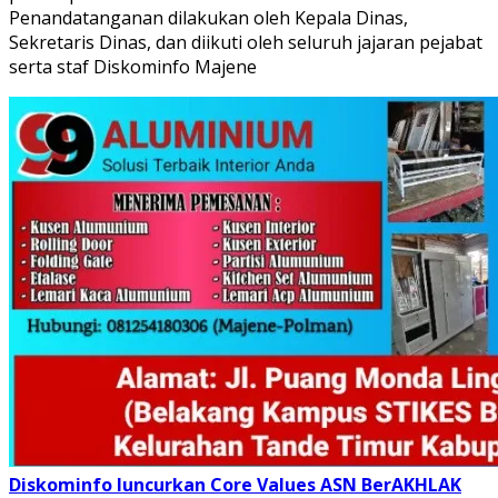
Penandatanganan dilakukan oleh Kepala Dinas,
Sekretaris Dinas, dan diikuti oleh seluruh jajaran pejabat
serta staf Diskominfo Majene
Diskominfo luncurkan Core Values ASN BerAKHLAK