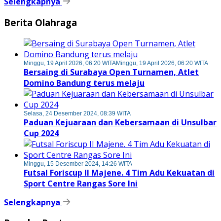
Selengkapnya
Berita Olahraga
Minggu, 19 April 2026, 06:20 WITA
Minggu, 19 April 2026, 06:20 WITA
Bersaing di Surabaya Open Turnamen, Atlet
Domino Bandung terus melaju
Selasa, 24 Desember 2024, 08:39 WITA
Paduan Kejuaraan dan Kebersamaan di Unsulbar
Cup 2024
Minggu, 15 Desember 2024, 14:26 WITA
Futsal Foriscup II Majene. 4 Tim Adu Kekuatan di
Sport Centre Rangas Sore Ini
Selengkapnya