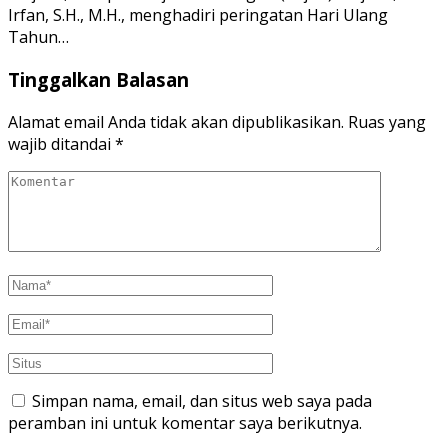
Irfan, S.H., M.H., menghadiri peringatan Hari Ulang
Tahun…
Tinggalkan Balasan
Alamat email Anda tidak akan dipublikasikan.
Ruas yang
wajib ditandai
*
Simpan nama, email, dan situs web saya pada
peramban ini untuk komentar saya berikutnya.