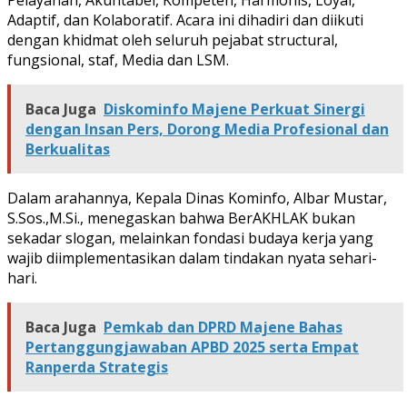
Adaptif, dan Kolaboratif. Acara ini dihadiri dan diikuti
dengan khidmat oleh seluruh pejabat structural,
fungsional, staf, Media dan LSM.
Baca Juga
Diskominfo Majene Perkuat Sinergi
dengan Insan Pers, Dorong Media Profesional dan
Berkualitas
Dalam arahannya, Kepala Dinas Kominfo, Albar Mustar,
S.Sos.,M.Si., menegaskan bahwa BerAKHLAK bukan
sekadar slogan, melainkan fondasi budaya kerja yang
wajib diimplementasikan dalam tindakan nyata sehari-
hari.
Baca Juga
Pemkab dan DPRD Majene Bahas
Pertanggungjawaban APBD 2025 serta Empat
Ranperda Strategis