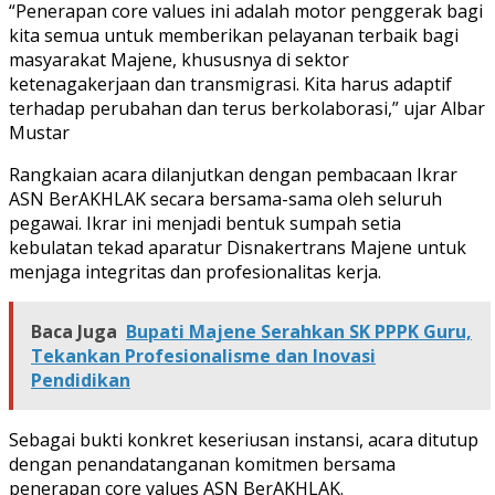
“Penerapan core values ini adalah motor penggerak bagi
kita semua untuk memberikan pelayanan terbaik bagi
masyarakat Majene, khususnya di sektor
ketenagakerjaan dan transmigrasi. Kita harus adaptif
terhadap perubahan dan terus berkolaborasi,” ujar Albar
Mustar
Rangkaian acara dilanjutkan dengan pembacaan Ikrar
ASN BerAKHLAK secara bersama-sama oleh seluruh
pegawai. Ikrar ini menjadi bentuk sumpah setia
kebulatan tekad aparatur Disnakertrans Majene untuk
menjaga integritas dan profesionalitas kerja.
Baca Juga
Bupati Majene Serahkan SK PPPK Guru,
Tekankan Profesionalisme dan Inovasi
Pendidikan
Sebagai bukti konkret keseriusan instansi, acara ditutup
dengan penandatanganan komitmen bersama
penerapan core values ASN BerAKHLAK.