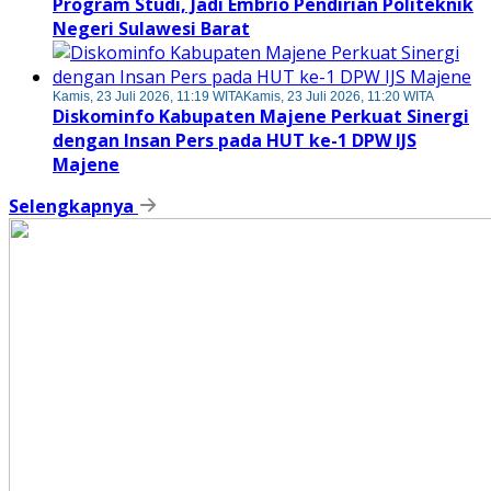
Program Studi, Jadi Embrio Pendirian Politeknik
Negeri Sulawesi Barat
Kamis, 23 Juli 2026, 11:19 WITA
Kamis, 23 Juli 2026, 11:20 WITA
Diskominfo Kabupaten Majene Perkuat Sinergi
dengan Insan Pers pada HUT ke-1 DPW IJS
Majene
Selengkapnya