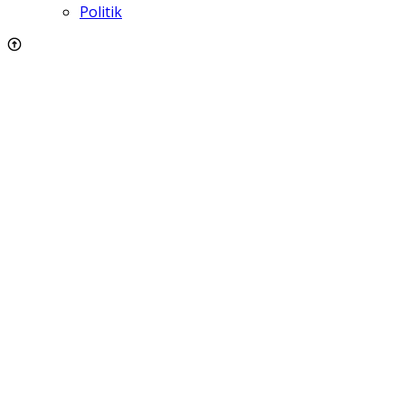
Politik