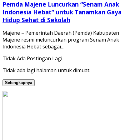
Pemda Majene Luncurkan “Senam Anak
Indonesia Hebat” untuk Tanamkan Gaya
Hidup Sehat di Sekolah
Majene – Pemerintah Daerah (Pemda) Kabupaten
Majene resmi meluncurkan program Senam Anak
Indonesia Hebat sebagai…
Tidak Ada Postingan Lagi.
Tidak ada lagi halaman untuk dimuat.
Selengkapnya