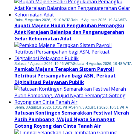
Rabu, 5 Agustus 2026, 19:10 WITA
Rabu, 5 Agustus 2026, 19:34 WITA
Bupati Majene Hadiri Pengukuhan Pemangku
Adat Kerajaan Balanipa dan Penganugerahan
Gelar Kehormatan Adat
Selasa, 4 Agustus 2026, 19:46 WITA
Selasa, 4 Agustus 2026, 19:48 WITA
Pemkab Majene Terapkan Sistem Payroll
Retribusi Persampahan bagi ASN, Perkuat
Digitalisasi Pelayanan Publik
Senin, 3 Agustus 2026, 10:31 WITA
Senin, 3 Agustus 2026, 10:31 WITA
Ratusan Kontingen Semarakkan Festival Merah
Putih Pamboang, Wujud Nyata Semangat
Gotong Royong dan Cinta Tanah Air