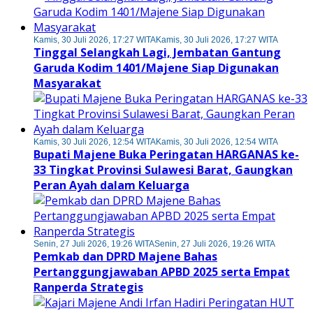
Kamis, 30 Juli 2026, 17:27 WITA
Kamis, 30 Juli 2026, 17:27 WITA
Tinggal Selangkah Lagi, Jembatan Gantung
Garuda Kodim 1401/Majene Siap Digunakan
Masyarakat
Kamis, 30 Juli 2026, 12:54 WITA
Kamis, 30 Juli 2026, 12:54 WITA
Bupati Majene Buka Peringatan HARGANAS ke-
33 Tingkat Provinsi Sulawesi Barat, Gaungkan
Peran Ayah dalam Keluarga
Senin, 27 Juli 2026, 19:26 WITA
Senin, 27 Juli 2026, 19:26 WITA
Pemkab dan DPRD Majene Bahas
Pertanggungjawaban APBD 2025 serta Empat
Ranperda Strategis