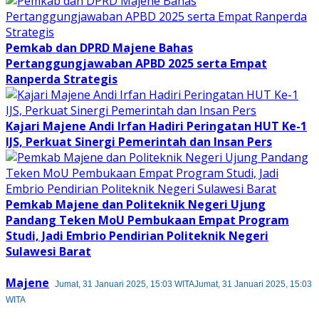
Pemkab dan DPRD Majene Bahas
Pertanggungjawaban APBD 2025 serta Empat
Ranperda Strategis
Kajari Majene Andi Irfan Hadiri Peringatan HUT Ke-1
IJS, Perkuat Sinergi Pemerintah dan Insan Pers
Pemkab Majene dan Politeknik Negeri Ujung
Pandang Teken MoU Pembukaan Empat Program
Studi, Jadi Embrio Pendirian Politeknik Negeri
Sulawesi Barat
Majene
Jumat, 31 Januari 2025, 15:03 WITA
Jumat, 31 Januari 2025, 15:03
WITA