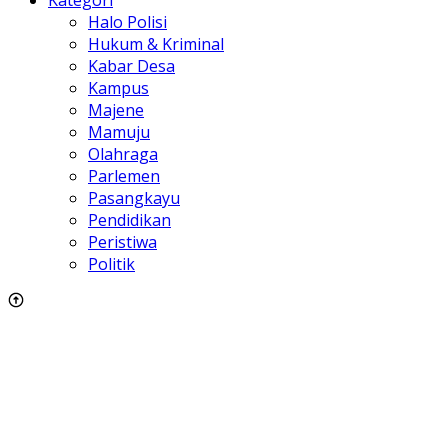
Kategori
Halo Polisi
Hukum & Kriminal
Kabar Desa
Kampus
Majene
Mamuju
Olahraga
Parlemen
Pasangkayu
Pendidikan
Peristiwa
Politik