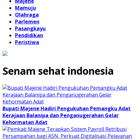
Majene
Mamuju
Olahraga
Parlemen
Pasangkayu
Pendidikan
Peristiwa
Senam sehat indonesia
Bupati Majene Hadiri Pengukuhan Pemangku Adat
Kerajaan Balanipa dan Penganugerahan Gelar
Kehormatan Adat