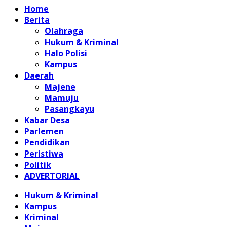
Home
Berita
Olahraga
Hukum & Kriminal
Halo Polisi
Kampus
Daerah
Majene
Mamuju
Pasangkayu
Kabar Desa
Parlemen
Pendidikan
Peristiwa
Politik
ADVERTORIAL
Hukum & Kriminal
Kampus
Kriminal