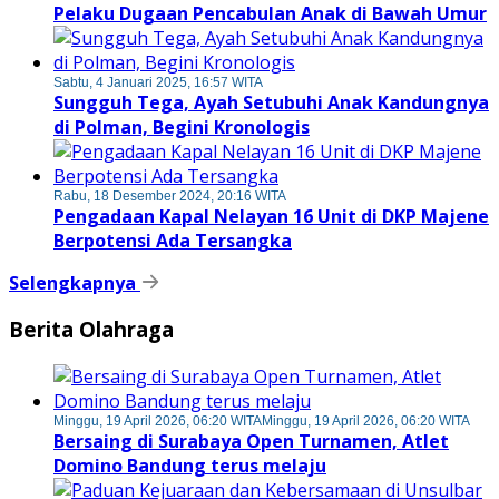
Pelaku Dugaan Pencabulan Anak di Bawah Umur
Sabtu, 4 Januari 2025, 16:57 WITA
Sungguh Tega, Ayah Setubuhi Anak Kandungnya
di Polman, Begini Kronologis
Rabu, 18 Desember 2024, 20:16 WITA
Pengadaan Kapal Nelayan 16 Unit di DKP Majene
Berpotensi Ada Tersangka
Selengkapnya
Berita Olahraga
Minggu, 19 April 2026, 06:20 WITA
Minggu, 19 April 2026, 06:20 WITA
Bersaing di Surabaya Open Turnamen, Atlet
Domino Bandung terus melaju