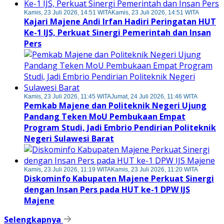
Kamis, 23 Juli 2026, 14:51 WITA
Kamis, 23 Juli 2026, 14:51 WITA
Kajari Majene Andi Irfan Hadiri Peringatan HUT
Ke-1 IJS, Perkuat Sinergi Pemerintah dan Insan
Pers
Kamis, 23 Juli 2026, 11:45 WITA
Jumat, 24 Juli 2026, 11:46 WITA
Pemkab Majene dan Politeknik Negeri Ujung
Pandang Teken MoU Pembukaan Empat
Program Studi, Jadi Embrio Pendirian Politeknik
Negeri Sulawesi Barat
Kamis, 23 Juli 2026, 11:19 WITA
Kamis, 23 Juli 2026, 11:20 WITA
Diskominfo Kabupaten Majene Perkuat Sinergi
dengan Insan Pers pada HUT ke-1 DPW IJS
Majene
Selengkapnya