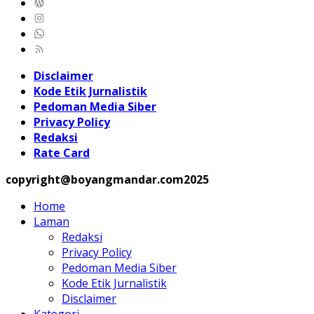
Disclaimer
Kode Etik Jurnalistik
Pedoman Media Siber
Privacy Policy
Redaksi
Rate Card
copyright@boyangmandar.com2025
Home
Laman
Redaksi
Privacy Policy
Pedoman Media Siber
Kode Etik Jurnalistik
Disclaimer