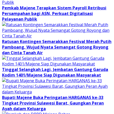
Pemkab Majene Terapkan Sistem Payroll Retribusi
Persampahan bagi ASN, Perkuat Digitalisasi
Pelayanan Publik
Ratusan Kontingen Semarakkan Festival Merah Putih
Pamboang, Wujud Nyata Semangat Gotong Royong
dan Cinta Tanah Air
Tinggal Selangkah Lagi, Jembatan Gantung Garuda
Kodim 1401/Majene Siap Digunakan Masyarakat
Bupati Majene Buka Peringatan HARGANAS ke-33
Tingkat Provinsi Sulawesi Barat, Gaungkan Peran
Ayah dalam Keluarga