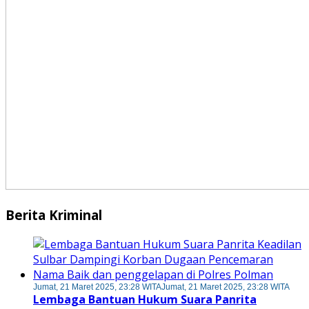
Berita Kriminal
Jumat, 21 Maret 2025, 23:28 WITA
Jumat, 21 Maret 2025, 23:28 WITA
Lembaga Bantuan Hukum Suara Panrita