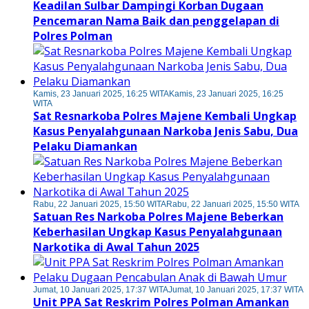
Keadilan Sulbar Dampingi Korban Dugaan
Pencemaran Nama Baik dan penggelapan di
Polres Polman
Kamis, 23 Januari 2025, 16:25 WITA
Kamis, 23 Januari 2025, 16:25
WITA
Sat Resnarkoba Polres Majene Kembali Ungkap
Kasus Penyalahgunaan Narkoba Jenis Sabu, Dua
Pelaku Diamankan
Rabu, 22 Januari 2025, 15:50 WITA
Rabu, 22 Januari 2025, 15:50 WITA
Satuan Res Narkoba Polres Majene Beberkan
Keberhasilan Ungkap Kasus Penyalahgunaan
Narkotika di Awal Tahun 2025
Jumat, 10 Januari 2025, 17:37 WITA
Jumat, 10 Januari 2025, 17:37 WITA
Unit PPA Sat Reskrim Polres Polman Amankan