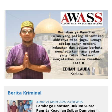
Berita Kriminal
Jumat, 21 Maret 2025, 23:28 WITA
Lembaga Bantuan Hukum Suara
Panrita Keadilan Sulbar Dampingi