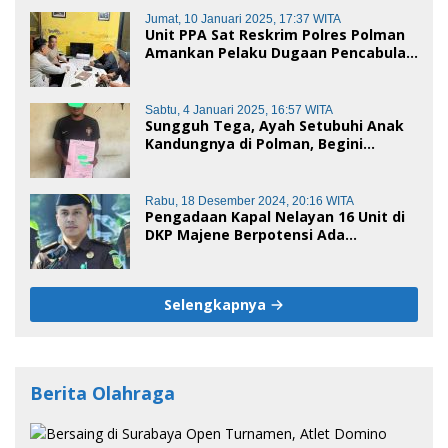
Jumat, 10 Januari 2025, 17:37 WITA
Unit PPA Sat Reskrim Polres Polman
Amankan Pelaku Dugaan Pencabulan
Anak di Bawah Umur
Sabtu, 4 Januari 2025, 16:57 WITA
Sungguh Tega, Ayah Setubuhi Anak
Kandungnya di Polman, Begini
Kronologis
Rabu, 18 Desember 2024, 20:16 WITA
Pengadaan Kapal Nelayan 16 Unit di
DKP Majene Berpotensi Ada
Tersangka
Selengkapnya
Berita Olahraga