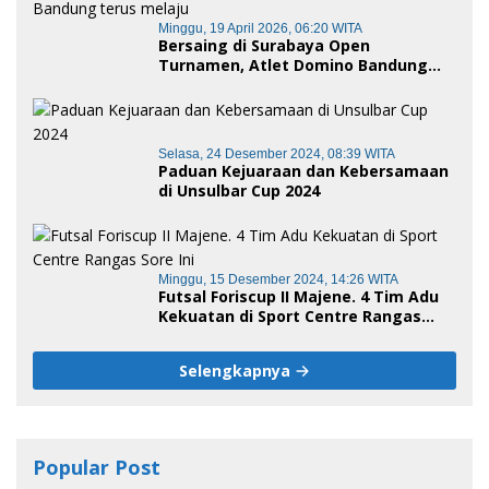
Minggu, 19 April 2026, 06:20 WITA
Bersaing di Surabaya Open
Turnamen, Atlet Domino Bandung
terus melaju
Selasa, 24 Desember 2024, 08:39 WITA
Paduan Kejuaraan dan Kebersamaan
di Unsulbar Cup 2024
Minggu, 15 Desember 2024, 14:26 WITA
Futsal Foriscup II Majene. 4 Tim Adu
Kekuatan di Sport Centre Rangas
Sore Ini
Selengkapnya
Popular Post