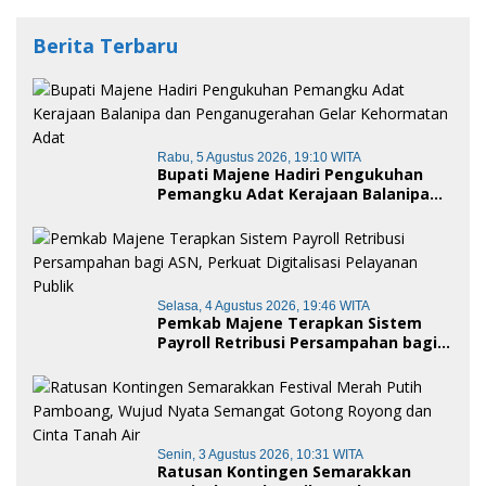
Berita Terbaru
Rabu, 5 Agustus 2026, 19:10 WITA
Bupati Majene Hadiri Pengukuhan
Pemangku Adat Kerajaan Balanipa
dan Penganugerahan Gelar
Kehormatan Adat
Selasa, 4 Agustus 2026, 19:46 WITA
Pemkab Majene Terapkan Sistem
Payroll Retribusi Persampahan bagi
ASN, Perkuat Digitalisasi Pelayanan
Publik
Senin, 3 Agustus 2026, 10:31 WITA
Ratusan Kontingen Semarakkan