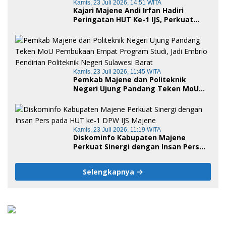
Kamis, 23 Juli 2026, 14:51 WITA
Kajari Majene Andi Irfan Hadiri
Peringatan HUT Ke-1 IJS, Perkuat
Sinergi Pemerintah dan Insan Pers
Kamis, 23 Juli 2026, 11:45 WITA
Pemkab Majene dan Politeknik
Negeri Ujung Pandang Teken MoU
Pembukaan Empat Program Studi,
Jadi Embrio Pendirian Politeknik
Negeri Sulawesi Barat
Kamis, 23 Juli 2026, 11:19 WITA
Diskominfo Kabupaten Majene
Perkuat Sinergi dengan Insan Pers
pada HUT ke-1 DPW IJS Majene
Selengkapnya