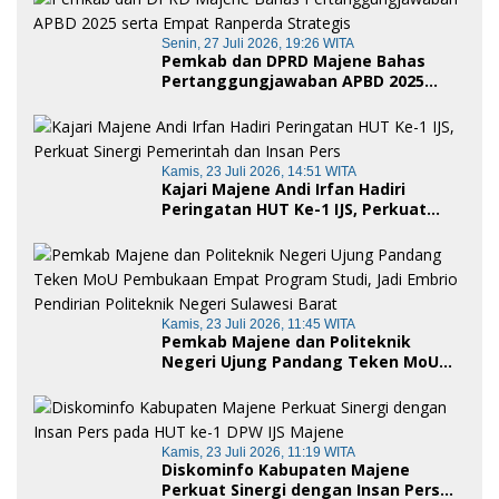
Senin, 27 Juli 2026, 19:26 WITA
Pemkab dan DPRD Majene Bahas
Pertanggungjawaban APBD 2025
serta Empat Ranperda Strategis
Kamis, 23 Juli 2026, 14:51 WITA
Kajari Majene Andi Irfan Hadiri
Peringatan HUT Ke-1 IJS, Perkuat
Sinergi Pemerintah dan Insan Pers
Kamis, 23 Juli 2026, 11:45 WITA
Pemkab Majene dan Politeknik
Negeri Ujung Pandang Teken MoU
Pembukaan Empat Program Studi,
Jadi Embrio Pendirian Politeknik
Negeri Sulawesi Barat
Kamis, 23 Juli 2026, 11:19 WITA
Diskominfo Kabupaten Majene
Perkuat Sinergi dengan Insan Pers