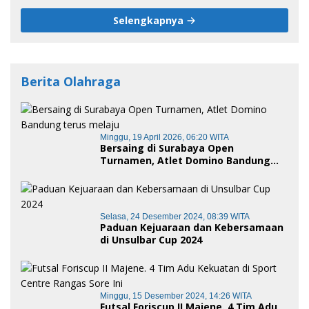
Selengkapnya
Berita Olahraga
Minggu, 19 April 2026, 06:20 WITA
Bersaing di Surabaya Open
Turnamen, Atlet Domino Bandung
terus melaju
Selasa, 24 Desember 2024, 08:39 WITA
Paduan Kejuaraan dan Kebersamaan
di Unsulbar Cup 2024
Minggu, 15 Desember 2024, 14:26 WITA
Futsal Foriscup II Majene. 4 Tim Adu