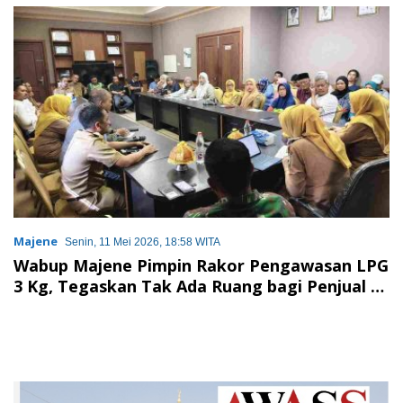
Tanah Air
Majene
Senin, 11 Mei 2026, 18:58 WITA
Wabup Majene Pimpin Rakor Pengawasan LPG
3 Kg, Tegaskan Tak Ada Ruang bagi Penjual di
Atas HET