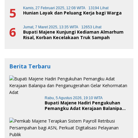
5
Kamis, 27 Februari 2025, 12:08 WITA
13194 Lihat
Hunian Layak dan Peluang Kerja bagi Warga
6
Jumat, 7 Maret 2025, 13:35 WITA
12653 Lihat
Bupati Majene Kunjungi Kediaman Almarhum
Risal, Korban Kecelakaan Truk Sampah
Berita Terbaru
Rabu, 5 Agustus 2026, 19:10 WITA
Bupati Majene Hadiri Pengukuhan
Pemangku Adat Kerajaan Balanipa
dan Penganugerahan Gelar
Kehormatan Adat