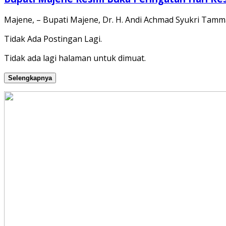
Majene, – Bupati Majene, Dr. H. Andi Achmad Syukri Tamma
Tidak Ada Postingan Lagi.
Tidak ada lagi halaman untuk dimuat.
Selengkapnya