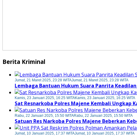
Berita Kriminal
Jumat, 21 Maret 2025, 23:28 WITA
Jumat, 21 Maret 2025, 23:28 WITA
Lembaga Bantuan Hukum Suara Panrita Keadilan
Kamis, 23 Januari 2025, 16:25 WITA
Kamis, 23 Januari 2025, 16:25 WITA
Sat Resnarkoba Polres Majene Kembali Ungkap K
Rabu, 22 Januari 2025, 15:50 WITA
Rabu, 22 Januari 2025, 15:50 WITA
Satuan Res Narkoba Polres Majene Beberkan Keb
Jumat, 10 Januari 2025, 17:37 WITA
Jumat, 10 Januari 2025, 17:37 WITA