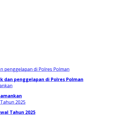
 dan penggelapan di Polres Polman
Diamankan
Awal Tahun 2025