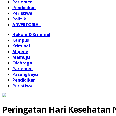
Parlemen
Pendidikan
Peristiwa
Politik
ADVERTORIAL
Hukum & Kriminal
Kampus
Kriminal
Majene
Mamuju
Olahraga
Parlemen
Pasangkayu
Pendidikan
Peristiwa
Peringatan Hari Kesehatan 