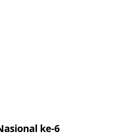
Nasional ke-6