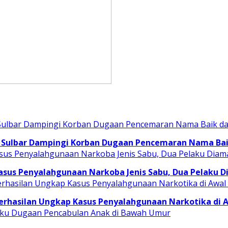
 Sulbar Dampingi Korban Dugaan Pencemaran Nama Baik
asus Penyalahgunaan Narkoba Jenis Sabu, Dua Pelaku 
erhasilan Ungkap Kasus Penyalahgunaan Narkotika di 