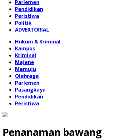
Parlemen
Pendidikan
Peristiwa
Politik
ADVERTORIAL
Hukum & Kriminal
Kampus
Kriminal
Majene
Mamuju
Olahraga
Parlemen
Pasangkayu
Pendidikan
Peristiwa
Penanaman bawang