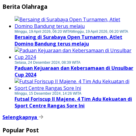
Berita Olahraga
Minggu, 19 April 2026, 06:20 WITA
Minggu, 19 April 2026, 06:20 WITA
Bersaing di Surabaya Open Turnamen, Atlet
Domino Bandung terus melaju
Selasa, 24 Desember 2024, 08:39 WITA
Paduan Kejuaraan dan Kebersamaan di Unsulbar
Cup 2024
Minggu, 15 Desember 2024, 14:26 WITA
Futsal Foriscup II Majene. 4 Tim Adu Kekuatan di
Sport Centre Rangas Sore Ini
Selengkapnya
Popular Post