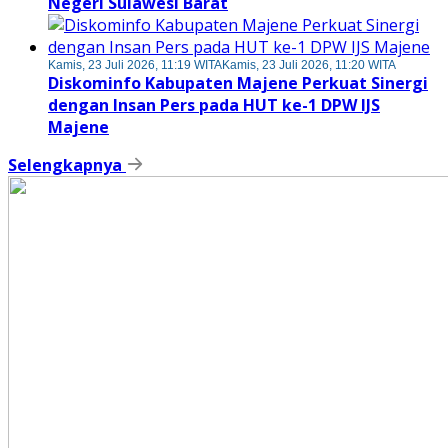
Negeri Sulawesi Barat
Kamis, 23 Juli 2026, 11:19 WITA
Kamis, 23 Juli 2026, 11:20 WITA
Diskominfo Kabupaten Majene Perkuat Sinergi
dengan Insan Pers pada HUT ke-1 DPW IJS
Majene
Selengkapnya