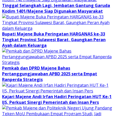
Tinggal Selangkah Lagi, Jembatan Gantung Garuda
Kodim 1401/Majene Siap Digunakan Masyarakat
Bupati Majene Buka Peringatan HARGANAS ke-33
Tingkat Provinsi Sulawesi Barat, Gaungkan Peran
Ayah dalam Keluarga
Pemkab dan DPRD Majene Bahas
Pertanggungjawaban APBD 2025 serta Empat
Ranperda Strategis
Kajari Majene Andi Irfan Hadiri Peringatan HUT Ke-1
IJS, Perkuat Sinergi Pemerintah dan Insan Pers