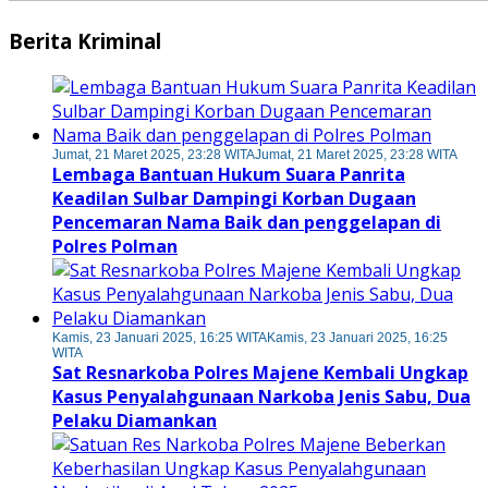
Berita Kriminal
Jumat, 21 Maret 2025, 23:28 WITA
Jumat, 21 Maret 2025, 23:28 WITA
Lembaga Bantuan Hukum Suara Panrita
Keadilan Sulbar Dampingi Korban Dugaan
Pencemaran Nama Baik dan penggelapan di
Polres Polman
Kamis, 23 Januari 2025, 16:25 WITA
Kamis, 23 Januari 2025, 16:25
WITA
Sat Resnarkoba Polres Majene Kembali Ungkap
Kasus Penyalahgunaan Narkoba Jenis Sabu, Dua
Pelaku Diamankan