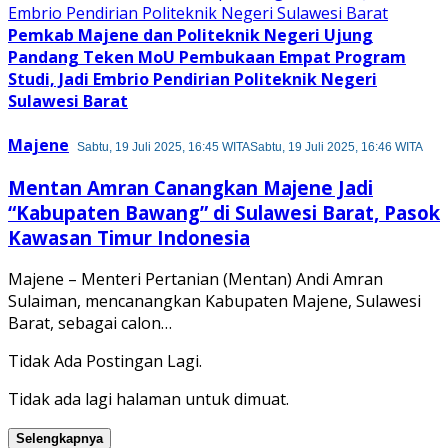
Pemkab Majene dan Politeknik Negeri Ujung
Pandang Teken MoU Pembukaan Empat Program
Studi, Jadi Embrio Pendirian Politeknik Negeri
Sulawesi Barat
Majene
Sabtu, 19 Juli 2025, 16:45 WITA
Sabtu, 19 Juli 2025, 16:46 WITA
Mentan Amran Canangkan Majene Jadi
“Kabupaten Bawang” di Sulawesi Barat, Pasok
Kawasan Timur Indonesia
Majene – Menteri Pertanian (Mentan) Andi Amran
Sulaiman, mencanangkan Kabupaten Majene, Sulawesi
Barat, sebagai calon…
Tidak Ada Postingan Lagi.
Tidak ada lagi halaman untuk dimuat.
Selengkapnya