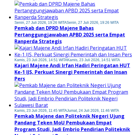
Senin, 27 Juli 2026, 19:26 WITA
Senin, 27 Juli 2026, 19:26 WITA
Pemkab dan DPRD Majene Bahas
Pertanggungjawaban APBD 2025 serta Empat
Ranperda Strategis
Kamis, 23 Juli 2026, 14:51 WITA
Kamis, 23 Juli 2026, 14:51 WITA
Kajari Majene Andi Irfan Hadiri Peringatan HUT
Ke-1 IJS, Perkuat Sinergi Pemerintah dan Insan
Pers
Kamis, 23 Juli 2026, 11:45 WITA
Jumat, 24 Juli 2026, 11:46 WITA
Pemkab Majene dan Politeknik Negeri Ujung
Pandang Teken MoU Pembukaan Empat
Program Studi, Jadi Embrio Pendirian Politeknik