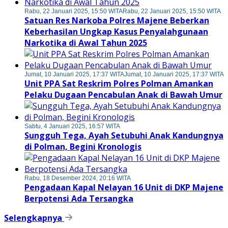
Rabu, 22 Januari 2025, 15:50 WITA
Rabu, 22 Januari 2025, 15:50 WITA
Satuan Res Narkoba Polres Majene Beberkan
Keberhasilan Ungkap Kasus Penyalahgunaan
Narkotika di Awal Tahun 2025
Jumat, 10 Januari 2025, 17:37 WITA
Jumat, 10 Januari 2025, 17:37 WITA
Unit PPA Sat Reskrim Polres Polman Amankan
Pelaku Dugaan Pencabulan Anak di Bawah Umur
Sabtu, 4 Januari 2025, 16:57 WITA
Sungguh Tega, Ayah Setubuhi Anak Kandungnya
di Polman, Begini Kronologis
Rabu, 18 Desember 2024, 20:16 WITA
Pengadaan Kapal Nelayan 16 Unit di DKP Majene
Berpotensi Ada Tersangka
Selengkapnya