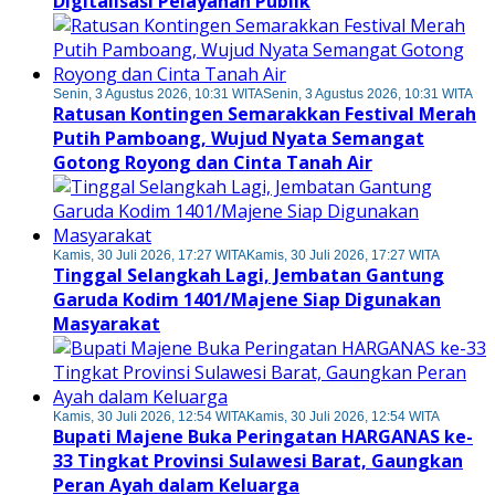
Digitalisasi Pelayanan Publik
Senin, 3 Agustus 2026, 10:31 WITA
Senin, 3 Agustus 2026, 10:31 WITA
Ratusan Kontingen Semarakkan Festival Merah
Putih Pamboang, Wujud Nyata Semangat
Gotong Royong dan Cinta Tanah Air
Kamis, 30 Juli 2026, 17:27 WITA
Kamis, 30 Juli 2026, 17:27 WITA
Tinggal Selangkah Lagi, Jembatan Gantung
Garuda Kodim 1401/Majene Siap Digunakan
Masyarakat
Kamis, 30 Juli 2026, 12:54 WITA
Kamis, 30 Juli 2026, 12:54 WITA
Bupati Majene Buka Peringatan HARGANAS ke-
33 Tingkat Provinsi Sulawesi Barat, Gaungkan
Peran Ayah dalam Keluarga