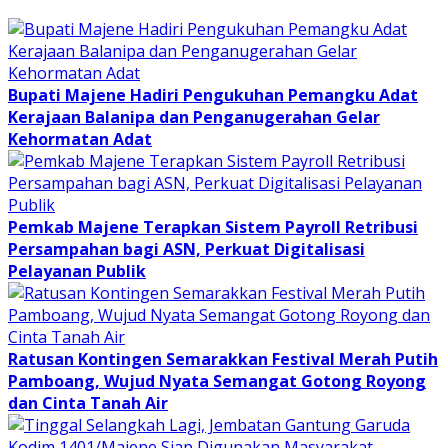
Bupati Majene Hadiri Pengukuhan Pemangku Adat
Kerajaan Balanipa dan Penganugerahan Gelar
Kehormatan Adat
Pemkab Majene Terapkan Sistem Payroll Retribusi
Persampahan bagi ASN, Perkuat Digitalisasi
Pelayanan Publik
Ratusan Kontingen Semarakkan Festival Merah Putih
Pamboang, Wujud Nyata Semangat Gotong Royong
dan Cinta Tanah Air